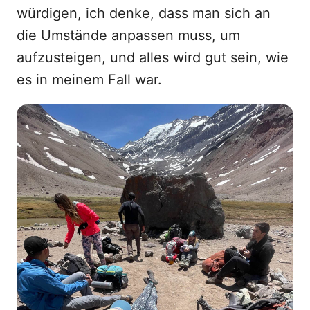
würdigen, ich denke, dass man sich an
die Umstände anpassen muss, um
aufzusteigen, und alles wird gut sein, wie
es in meinem Fall war.