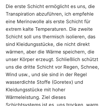
Die erste Schicht ermöglicht es uns, die
Transpiration abzuführen, ich empfehle
eine Merinowolle als erste Schicht für
extrem kalte Temperaturen. Die zweite
Schicht soll uns thermisch isolieren, das
sind Kleidungsstücke, die nicht direkt
wärmen, aber die Wärme speichern, die
unser Körper erzeugt. Schließlich schützt
uns die dritte Schicht vor Regen, Schnee,
Wind usw., und sie sind in der Regel
wasserdichte Stoffe (Goretex) und
Kleidungsstücke mit hoher
Wärmeleistung. Ziel dieses
Schichtsystems ist es, uns trocken, warm