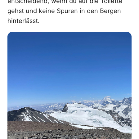
entscheidend, wenn du auf die Toilette
gehst und keine Spuren in den Bergen
hinterlässt.