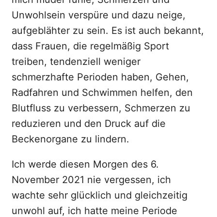
Unwohlsein verspüre und dazu neige,
aufgeblähter zu sein. Es ist auch bekannt,
dass Frauen, die regelmäßig Sport
treiben, tendenziell weniger
schmerzhafte Perioden haben, Gehen,
Radfahren und Schwimmen helfen, den
Blutfluss zu verbessern, Schmerzen zu
reduzieren und den Druck auf die
Beckenorgane zu lindern.
Ich werde diesen Morgen des 6.
November 2021 nie vergessen, ich
wachte sehr glücklich und gleichzeitig
unwohl auf, ich hatte meine Periode