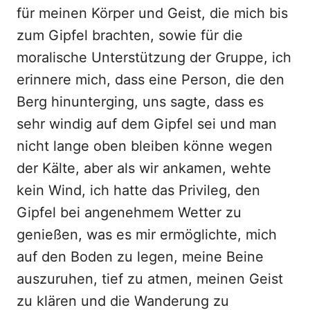
für meinen Körper und Geist, die mich bis
zum Gipfel brachten, sowie für die
moralische Unterstützung der Gruppe, ich
erinnere mich, dass eine Person, die den
Berg hinunterging, uns sagte, dass es
sehr windig auf dem Gipfel sei und man
nicht lange oben bleiben könne wegen
der Kälte, aber als wir ankamen, wehte
kein Wind, ich hatte das Privileg, den
Gipfel bei angenehmem Wetter zu
genießen, was es mir ermöglichte, mich
auf den Boden zu legen, meine Beine
auszuruhen, tief zu atmen, meinen Geist
zu klären und die Wanderung zu