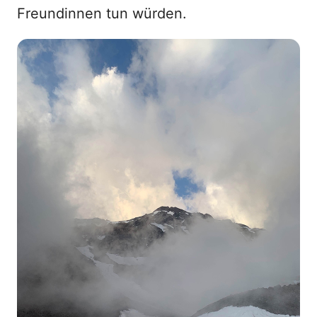
Freundinnen tun würden.