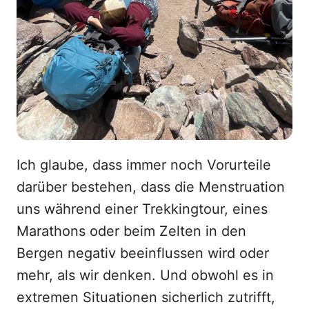
Ich glaube, dass immer noch Vorurteile
darüber bestehen, dass die Menstruation
uns während einer Trekkingtour, eines
Marathons oder beim Zelten in den
Bergen negativ beeinflussen wird oder
mehr, als wir denken. Und obwohl es in
extremen Situationen sicherlich zutrifft,