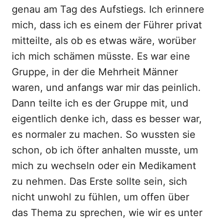
genau am Tag des Aufstiegs. Ich erinnere
mich, dass ich es einem der Führer privat
mitteilte, als ob es etwas wäre, worüber
ich mich schämen müsste. Es war eine
Gruppe, in der die Mehrheit Männer
waren, und anfangs war mir das peinlich.
Dann teilte ich es der Gruppe mit, und
eigentlich denke ich, dass es besser war,
es normaler zu machen. So wussten sie
schon, ob ich öfter anhalten musste, um
mich zu wechseln oder ein Medikament
zu nehmen. Das Erste sollte sein, sich
nicht unwohl zu fühlen, um offen über
das Thema zu sprechen, wie wir es unter