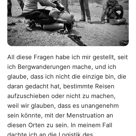
All diese Fragen habe ich mir gestellt, seit
ich Bergwanderungen mache, und ich
glaube, dass ich nicht die einzige bin, die
daran gedacht hat, bestimmte Reisen
aufzuschieben oder nicht zu machen,
weil wir glauben, dass es unangenehm
sein könnte, mit der Menstruation an
diesen Orten zu sein. In meinem Fall
dachte ich an die Logistik des