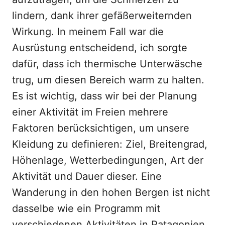
lindern, dank ihrer gefäßerweiternden
Wirkung. In meinem Fall war die
Ausrüstung entscheidend, ich sorgte
dafür, dass ich thermische Unterwäsche
trug, um diesen Bereich warm zu halten.
Es ist wichtig, dass wir bei der Planung
einer Aktivität im Freien mehrere
Faktoren berücksichtigen, um unsere
Kleidung zu definieren: Ziel, Breitengrad,
Höhenlage, Wetterbedingungen, Art der
Aktivität und Dauer dieser. Eine
Wanderung in den hohen Bergen ist nicht
dasselbe wie ein Programm mit
verschiedenen Aktivitäten in Patagonien.