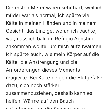
Die ersten Meter waren sehr hart, weil ich
müder war als normal, ich spürte viel
Kälte in meinen Händen und in meinem
Gesicht, das Einzige, woran ich dachte,
war, dass ich bald im Refugio Agostini
ankommen wollte, um mich aufzuwärmen.
Ich spürte auch, wie mein Körper auf die
Kälte, die Anstrengung und die
Anforderungen dieses Moments
reagierte. Bei Kälte neigen die Blutgefäße
dazu, sich noch stärker
zusammenzuziehen, deshalb kann es
helfen, Wärme auf den Bauch
aufzutragen, um die Schmerzen zu