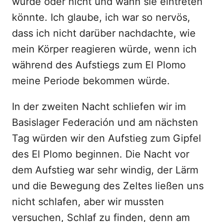
würde oder nicht und wann sie eintreten
könnte. Ich glaube, ich war so nervös,
dass ich nicht darüber nachdachte, wie
mein Körper reagieren würde, wenn ich
während des Aufstiegs zum El Plomo
meine Periode bekommen würde.
In der zweiten Nacht schliefen wir im
Basislager Federación und am nächsten
Tag würden wir den Aufstieg zum Gipfel
des El Plomo beginnen. Die Nacht vor
dem Aufstieg war sehr windig, der Lärm
und die Bewegung des Zeltes ließen uns
nicht schlafen, aber wir mussten
versuchen, Schlaf zu finden, denn am