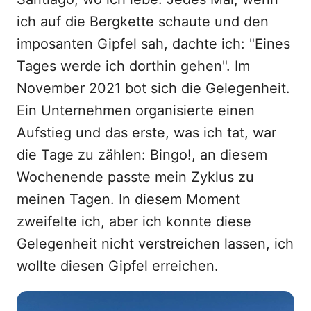
ich auf die Bergkette schaute und den
imposanten Gipfel sah, dachte ich: "Eines
Tages werde ich dorthin gehen". Im
November 2021 bot sich die Gelegenheit.
Ein Unternehmen organisierte einen
Aufstieg und das erste, was ich tat, war
die Tage zu zählen: Bingo!, an diesem
Wochenende passte mein Zyklus zu
meinen Tagen. In diesem Moment
zweifelte ich, aber ich konnte diese
Gelegenheit nicht verstreichen lassen, ich
wollte diesen Gipfel erreichen.