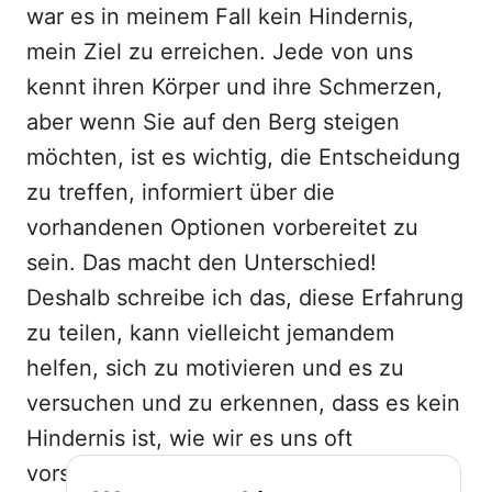
war es in meinem Fall kein Hindernis,
mein Ziel zu erreichen. Jede von uns
kennt ihren Körper und ihre Schmerzen,
aber wenn Sie auf den Berg steigen
möchten, ist es wichtig, die Entscheidung
zu treffen, informiert über die
vorhandenen Optionen vorbereitet zu
sein. Das macht den Unterschied!
Deshalb schreibe ich das, diese Erfahrung
zu teilen, kann vielleicht jemandem
helfen, sich zu motivieren und es zu
versuchen und zu erkennen, dass es kein
Hindernis ist, wie wir es uns oft
vorstellen.