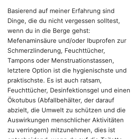
Basierend auf meiner Erfahrung sind
Dinge, die du nicht vergessen solltest,
wenn du in die Berge gehst:
Mefenaminsäure und/oder Ibuprofen zur
Schmerzlinderung, Feuchttücher,
Tampons oder Menstruationstassen,
letztere Option ist die hygienischste und
praktischste. Es ist auch ratsam,
Feuchttücher, Desinfektionsgel und einen
Ökotubus (Abfallbehälter, der darauf
abzielt, die Umwelt zu schützen und die
Auswirkungen menschlicher Aktivitäten
zu verringern) mitzunehmen, dies ist