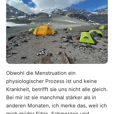
Obwohl die Menstruation ein
physiologischer Prozess ist und keine
Krankheit, betrifft sie uns nicht alle gleich.
Bei mir ist sie manchmal stärker als in
anderen Monaten, ich merke das, weil ich
mich müder fühle, Schmerzen und