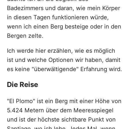
Badezimmers und daran, wie mein Körper
in diesen Tagen funktionieren würde,
wenn ich einen Berg besteige oder in den
Bergen zelte.
Ich werde hier erzählen, wie es möglich
ist und welche Optionen wir haben, damit
es keine "überwältigende" Erfahrung wird.
Die Reise
"El Plomo" ist ein Berg mit einer Höhe von
5.424 Metern über dem Meeresspiegel
und ist der höchste sichtbare Punkt von
Santiago, wo ich lebe. Jedes Mal, wenn