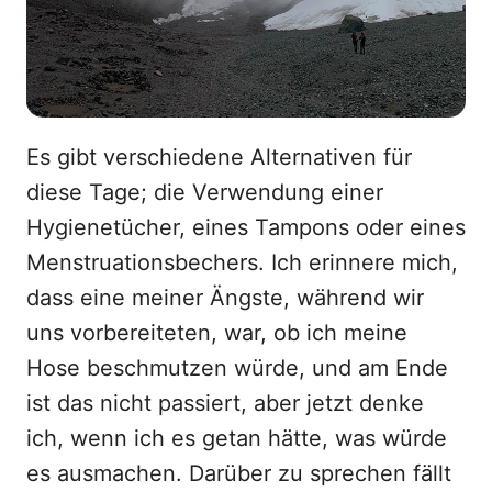
Es gibt verschiedene Alternativen für
diese Tage; die Verwendung einer
Hygienetücher, eines Tampons oder eines
Menstruationsbechers. Ich erinnere mich,
dass eine meiner Ängste, während wir
uns vorbereiteten, war, ob ich meine
Hose beschmutzen würde, und am Ende
ist das nicht passiert, aber jetzt denke
ich, wenn ich es getan hätte, was würde
es ausmachen. Darüber zu sprechen fällt