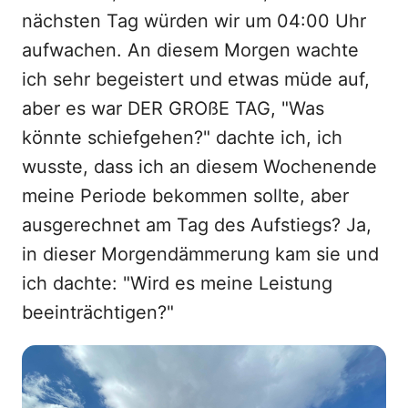
nächsten Tag würden wir um 04:00 Uhr
aufwachen. An diesem Morgen wachte
ich sehr begeistert und etwas müde auf,
aber es war DER GROßE TAG, "Was
könnte schiefgehen?" dachte ich, ich
wusste, dass ich an diesem Wochenende
meine Periode bekommen sollte, aber
ausgerechnet am Tag des Aufstiegs? Ja,
in dieser Morgendämmerung kam sie und
ich dachte: "Wird es meine Leistung
beeinträchtigen?"