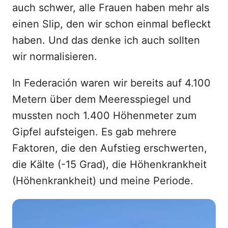
auch schwer, alle Frauen haben mehr als
einen Slip, den wir schon einmal befleckt
haben. Und das denke ich auch sollten
wir normalisieren.
In Federación waren wir bereits auf 4.100
Metern über dem Meeresspiegel und
mussten noch 1.400 Höhenmeter zum
Gipfel aufsteigen. Es gab mehrere
Faktoren, die den Aufstieg erschwerten,
die Kälte (-15 Grad), die Höhenkrankheit
(Höhenkrankheit) und meine Periode.