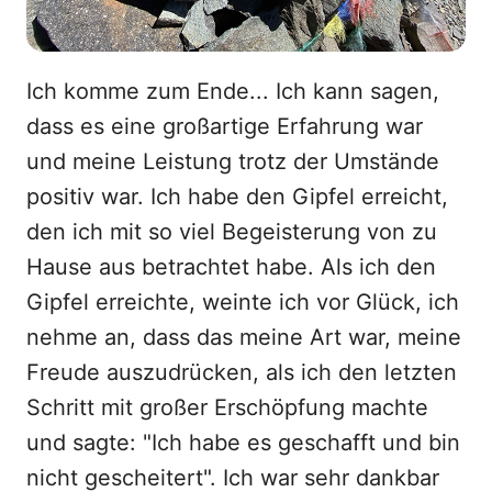
Ich komme zum Ende... Ich kann sagen,
dass es eine großartige Erfahrung war
und meine Leistung trotz der Umstände
positiv war. Ich habe den Gipfel erreicht,
den ich mit so viel Begeisterung von zu
Hause aus betrachtet habe. Als ich den
Gipfel erreichte, weinte ich vor Glück, ich
nehme an, dass das meine Art war, meine
Freude auszudrücken, als ich den letzten
Schritt mit großer Erschöpfung machte
und sagte: "Ich habe es geschafft und bin
nicht gescheitert". Ich war sehr dankbar