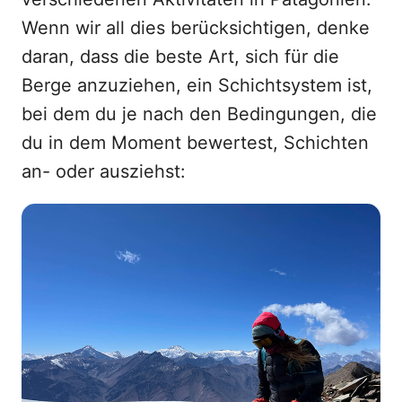
Wenn wir all dies berücksichtigen, denke
daran, dass die beste Art, sich für die
Berge anzuziehen, ein Schichtsystem ist,
bei dem du je nach den Bedingungen, die
du in dem Moment bewertest, Schichten
an- oder ausziehst: