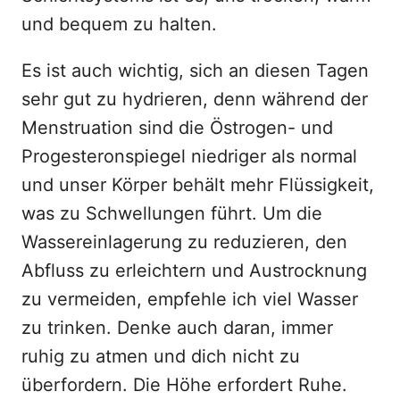
und bequem zu halten.
Es ist auch wichtig, sich an diesen Tagen
sehr gut zu hydrieren, denn während der
Menstruation sind die Östrogen- und
Progesteronspiegel niedriger als normal
und unser Körper behält mehr Flüssigkeit,
was zu Schwellungen führt. Um die
Wassereinlagerung zu reduzieren, den
Abfluss zu erleichtern und Austrocknung
zu vermeiden, empfehle ich viel Wasser
zu trinken. Denke auch daran, immer
ruhig zu atmen und dich nicht zu
überfordern. Die Höhe erfordert Ruhe.