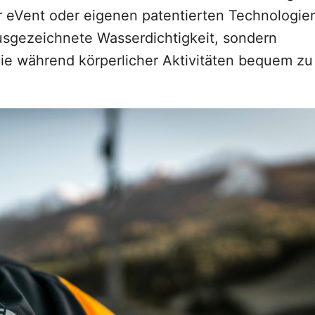
 eVent oder eigenen patentierten Technologie
ausgezeichnete Wasserdichtigkeit, sondern
ie während körperlicher Aktivitäten bequem zu