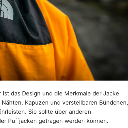
r ist das Design und die Merkmale der Jacke.
n Nähten, Kapuzen und verstellbaren Bündchen
leisten. Sie sollte über anderen
er Puffjacken getragen werden können.