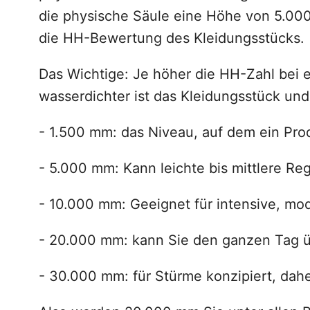
die physische Säule eine Höhe von 5.000
die HH-Bewertung des Kleidungsstücks.
Das Wichtige: Je höher die HH-Zahl bei e
wasserdichter ist das Kleidungsstück und
- 1.500 mm: das Niveau, auf dem ein Prod
- 5.000 mm: Kann leichte bis mittlere Reg
- 10.000 mm: Geeignet für intensive, mo
- 20.000 mm: kann Sie den ganzen Tag ü
- 30.000 mm: für Stürme konzipiert, daher