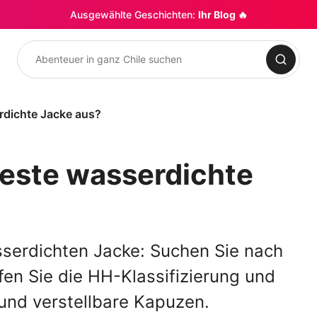
Ausgewählte Geschichten:
Ihr Blog 🔥
Suchen
rdichte Jacke aus?
beste wasserdichte
serdichten Jacke: Suchen Sie nach
fen Sie die HH-Klassifizierung und
 und verstellbare Kapuzen.