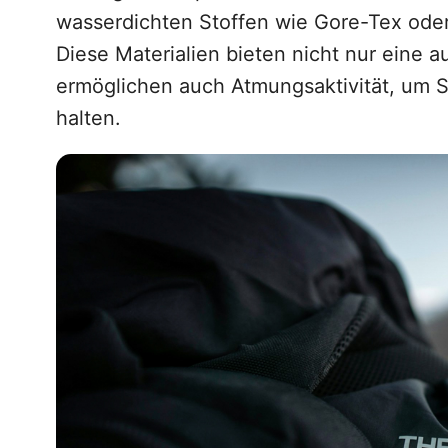
wasserdichten Stoffen wie Gore-Tex oder
Diese Materialien bieten nicht nur eine 
ermöglichen auch Atmungsaktivität, um S
halten.