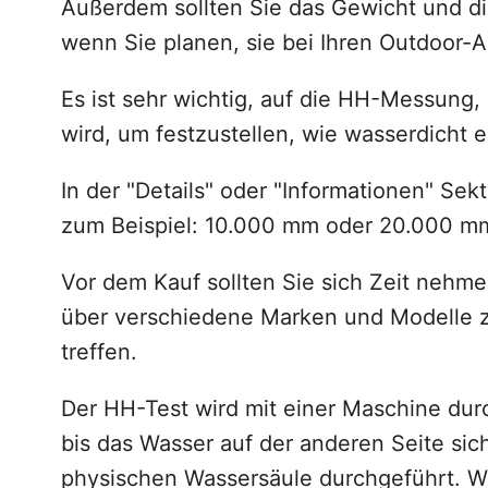
Außerdem sollten Sie das Gewicht und di
wenn Sie planen, sie bei Ihren Outdoor
Es ist sehr wichtig, auf die HH-Messung,
wird, um festzustellen, wie wasserdicht 
In der "Details" oder "Informationen" Sek
zum Beispiel: 10.000 mm oder 20.000 m
Vor dem Kauf sollten Sie sich Zeit nehm
über verschiedene Marken und Modelle z
treffen.
Der HH-Test wird mit einer Maschine dur
bis das Wasser auf der anderen Seite sicht
physischen Wassersäule durchgeführt. We