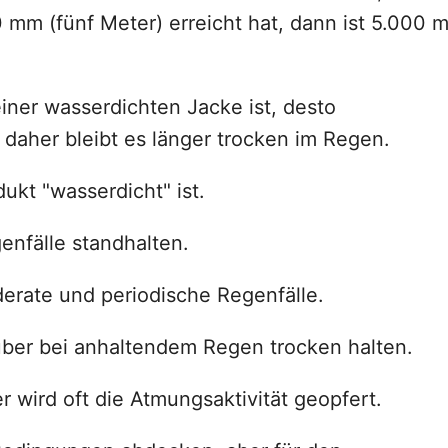
 mm (fünf Meter) erreicht hat, dann ist 5.000 
iner wasserdichten Jacke ist, desto
 daher bleibt es länger trocken im Regen.
ukt "wasserdicht" ist.
enfälle standhalten.
derate und periodische Regenfälle.
ber bei anhaltendem Regen trocken halten.
 wird oft die Atmungsaktivität geopfert.