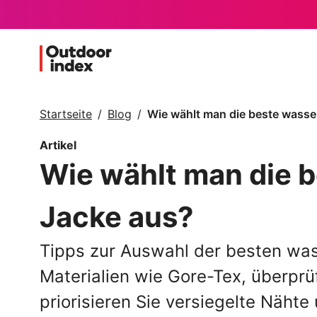
Startseite
Blog
Wie wählt man die beste wasse
Artikel
Wie wählt man die 
Jacke aus?
Tipps zur Auswahl der besten was
Materialien wie Gore-Tex, überprü
priorisieren Sie versiegelte Nähte