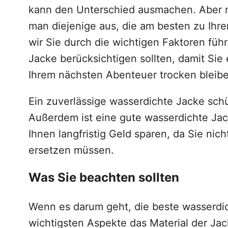
kann den Unterschied ausmachen. Aber mi
man diejenige aus, die am besten zu Ihre
wir Sie durch die wichtigen Faktoren füh
Jacke berücksichtigen sollten, damit Sie 
Ihrem nächsten Abenteuer trocken bleib
Ein zuverlässige wasserdichte Jacke schü
Außerdem ist eine gute wasserdichte Jack
Ihnen langfristig Geld sparen, da Sie nic
ersetzen müssen.
Was Sie beachten sollten
Wenn es darum geht, die beste wasserdic
wichtigsten Aspekte das Material der J