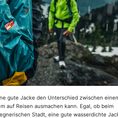
 eine gute Jacke den Unterschied zwischen eine
um auf Reisen ausmachen kann. Egal, ob beim
egnerischen Stadt, eine gute wasserdichte Jac