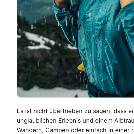
Es ist nicht übertrieben zu sagen, dass
unglaublichen Erlebnis und einem Albtra
Wandern, Campen oder einfach in einer r