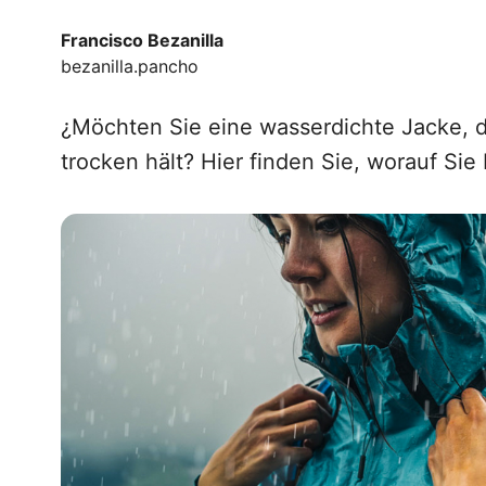
Francisco Bezanilla
bezanilla.pancho
¿Möchten Sie eine wasserdichte Jacke, di
trocken hält? Hier finden Sie, worauf Sie