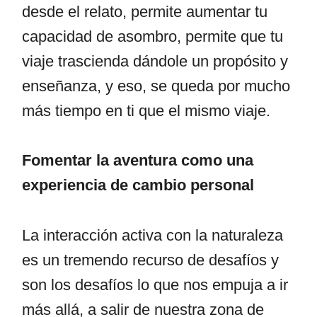
desde el relato, permite aumentar tu
capacidad de asombro, permite que tu
viaje trascienda dándole un propósito y
enseñanza, y eso, se queda por mucho
más tiempo en ti que el mismo viaje.
Fomentar la aventura como una
experiencia de cambio personal
La interacción activa con la naturaleza
es un tremendo recurso de desafíos y
son los desafíos lo que nos empuja a ir
más allá, a salir de nuestra zona de