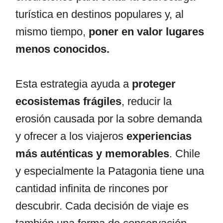
turística en destinos populares y, al
mismo tiempo,
poner en valor lugares
menos conocidos.
Esta estrategia ayuda a
proteger
ecosistemas frágiles
, reducir la
erosión causada por la sobre demanda
y ofrecer a los viajeros
experiencias
más auténticas y memorables
. Chile
y especialmente la Patagonia tiene una
cantidad infinita de rincones por
descubrir. Cada decisión de viaje es