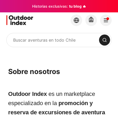
Historias exclusivas:
tu blog 🔥
Buscar
Sobre nosotros
Outdoor Index
es un marketplace
especializado en la
promoción y
reserva de excursiones de aventura