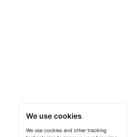
We use cookies
We use cookies and other tracking