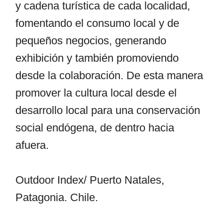
y cadena turística de cada localidad,
fomentando el consumo local y de
pequeños negocios, generando
exhibición y también promoviendo
desde la colaboración. De esta manera
promover la cultura local desde el
desarrollo local para una conservación
social endógena, de dentro hacia
afuera.
Outdoor Index/ Puerto Natales,
Patagonia. Chile.