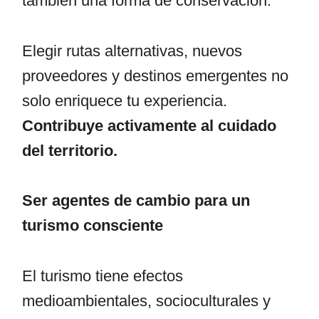
también una forma de conservación.
Elegir rutas alternativas, nuevos
proveedores y destinos emergentes no
solo enriquece tu experiencia.
Contribuye activamente al cuidado
del territorio.
Ser agentes de cambio para un
turismo consciente
El turismo tiene efectos
medioambientales, socioculturales y