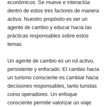
económicos. Se mueve e interactúa
dentro de estos tres factores de manera
activa. Nuestro propósito es ser un
agente de cambio y educar hacia las
prácticas responsables sobre estos
temas.
Un agente de cambio es un rol activo,
persistente y enfocado. El cambio hacia
un turismo consciente es cambiar hacia
decisiones responsables, tanto turistas
como operadores. Un enfoque
consciente permite valorizar un viaje