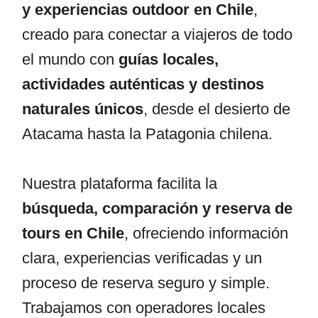
y experiencias outdoor en Chile
,
creado para conectar a viajeros de todo
el mundo con
guías locales,
actividades auténticas y destinos
naturales únicos
, desde el desierto de
Atacama hasta la Patagonia chilena.
Nuestra plataforma facilita la
búsqueda, comparación y reserva de
tours en Chile
, ofreciendo información
clara, experiencias verificadas y un
proceso de reserva seguro y simple.
Trabajamos con operadores locales