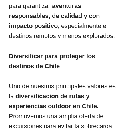
para garantizar
aventuras
responsables, de calidad y con
impacto positivo
, especialmente en
destinos remotos y menos explorados.
Diversificar para proteger los
destinos de Chile
Uno de nuestros principales valores es
la
diversificación de rutas y
experiencias outdoor en Chile.
Promovemos una amplia oferta de
excursiones para evitar la sobrecarga