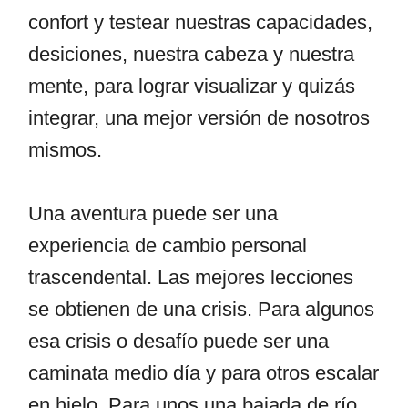
confort y testear nuestras capacidades,
desiciones, nuestra cabeza y nuestra
mente, para lograr visualizar y quizás
integrar, una mejor versión de nosotros
mismos.
Una aventura puede ser una
experiencia de cambio personal
trascendental. Las mejores lecciones
se obtienen de una crisis. Para algunos
esa crisis o desafío puede ser una
caminata medio día y para otros escalar
en hielo. Para unos una bajada de río