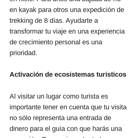
en kayak para otros una expedición de
trekking de 8 días. Ayudarte a
transformar tu viaje en una experiencia
de crecimiento personal es una
prioridad.
Activación de ecosistemas turísticos
Al visitar un lugar como turista es
importante tener en cuenta que tu visita
no sólo representa una entrada de
dinero para el guía con que harás una