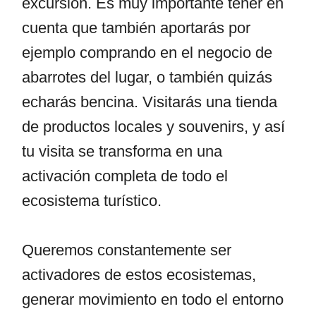
excursión. Es muy importante tener en
cuenta que también aportarás por
ejemplo comprando en el negocio de
abarrotes del lugar, o también quizás
echarás bencina. Visitarás una tienda
de productos locales y souvenirs, y así
tu visita se transforma en una
activación completa de todo el
ecosistema turístico.
Queremos constantemente ser
activadores de estos ecosistemas,
generar movimiento en todo el entorno