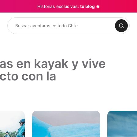
Historias exclusivas:
tu blog 🔥
Buscar
as en kayak y vive
cto con la