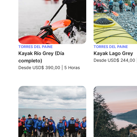
TORRES DEL PAINE
TORRES DEL PAINE
Kayak Río Grey (Día
Kayak Lago Grey
completo)
Desde
USD$ 244,00
Desde
USD$ 390,00
|
5 Horas