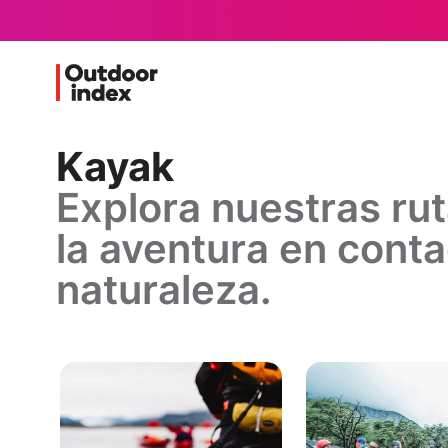
Kayak
Explora nuestras rut
la aventura en conta
naturaleza.