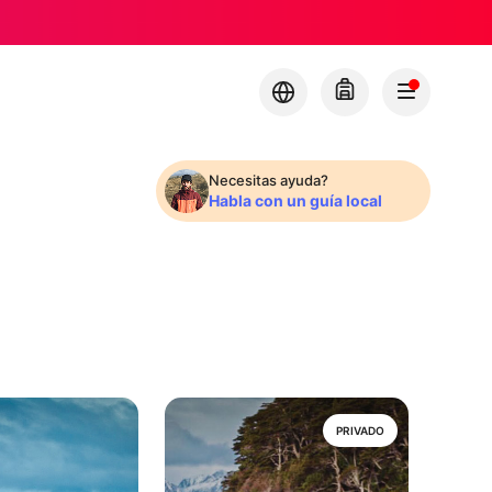
Necesitas ayuda?
Habla con un guía local
PRIVADO