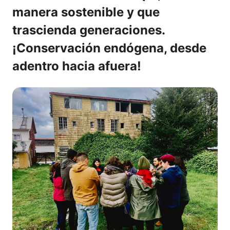
manera sostenible y que
trascienda generaciones.
¡Conservación endógena, desde
adentro hacia afuera!