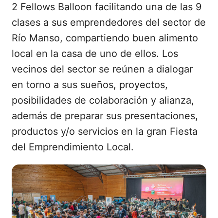
2 Fellows Balloon facilitando una de las 9
clases a sus emprendedores del sector de
Río Manso, compartiendo buen alimento
local en la casa de uno de ellos. Los
vecinos del sector se reúnen a dialogar
en torno a sus sueños, proyectos,
posibilidades de colaboración y alianza,
además de preparar sus presentaciones,
productos y/o servicios en la gran Fiesta
del Emprendimiento Local.