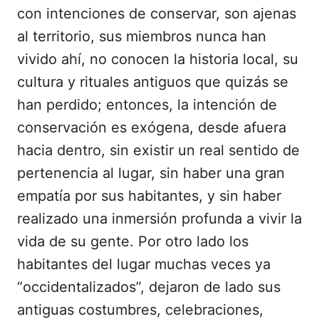
con intenciones de conservar, son ajenas
al territorio, sus miembros nunca han
vivido ahí, no conocen la historia local, su
cultura y rituales antiguos que quizás se
han perdido; entonces, la intención de
conservación es exógena, desde afuera
hacia dentro, sin existir un real sentido de
pertenencia al lugar, sin haber una gran
empatía por sus habitantes, y sin haber
realizado una inmersión profunda a vivir la
vida de su gente. Por otro lado los
habitantes del lugar muchas veces ya
“occidentalizados”, dejaron de lado sus
antiguas costumbres, celebraciones,