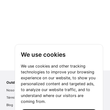
We use cookies
We use cookies and other tracking
technologies to improve your browsing
experience on our website, to show you
Outdoor Index
personalized content and targeted ads,
to analyze our website traffic, and to
Nosotros
understand where our visitors are
Términos
coming from.
Blog