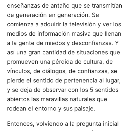
enseñanzas de antaño que se transmitían
de generación en generación. Se
comienza a adquirir la televisión y ver los
medios de información masiva que llenan
a la gente de miedos y desconfianzas. Y
así una gran cantidad de situaciones que
promueven una pérdida de cultura, de
vínculos, de diálogos, de confianzas, se
pierde el sentido de pertenencia al lugar,
y se deja de observar con los 5 sentidos
abiertos las maravillas naturales que
rodean el entorno y sus paisaje.
Entonces, volviendo a la pregunta inicial