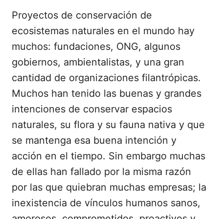
Proyectos de conservación de
ecosistemas naturales en el mundo hay
muchos: fundaciones, ONG, algunos
gobiernos, ambientalistas, y una gran
cantidad de organizaciones filantrópicas.
Muchos han tenido las buenas y grandes
intenciones de conservar espacios
naturales, su flora y su fauna nativa y que
se mantenga esa buena intención y
acción en el tiempo. Sin embargo muchas
de ellas han fallado por la misma razón
por las que quiebran muchas empresas; la
inexistencia de vínculos humanos sanos,
amorosos, comprometidos, proactivos y