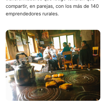
compartir, en parejas, con los más de 140
emprendedores rurales.