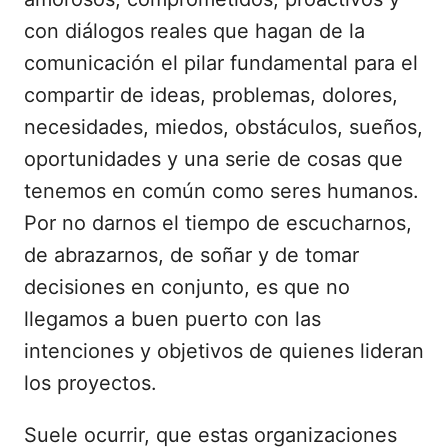
con diálogos reales que hagan de la
comunicación el pilar fundamental para el
compartir de ideas, problemas, dolores,
necesidades, miedos, obstáculos, sueños,
oportunidades y una serie de cosas que
tenemos en común como seres humanos.
Por no darnos el tiempo de escucharnos,
de abrazarnos, de soñar y de tomar
decisiones en conjunto, es que no
llegamos a buen puerto con las
intenciones y objetivos de quienes lideran
los proyectos.
Suele ocurrir, que estas organizaciones