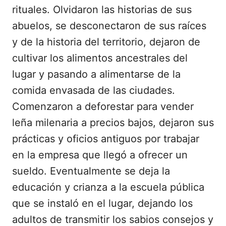
rituales. Olvidaron las historias de sus
abuelos, se desconectaron de sus raíces
y de la historia del territorio, dejaron de
cultivar los alimentos ancestrales del
lugar y pasando a alimentarse de la
comida envasada de las ciudades.
Comenzaron a deforestar para vender
leña milenaria a precios bajos, dejaron sus
prácticas y oficios antiguos por trabajar
en la empresa que llegó a ofrecer un
sueldo. Eventualmente se deja la
educación y crianza a la escuela pública
que se instaló en el lugar, dejando los
adultos de transmitir los sabios consejos y