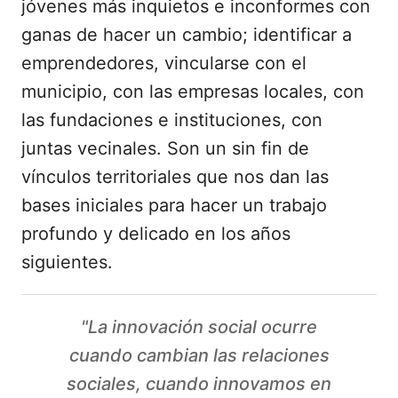
jóvenes más inquietos e inconformes con
ganas de hacer un cambio; identificar a
emprendedores, vincularse con el
municipio, con las empresas locales, con
las fundaciones e instituciones, con
juntas vecinales. Son un sin fin de
vínculos territoriales que nos dan las
bases iniciales para hacer un trabajo
profundo y delicado en los años
siguientes.
"La innovación social ocurre
cuando cambian las relaciones
sociales, cuando innovamos en