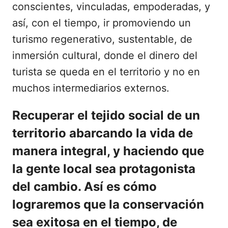
conscientes, vinculadas, empoderadas, y
así, con el tiempo, ir promoviendo un
turismo regenerativo, sustentable, de
inmersión cultural, donde el dinero del
turista se queda en el territorio y no en
muchos intermediarios externos.
Recuperar el tejido social de un
territorio abarcando la vida de
manera integral, y haciendo que
la gente local sea protagonista
del cambio. Así es cómo
lograremos que la conservación
sea exitosa en el tiempo, de