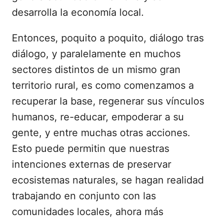
desarrolla la economía local.
Entonces, poquito a poquito, diálogo tras
diálogo, y paralelamente en muchos
sectores distintos de un mismo gran
territorio rural, es como comenzamos a
recuperar la base, regenerar sus vínculos
humanos, re-educar, empoderar a su
gente, y entre muchas otras acciones.
Esto puede permitin que nuestras
intenciones externas de preservar
ecosistemas naturales, se hagan realidad
trabajando en conjunto con las
comunidades locales, ahora más