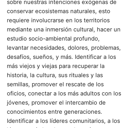
sobre nuestras intenciones exógenas de
conservar ecosistemas naturales, esto
requiere involucrarse en los territorios
mediante una inmersión cultural, hacer un
estudio socio-ambiental profundo,
levantar necesidades, dolores, problemas,
desafíos, sueños, y más. Identificar a los
más viejos y viejas para recuperar la
historia, la cultura, sus rituales y las
semillas, promover el rescate de los
oficios, conectar a los más adultos con los
jóvenes, promover el intercambio de
conocimientos entre generaciones.
Identificar a los líderes comunitarios, a los