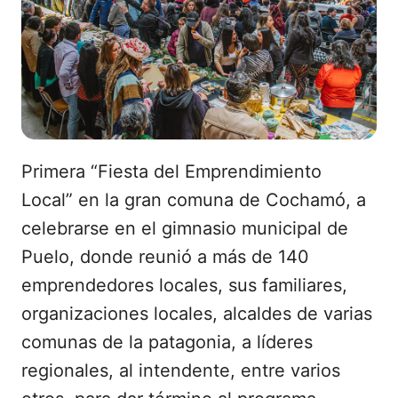
Primera “Fiesta del Emprendimiento
Local” en la gran comuna de Cochamó, a
celebrarse en el gimnasio municipal de
Puelo, donde reunió a más de 140
emprendedores locales, sus familiares,
organizaciones locales, alcaldes de varias
comunas de la patagonia, a líderes
regionales, al intendente, entre varios