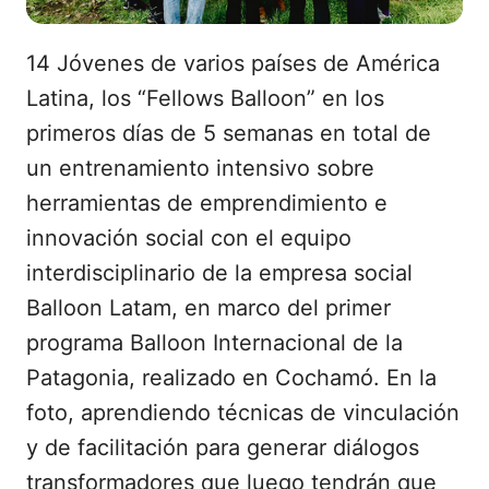
14 Jóvenes de varios países de América
Latina, los “Fellows Balloon” en los
primeros días de 5 semanas en total de
un entrenamiento intensivo sobre
herramientas de emprendimiento e
innovación social con el equipo
interdisciplinario de la empresa social
Balloon Latam, en marco del primer
programa Balloon Internacional de la
Patagonia, realizado en Cochamó. En la
foto, aprendiendo técnicas de vinculación
y de facilitación para generar diálogos
transformadores que luego tendrán que