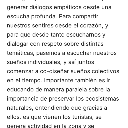
generar diálogos empáticos desde una
escucha profunda. Para compartir
nuestros sentires desde el corazón, y
para que desde tanto escucharnos y
dialogar con respeto sobre distintas
temáticas, pasemos a escuchar nuestros
sueños individuales, y así juntos
comenzar a co-diseñar sueños colectivos
en el tiempo. Importante también es ir
educando de manera paralela sobre la
importancia de preservar los ecosistemas
naturales, entendiendo que gracias a
ellos, es que vienen los turistas, se
genera actividad en la zona y se