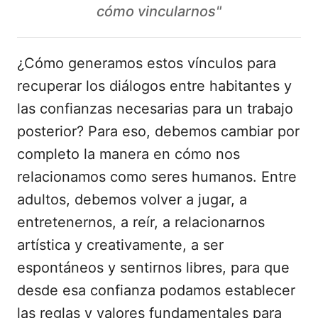
cómo vincularnos"
¿Cómo generamos estos vínculos para
recuperar los diálogos entre habitantes y
las confianzas necesarias para un trabajo
posterior? Para eso, debemos cambiar por
completo la manera en cómo nos
relacionamos como seres humanos. Entre
adultos, debemos volver a jugar, a
entretenernos, a reír, a relacionarnos
artística y creativamente, a ser
espontáneos y sentirnos libres, para que
desde esa confianza podamos establecer
las reglas y valores fundamentales para