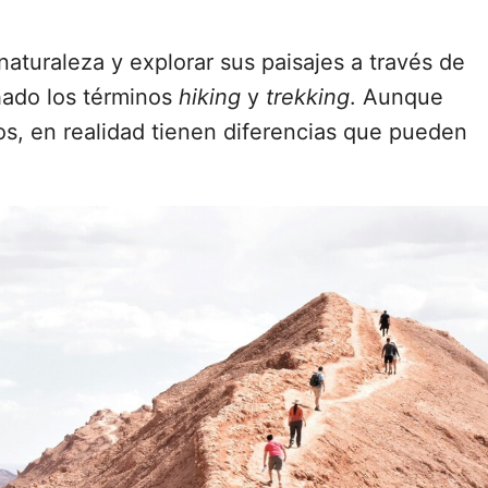
naturaleza y explorar sus paisajes a través de
hado los términos
hiking
y
trekking
. Aunque
, en realidad tienen diferencias que pueden