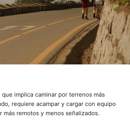
 que implica caminar por terrenos más
udo, requiere acampar y cargar con equipo
er más remotos y menos señalizados.