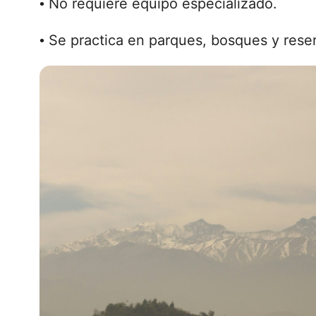
No requiere equipo especializado.
•
Se practica en parques, bosques y reser
•