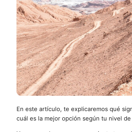
En este artículo, te explicaremos qué sign
cuál es la mejor opción según tu nivel de