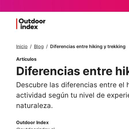
Inicio
Blog
Diferencias entre hiking y trekking
Artículos
Diferencias entre hi
Descubre las diferencias entre el h
actividad según tu nivel de experie
naturaleza.
Outdoor Index