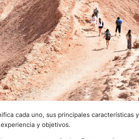
ifica cada uno, sus principales características y
 experiencia y objetivos.