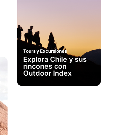
Tours y Excursiones
Explora Chile y sus
rincones con
Outdoor Index