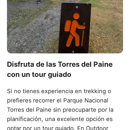
Disfruta de las Torres del Paine
con un tour guiado
Si no tienes experiencia en trekking o
prefieres recorrer el Parque Nacional
Torres del Paine sin preocuparte por la
planificación, una excelente opción es
optar por un tour guiado. En Outdoor