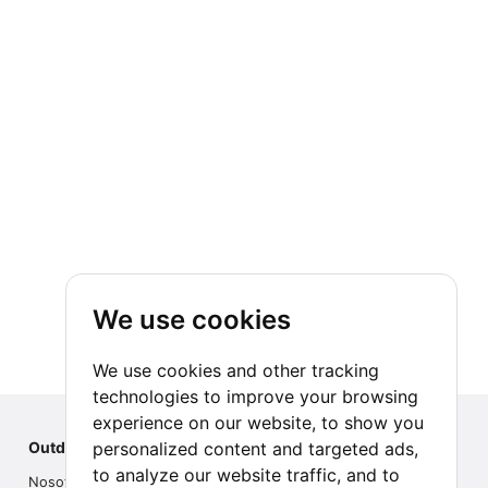
We use cookies
We use cookies and other tracking
technologies to improve your browsing
experience on our website, to show you
personalized content and targeted ads,
Outdoor Index
to analyze our website traffic, and to
Nosotros