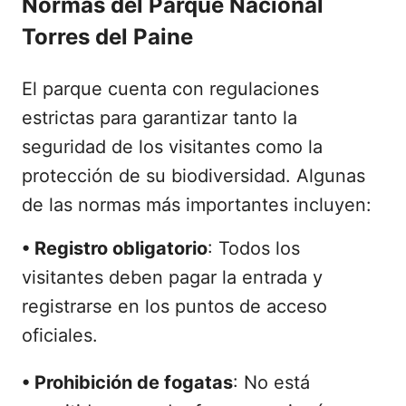
Normas del Parque Nacional
Torres del Paine
El parque cuenta con regulaciones
estrictas para garantizar tanto la
seguridad de los visitantes como la
protección de su biodiversidad. Algunas
de las normas más importantes incluyen:
•
Registro obligatorio
: Todos los
visitantes deben pagar la entrada y
registrarse en los puntos de acceso
oficiales.
•
Prohibición de fogatas
: No está