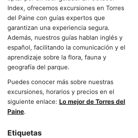
Index, ofrecemos excursiones en Torres
del Paine con guías expertos que
garantizan una experiencia segura.
Además, nuestros guías hablan inglés y
español, facilitando la comunicación y el
aprendizaje sobre la flora, fauna y
geografía del parque.
Puedes conocer más sobre nuestras
excursiones, horarios y precios en el
siguiente enlace:
Lo mejor de Torres del
Paine
.
Etiquetas