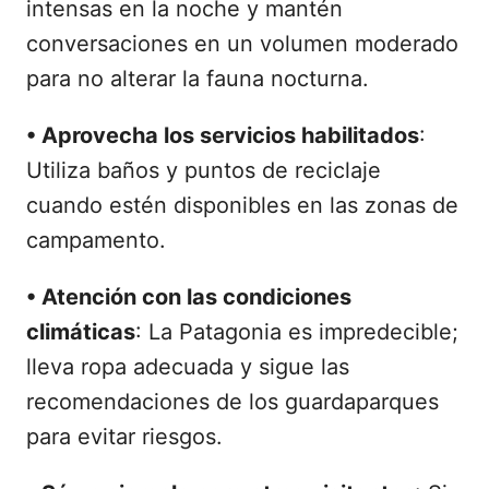
intensas en la noche y mantén
conversaciones en un volumen moderado
para no alterar la fauna nocturna.
•
Aprovecha los servicios habilitados
:
Utiliza baños y puntos de reciclaje
cuando estén disponibles en las zonas de
campamento.
•
Atención con las condiciones
climáticas
: La Patagonia es impredecible;
lleva ropa adecuada y sigue las
recomendaciones de los guardaparques
para evitar riesgos.