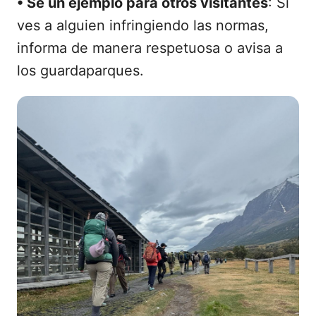
•
Sé un ejemplo para otros visitantes
: Si
ves a alguien infringiendo las normas,
informa de manera respetuosa o avisa a
los guardaparques.