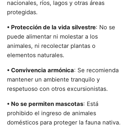
nacionales, ríos, lagos y otras áreas
protegidas.
•
Protección de la vida silvestre
: No se
puede alimentar ni molestar a los
animales, ni recolectar plantas o
elementos naturales.
•
Convivencia armónica
: Se recomienda
mantener un ambiente tranquilo y
respetuoso con otros excursionistas.
•
No se permiten mascotas
: Está
prohibido el ingreso de animales
domésticos para proteger la fauna nativa.