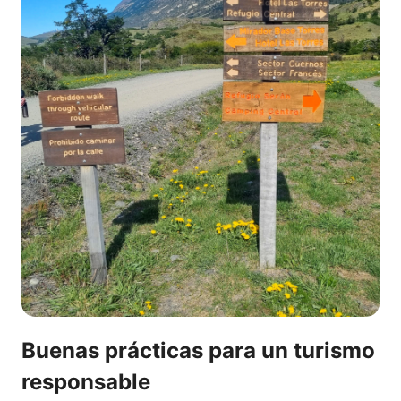
Buenas prácticas para un turismo
responsable