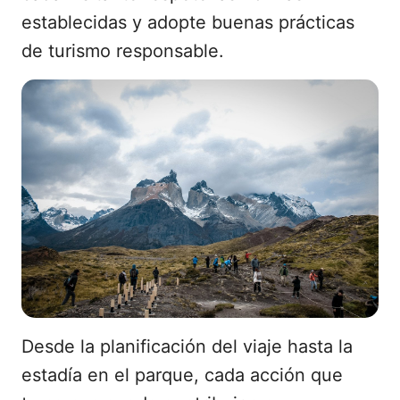
establecidas y adopte buenas prácticas
de turismo responsable.
Desde la planificación del viaje hasta la
estadía en el parque, cada acción que