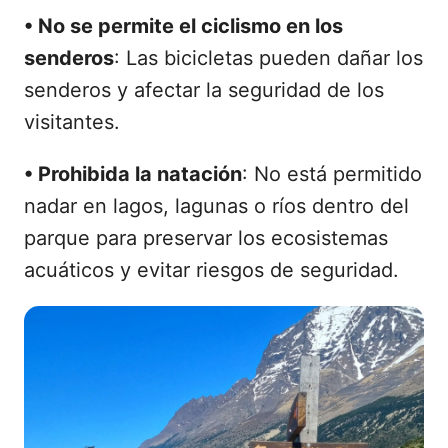
•
No se permite el ciclismo en los
senderos
: Las bicicletas pueden dañar los
senderos y afectar la seguridad de los
visitantes.
•
Prohibida la natación
: No está permitido
nadar en lagos, lagunas o ríos dentro del
parque para preservar los ecosistemas
acuáticos y evitar riesgos de seguridad.