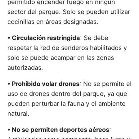
permitido encender fuego en ningún
sector del parque. Solo se pueden utilizar
cocinillas en áreas designadas.
•
Circulación restringida
: Se debe
respetar la red de senderos habilitados y
solo se puede acampar en las zonas
autorizadas.
•
Prohibido volar drones
: No se permite el
uso de drones dentro del parque, ya que
pueden perturbar la fauna y el ambiente
natural.
•
No se permiten deportes aéreos
: