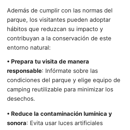
Además de cumplir con las normas del
parque, los visitantes pueden adoptar
hábitos que reduzcan su impacto y
contribuyan a la conservación de este
entorno natural:
•
Prepara tu visita de manera
responsable
: Infórmate sobre las
condiciones del parque y elige equipo de
camping reutilizable para minimizar los
desechos.
•
Reduce la contaminación lumínica y
sonora
: Evita usar luces artificiales