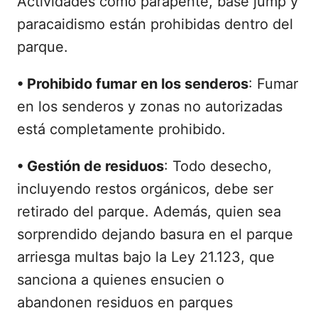
Actividades como parapente, base jump y
paracaidismo están prohibidas dentro del
parque.
•
Prohibido fumar en los senderos
: Fumar
en los senderos y zonas no autorizadas
está completamente prohibido.
•
Gestión de residuos
: Todo desecho,
incluyendo restos orgánicos, debe ser
retirado del parque. Además, quien sea
sorprendido dejando basura en el parque
arriesga multas bajo la Ley 21.123, que
sanciona a quienes ensucien o
abandonen residuos en parques