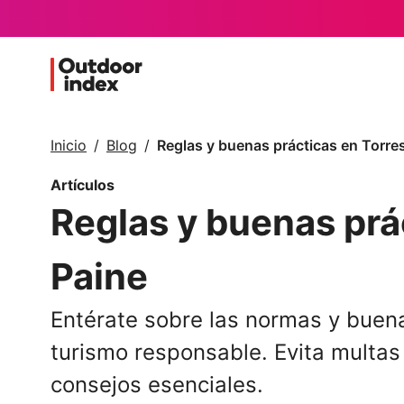
Inicio
Blog
Reglas y buenas prácticas en Torres
Artículos
Reglas y buenas prá
Paine
Entérate sobre las normas y buena
turismo responsable. Evita multas
consejos esenciales.