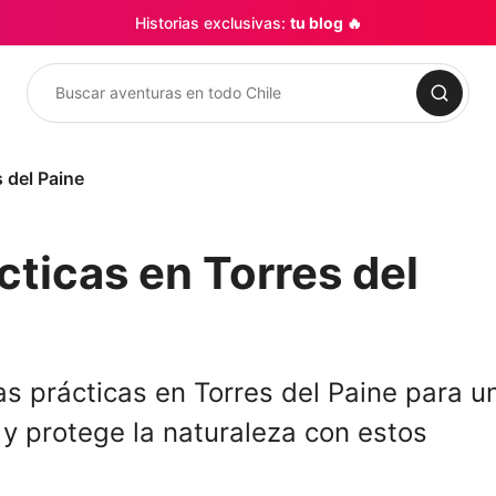
Historias exclusivas:
tu blog 🔥
Buscar
 del Paine
cticas en Torres del
s prácticas en Torres del Paine para u
 y protege la naturaleza con estos