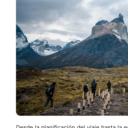
Desde la planificación del viaje hasta la