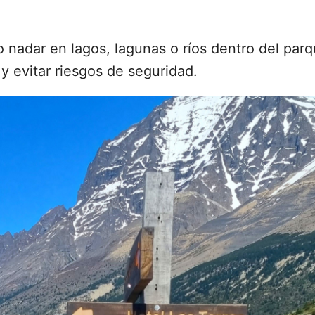
o nadar en lagos, lagunas o ríos dentro del par
y evitar riesgos de seguridad.