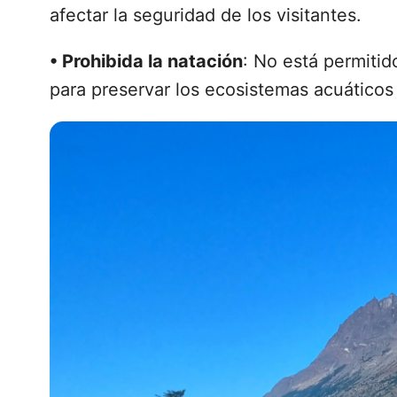
afectar la seguridad de los visitantes.
•
Prohibida la natación
: No está permitid
para preservar los ecosistemas acuáticos 