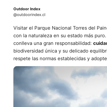
Outdoor Index
@outdoorindex.cl
Visitar el Parque Nacional Torres del Pai
con la naturaleza en su estado más puro. 
conlleva una gran responsabilidad:
cuida
biodiversidad única y su delicado equilib
respete las normas establecidas y adopte