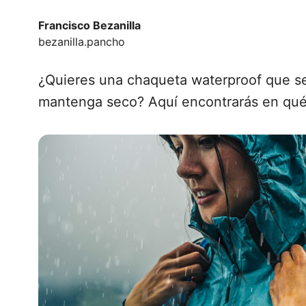
Francisco Bezanilla
bezanilla.pancho
¿Quieres una chaqueta waterproof que sea
mantenga seco? Aquí encontrarás en qué 