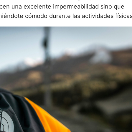
recen una excelente impermeabilidad sino que
niéndote cómodo durante las actividades físicas