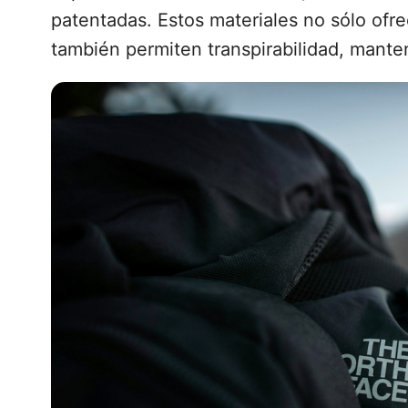
patentadas. Estos materiales no sólo of
también permiten transpirabilidad, mante