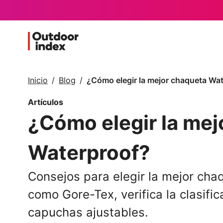
Inicio
Blog
¿Cómo elegir la mejor chaqueta Wa
Artículos
¿Cómo elegir la mej
Waterproof?
Consejos para elegir la mejor ch
como Gore-Tex, verifica la clasific
capuchas ajustables.