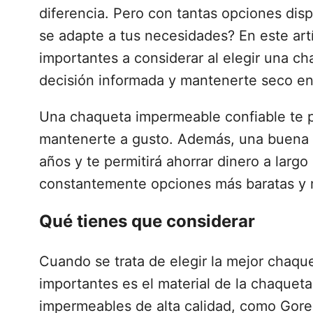
diferencia. Pero con tantas opciones dis
se adapte a tus necesidades? En este artí
importantes a considerar al elegir una 
decisión informada y mantenerte seco en
Una chaqueta impermeable confiable te pr
mantenerte a gusto. Además, una buena 
años y te permitirá ahorrar dinero a largo
constantemente opciones más baratas y 
Qué tienes que considerar
Cuando se trata de elegir la mejor chaqu
importantes es el material de la chaquet
impermeables de alta calidad, como Gore