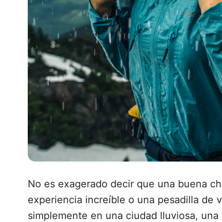
No es exagerado decir que una buena cha
experiencia increíble o una pesadilla de
simplemente en una ciudad lluviosa, un