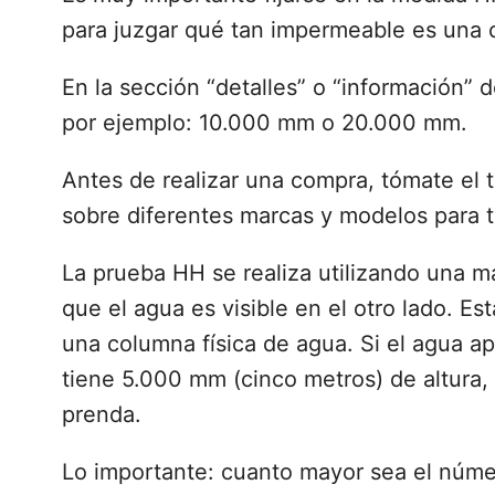
para juzgar qué tan impermeable es una 
En la sección “detalles” o “información” 
por ejemplo: 10.000 mm o 20.000 mm.
Antes de realizar una compra, tómate el t
sobre diferentes marcas y modelos para 
La prueba HH ​​se realiza utilizando una 
que el agua es visible en el otro lado. Es
una columna física de agua. Si el agua ap
tiene 5.000 mm (cinco metros) de altura,
prenda.
Lo importante: cuanto mayor sea el nú