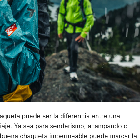
queta puede ser la diferencia entre una
 viaje. Ya sea para senderismo, acampando o
a buena chaqueta impermeable puede marcar la