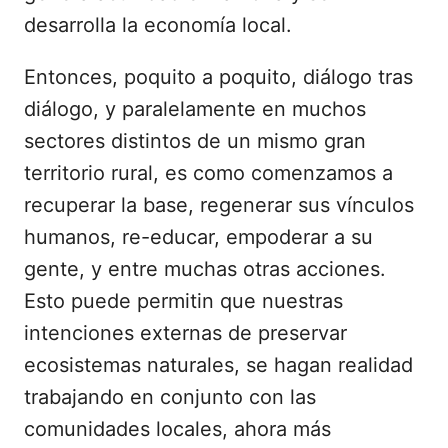
desarrolla la economía local.
Entonces, poquito a poquito, diálogo tras
diálogo, y paralelamente en muchos
sectores distintos de un mismo gran
territorio rural, es como comenzamos a
recuperar la base, regenerar sus vínculos
humanos, re-educar, empoderar a su
gente, y entre muchas otras acciones.
Esto puede permitin que nuestras
intenciones externas de preservar
ecosistemas naturales, se hagan realidad
trabajando en conjunto con las
comunidades locales, ahora más