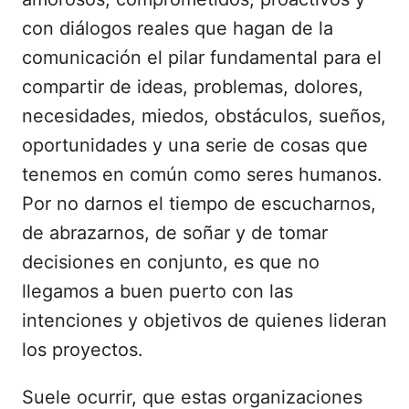
con diálogos reales que hagan de la
comunicación el pilar fundamental para el
compartir de ideas, problemas, dolores,
necesidades, miedos, obstáculos, sueños,
oportunidades y una serie de cosas que
tenemos en común como seres humanos.
Por no darnos el tiempo de escucharnos,
de abrazarnos, de soñar y de tomar
decisiones en conjunto, es que no
llegamos a buen puerto con las
intenciones y objetivos de quienes lideran
los proyectos.
Suele ocurrir, que estas organizaciones