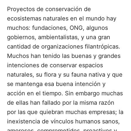
Proyectos de conservación de
ecosistemas naturales en el mundo hay
muchos: fundaciones, ONG, algunos
gobiernos, ambientalistas, y una gran
cantidad de organizaciones filantrópicas.
Muchos han tenido las buenas y grandes
intenciones de conservar espacios
naturales, su flora y su fauna nativa y que
se mantenga esa buena intención y
acción en el tiempo. Sin embargo muchas
de ellas han fallado por la misma razón
por las que quiebran muchas empresas; la
inexistencia de vínculos humanos sanos,
amorosos, comprometidos, proactivos y