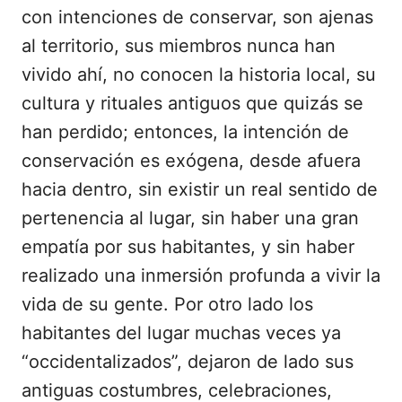
con intenciones de conservar, son ajenas
al territorio, sus miembros nunca han
vivido ahí, no conocen la historia local, su
cultura y rituales antiguos que quizás se
han perdido; entonces, la intención de
conservación es exógena, desde afuera
hacia dentro, sin existir un real sentido de
pertenencia al lugar, sin haber una gran
empatía por sus habitantes, y sin haber
realizado una inmersión profunda a vivir la
vida de su gente. Por otro lado los
habitantes del lugar muchas veces ya
“occidentalizados”, dejaron de lado sus
antiguas costumbres, celebraciones,