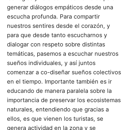
generar diálogos empáticos desde una
escucha profunda. Para compartir
nuestros sentires desde el corazón, y
para que desde tanto escucharnos y
dialogar con respeto sobre distintas
temáticas, pasemos a escuchar nuestros
sueños individuales, y así juntos
comenzar a co-diseñar sueños colectivos
en el tiempo. Importante también es ir
educando de manera paralela sobre la
importancia de preservar los ecosistemas
naturales, entendiendo que gracias a
ellos, es que vienen los turistas, se
genera actividad en la zona y se