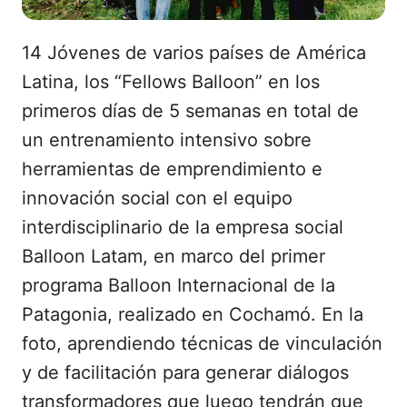
14 Jóvenes de varios países de América
Latina, los “Fellows Balloon” en los
primeros días de 5 semanas en total de
un entrenamiento intensivo sobre
herramientas de emprendimiento e
innovación social con el equipo
interdisciplinario de la empresa social
Balloon Latam, en marco del primer
programa Balloon Internacional de la
Patagonia, realizado en Cochamó. En la
foto, aprendiendo técnicas de vinculación
y de facilitación para generar diálogos
transformadores que luego tendrán que