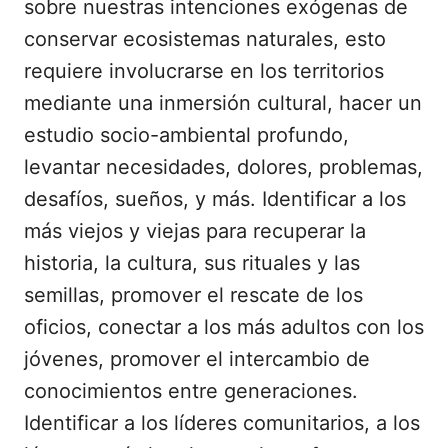
sobre nuestras intenciones exógenas de
conservar ecosistemas naturales, esto
requiere involucrarse en los territorios
mediante una inmersión cultural, hacer un
estudio socio-ambiental profundo,
levantar necesidades, dolores, problemas,
desafíos, sueños, y más. Identificar a los
más viejos y viejas para recuperar la
historia, la cultura, sus rituales y las
semillas, promover el rescate de los
oficios, conectar a los más adultos con los
jóvenes, promover el intercambio de
conocimientos entre generaciones.
Identificar a los líderes comunitarios, a los