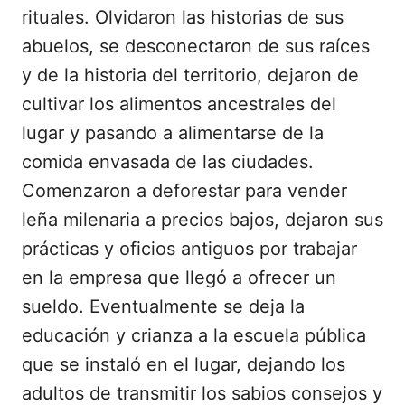
rituales. Olvidaron las historias de sus
abuelos, se desconectaron de sus raíces
y de la historia del territorio, dejaron de
cultivar los alimentos ancestrales del
lugar y pasando a alimentarse de la
comida envasada de las ciudades.
Comenzaron a deforestar para vender
leña milenaria a precios bajos, dejaron sus
prácticas y oficios antiguos por trabajar
en la empresa que llegó a ofrecer un
sueldo. Eventualmente se deja la
educación y crianza a la escuela pública
que se instaló en el lugar, dejando los
adultos de transmitir los sabios consejos y