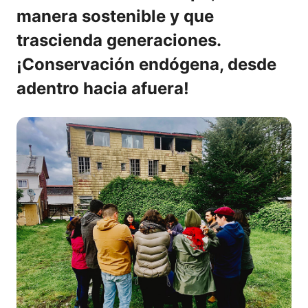
manera sostenible y que
trascienda generaciones.
¡Conservación endógena, desde
adentro hacia afuera!