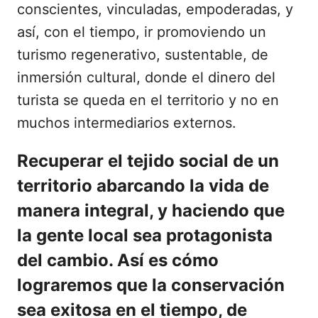
conscientes, vinculadas, empoderadas, y
así, con el tiempo, ir promoviendo un
turismo regenerativo, sustentable, de
inmersión cultural, donde el dinero del
turista se queda en el territorio y no en
muchos intermediarios externos.
Recuperar el tejido social de un
territorio abarcando la vida de
manera integral, y haciendo que
la gente local sea protagonista
del cambio. Así es cómo
lograremos que la conservación
sea exitosa en el tiempo, de