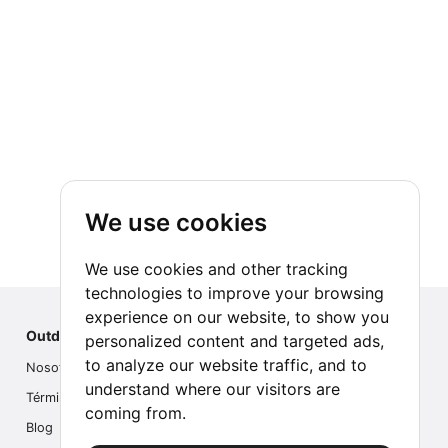
We use cookies
We use cookies and other tracking
technologies to improve your browsing
experience on our website, to show you
Outdoor Index
personalized content and targeted ads,
to analyze our website traffic, and to
Nosotros
understand where our visitors are
Términos
coming from.
Blog