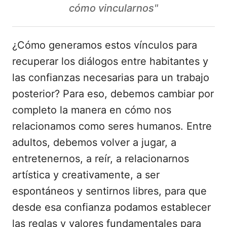
cómo vincularnos"
¿Cómo generamos estos vínculos para
recuperar los diálogos entre habitantes y
las confianzas necesarias para un trabajo
posterior? Para eso, debemos cambiar por
completo la manera en cómo nos
relacionamos como seres humanos. Entre
adultos, debemos volver a jugar, a
entretenernos, a reír, a relacionarnos
artística y creativamente, a ser
espontáneos y sentirnos libres, para que
desde esa confianza podamos establecer
las reglas y valores fundamentales para