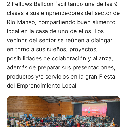
2 Fellows Balloon facilitando una de las 9
clases a sus emprendedores del sector de
Río Manso, compartiendo buen alimento
local en la casa de uno de ellos. Los
vecinos del sector se reúnen a dialogar
en torno a sus sueños, proyectos,
posibilidades de colaboración y alianza,
además de preparar sus presentaciones,
productos y/o servicios en la gran Fiesta
del Emprendimiento Local.