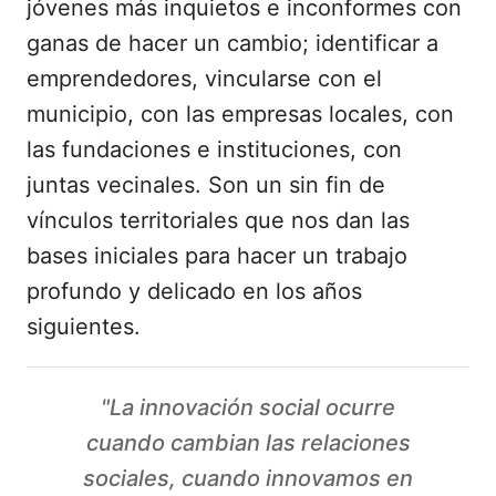
jóvenes más inquietos e inconformes con
ganas de hacer un cambio; identificar a
emprendedores, vincularse con el
municipio, con las empresas locales, con
las fundaciones e instituciones, con
juntas vecinales. Son un sin fin de
vínculos territoriales que nos dan las
bases iniciales para hacer un trabajo
profundo y delicado en los años
siguientes.
"La innovación social ocurre
cuando cambian las relaciones
sociales, cuando innovamos en