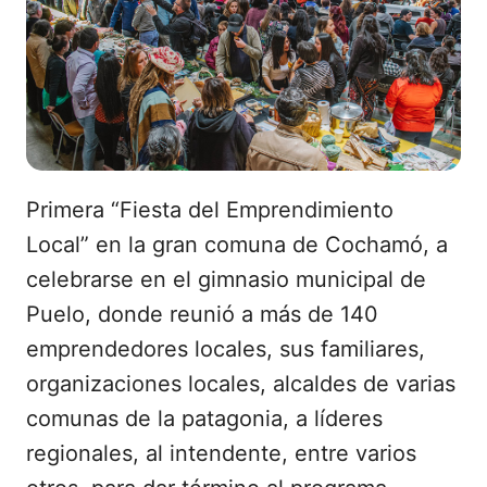
Primera “Fiesta del Emprendimiento
Local” en la gran comuna de Cochamó, a
celebrarse en el gimnasio municipal de
Puelo, donde reunió a más de 140
emprendedores locales, sus familiares,
organizaciones locales, alcaldes de varias
comunas de la patagonia, a líderes
regionales, al intendente, entre varios