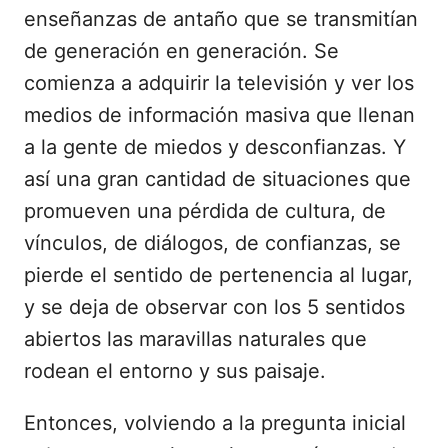
enseñanzas de antaño que se transmitían
de generación en generación. Se
comienza a adquirir la televisión y ver los
medios de información masiva que llenan
a la gente de miedos y desconfianzas. Y
así una gran cantidad de situaciones que
promueven una pérdida de cultura, de
vínculos, de diálogos, de confianzas, se
pierde el sentido de pertenencia al lugar,
y se deja de observar con los 5 sentidos
abiertos las maravillas naturales que
rodean el entorno y sus paisaje.
Entonces, volviendo a la pregunta inicial