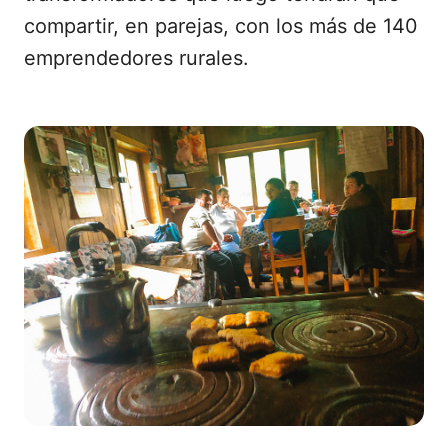
compartir, en parejas, con los más de 140
emprendedores rurales.