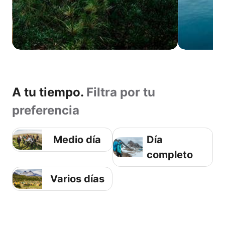
A tu tiempo.
Filtra por tu
preferencia
Medio día
Día
completo
Varios días