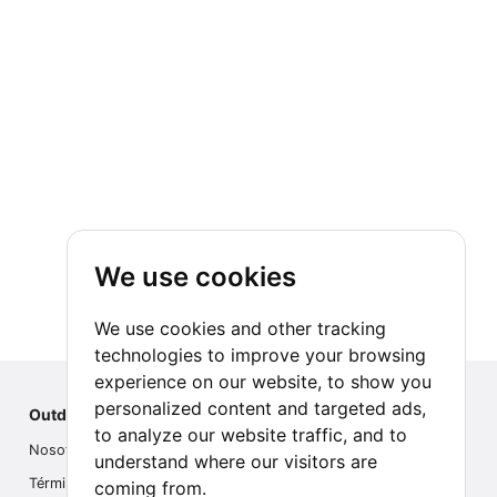
We use cookies
We use cookies and other tracking
technologies to improve your browsing
experience on our website, to show you
personalized content and targeted ads,
Outdoor Index
to analyze our website traffic, and to
Nosotros
understand where our visitors are
Términos
coming from.