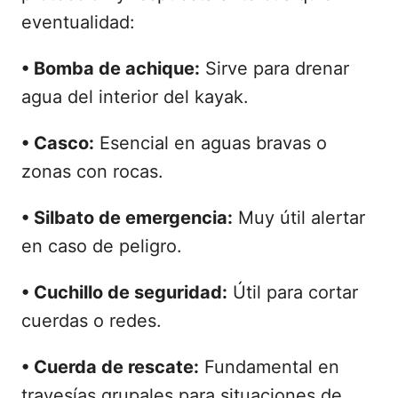
eventualidad:
• Bomba de achique:
Sirve para drenar
agua del interior del kayak.
• Casco:
Esencial en aguas bravas o
zonas con rocas.
• Silbato de emergencia:
Muy útil alertar
en caso de peligro.
• Cuchillo de seguridad:
Útil para cortar
cuerdas o redes.
• Cuerda de rescate:
Fundamental en
travesías grupales para situaciones de