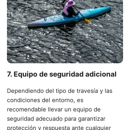
7. Equipo de seguridad adicional
Dependiendo del tipo de travesía y las
condiciones del entorno, es
recomendable llevar un equipo de
seguridad adecuado para garantizar
protección y respuesta ante cualquier