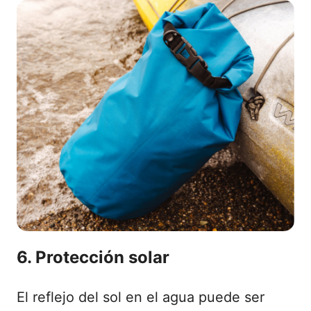
6. Protección solar
El reflejo del sol en el agua puede ser