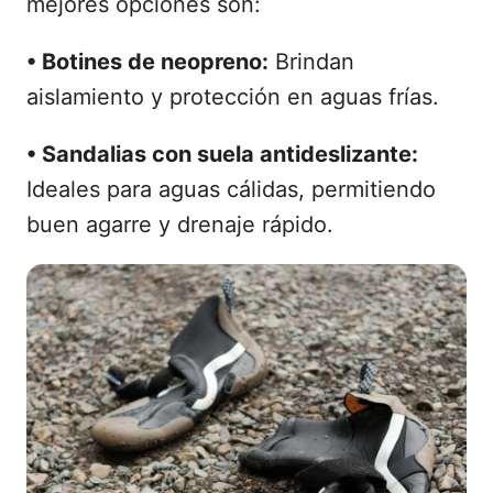
mejores opciones son:
• Botines de neopreno:
Brindan
aislamiento y protección en aguas frías.
• Sandalias con suela antideslizante:
Ideales para aguas cálidas, permitiendo
buen agarre y drenaje rápido.