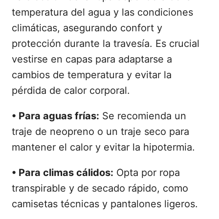
temperatura del agua y las condiciones
climáticas, asegurando confort y
protección durante la travesía. Es crucial
vestirse en capas para adaptarse a
cambios de temperatura y evitar la
pérdida de calor corporal.
• Para aguas frías:
Se recomienda un
traje de neopreno o un traje seco para
mantener el calor y evitar la hipotermia.
• Para climas cálidos:
Opta por ropa
transpirable y de secado rápido, como
camisetas técnicas y pantalones ligeros.