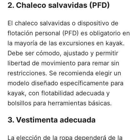
2. Chaleco salvavidas (PFD)
El chaleco salvavidas o dispositivo de
flotación personal (PFD) es obligatorio en
la mayoría de las excursiones en kayak.
Debe ser cómodo, ajustado y permitir
libertad de movimiento para remar sin
restricciones. Se recomienda elegir un
modelo diseñado específicamente para
kayak, con flotabilidad adecuada y
bolsillos para herramientas básicas.
3. Vestimenta adecuada
La elección de la ropa dependerá de la