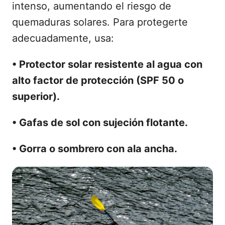
intenso, aumentando el riesgo de
quemaduras solares. Para protegerte
adecuadamente, usa:
• Protector solar resistente al agua con
alto factor de protección (SPF 50 o
superior).
• Gafas de sol con sujeción flotante.
• Gorra o sombrero con ala ancha.