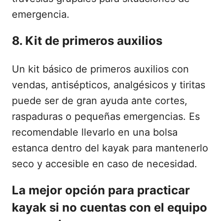
emergencia.
8. Kit de primeros auxilios
Un kit básico de primeros auxilios con
vendas, antisépticos, analgésicos y tiritas
puede ser de gran ayuda ante cortes,
raspaduras o pequeñas emergencias. Es
recomendable llevarlo en una bolsa
estanca dentro del kayak para mantenerlo
seco y accesible en caso de necesidad.
La mejor opción para practicar
kayak si no cuentas con el equipo