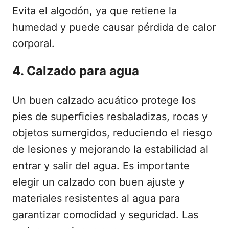
Evita el algodón, ya que retiene la
humedad y puede causar pérdida de calor
corporal.
4. Calzado para agua
Un buen calzado acuático protege los
pies de superficies resbaladizas, rocas y
objetos sumergidos, reduciendo el riesgo
de lesiones y mejorando la estabilidad al
entrar y salir del agua. Es importante
elegir un calzado con buen ajuste y
materiales resistentes al agua para
garantizar comodidad y seguridad. Las