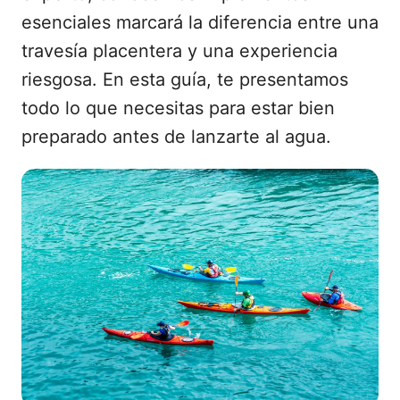
esenciales marcará la diferencia entre una
travesía placentera y una experiencia
riesgosa. En esta guía, te presentamos
todo lo que necesitas para estar bien
preparado antes de lanzarte al agua.