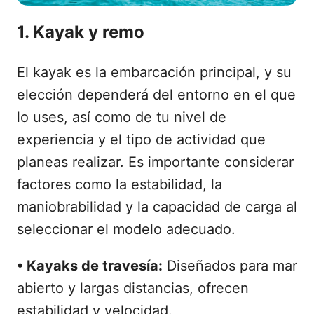
1. Kayak y remo
El kayak es la embarcación principal, y su
elección dependerá del entorno en el que
lo uses, así como de tu nivel de
experiencia y el tipo de actividad que
planeas realizar. Es importante considerar
factores como la estabilidad, la
maniobrabilidad y la capacidad de carga al
seleccionar el modelo adecuado.
• Kayaks de travesía:
Diseñados para mar
abierto y largas distancias, ofrecen
estabilidad y velocidad.