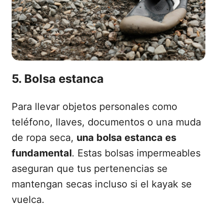
5. Bolsa estanca
Para llevar objetos personales como
teléfono, llaves, documentos o una muda
de ropa seca,
una bolsa estanca es
fundamental
. Estas bolsas impermeables
aseguran que tus pertenencias se
mantengan secas incluso si el kayak se
vuelca.