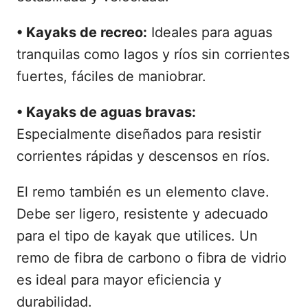
• Kayaks de recreo:
Ideales para aguas
tranquilas como lagos y ríos sin corrientes
fuertes, fáciles de maniobrar.
• Kayaks de aguas bravas:
Especialmente diseñados para resistir
corrientes rápidas y descensos en ríos.
El remo también es un elemento clave.
Debe ser ligero, resistente y adecuado
para el tipo de kayak que utilices. Un
remo de fibra de carbono o fibra de vidrio
es ideal para mayor eficiencia y
durabilidad.