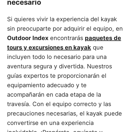
necesario
Si quieres vivir la experiencia del kayak
sin preocuparte por adquirir el equipo, en
Outdoor Index
encontrarás
paquetes de
tours y excursiones en kayak
que
incluyen todo lo necesario para una
aventura segura y divertida. Nuestros
guías expertos te proporcionarán el
equipamiento adecuado y te
acompañarán en cada etapa de la
travesía. Con el equipo correcto y las
precauciones necesarias, el kayak puede
convertirse en una experiencia