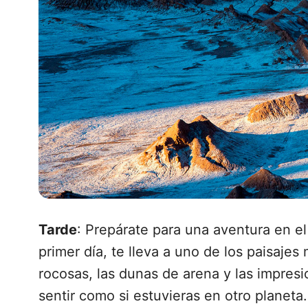
Tarde
: Prepárate para una aventura en el 
primer día, te lleva a uno de los paisaje
rocosas, las dunas de arena y las impresi
sentir como si estuvieras en otro planeta.