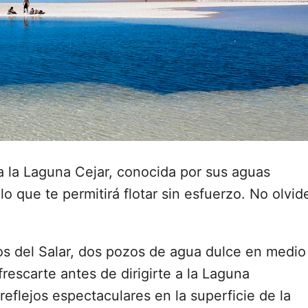
 a la Laguna Cejar, conocida por sus aguas
lo que te permitirá flotar sin esfuerzo. No olvid
jos del Salar, dos pozos de agua dulce en medio
frescarte antes de dirigirte a la Laguna
reflejos espectaculares en la superficie de la