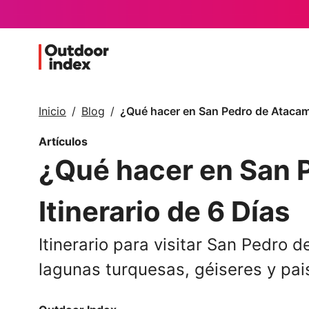
Inicio
Blog
¿Qué hacer en San Pedro de Atacama
Artículos
¿Qué hacer en San 
Itinerario de 6 Días
Itinerario para visitar San Pedro 
lagunas turquesas, géiseres y pais