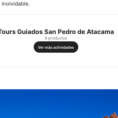
inolvidable.
Tours Guiados San Pedro de Atacama
8 productos
Ver más actividades