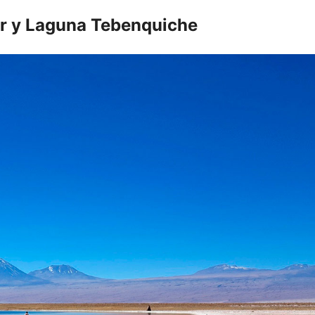
lar y Laguna Tebenquiche