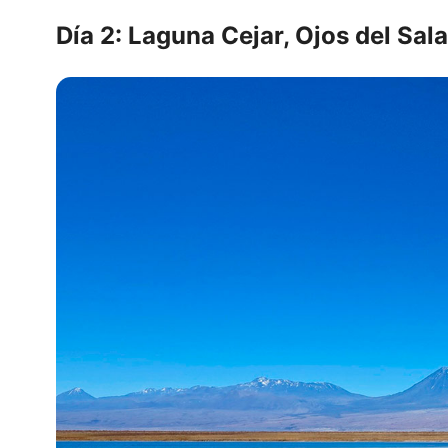
Día 2: Laguna Cejar, Ojos del Sa