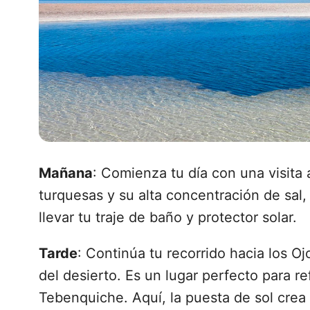
Mañana
: Comienza tu día con una visita
turquesas y su alta concentración de sal, 
llevar tu traje de baño y protector solar.
Tarde
: Continúa tu recorrido hacia los O
del desierto. Es un lugar perfecto para re
Tebenquiche. Aquí, la puesta de sol crea 