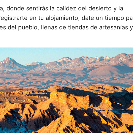
 donde sentirás la calidez del desierto y la
egistrarte en tu alojamiento, date un tiempo pa
les del pueblo, llenas de tiendas de artesanías y