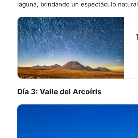
laguna, brindando un espectáculo natural 
Día 3: Valle del Arcoíris