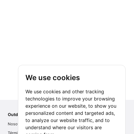
We use cookies
We use cookies and other tracking
technologies to improve your browsing
experience on our website, to show you
personalized content and targeted ads,
Outdoor Index
to analyze our website traffic, and to
Nosotros
understand where our visitors are
Términos