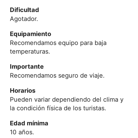
Dificultad
Agotador.
Equipamiento
Recomendamos equipo para baja
temperaturas.
Importante
Recomendamos seguro de viaje.
Horarios
Pueden variar dependiendo del clima y
la condición física de los turistas.
Edad mínima
10 años.