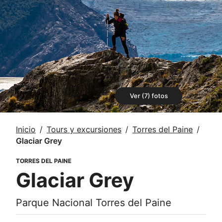
Ver (7) fotos
Inicio
Tours y excursiones
Torres del Paine
Glaciar Grey
TORRES DEL PAINE
Glaciar Grey
Parque Nacional Torres del Paine