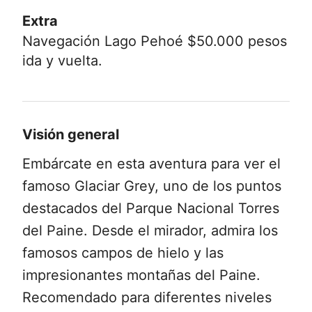
Extra
Navegación Lago Pehoé $50.000 pesos
ida y vuelta.
Visión general
Embárcate en esta aventura para ver el
famoso Glaciar Grey, uno de los puntos
destacados del Parque Nacional Torres
del Paine. Desde el mirador, admira los
famosos campos de hielo y las
impresionantes montañas del Paine.
Recomendado para diferentes niveles