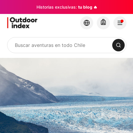
Historias exclusivas:
tu blog 🔥
Buscar