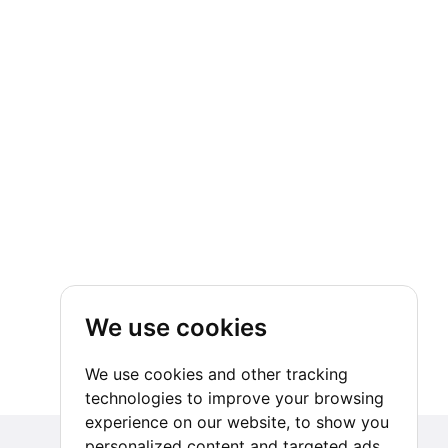
We use cookies
We use cookies and other tracking
technologies to improve your browsing
experience on our website, to show you
personalized content and targeted ads,