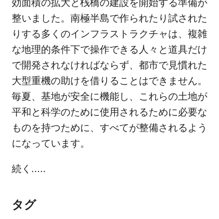
効面積の拡大と桟橋の建設を開始する準備が
整いました。南極半島で作られたり試された
りする多くのインフラストラクチャは、複雑
な地理的条件下で操作できる人々と道具だけ
で開発されなければならず、都市で見慣れた
大型重機の助けを借りることはできません。
毎夏、基地が安全に機能し、これらの土地が
平和と科学のために使用されるために必要な
ものを持つために、すべてが整備されるよう
になっています。
続く.....
タグ