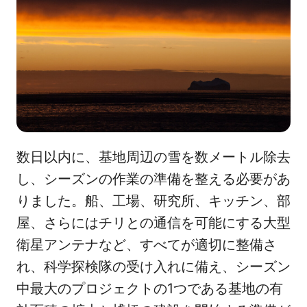
数日以内に、基地周辺の雪を数メートル除去
し、シーズンの作業の準備を整える必要があ
りました。船、工場、研究所、キッチン、部
屋、さらにはチリとの通信を可能にする大型
衛星アンテナなど、すべてが適切に整備さ
れ、科学探検隊の受け入れに備え、シーズン
中最大のプロジェクトの1つである基地の有