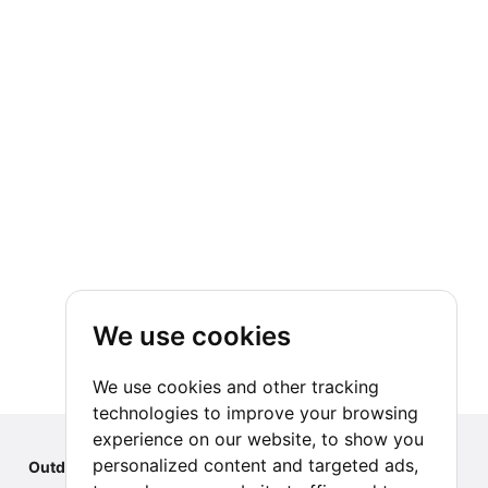
We use cookies
We use cookies and other tracking
technologies to improve your browsing
experience on our website, to show you
personalized content and targeted ads,
Outdoor Index