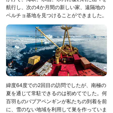
航行し、次の4か月間の新しい家、遠隔地の
ベルチョ基地を見つけることができました。
緯度64度での2回目の訪問でしたが、南極の
夏を通じて常駐できるのは初めてでした。何
百羽ものパプアペンギンが私たちの到着を前
に、雪のない地域を利用して巣を作っていま