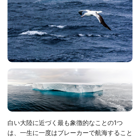
白い大陸に近づく最も象徴的なことの1つ
は、一生に一度はブレーカーで航海すること