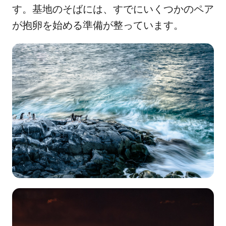
す。基地のそばには、すでにいくつかのペア
が抱卵を始める準備が整っています。