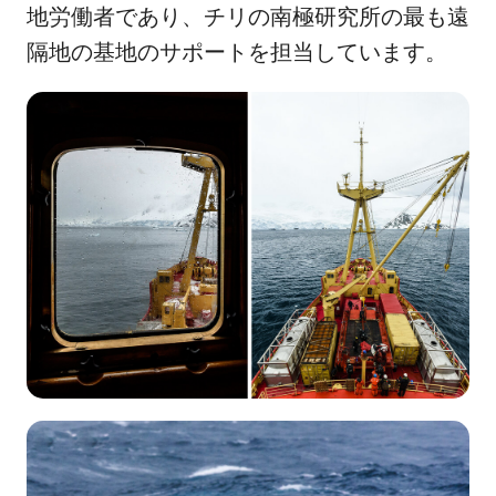
地労働者であり、チリの南極研究所の最も遠
隔地の基地のサポートを担当しています。