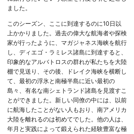
ました。
このシーズン、ここに到達するのに10日以
上かかりました。過去の偉大な航海者や探検
家が行ったように、マガジャネス海峡を航行
し、ディエゴ・ラミレス諸島に到達すると、
印象的なアルバトロスの群れが私たちを大陸
棚で見送り、その後、ドレイク海峡を横断し
て、最初の浮氷と南極半島に近い最初の
島々、有名な南シェトランド諸島を見渡すこ
とができました。新しい同僚の中には、以前
に航海したことがない人もおり、南アメリカ
大陸を離れるのは初めてでした。他の人は、
年月と実践によって鍛えられた経験豊富な極