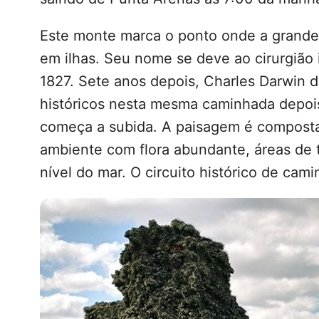
Este monte marca o ponto onde a grande
em ilhas. Seu nome se deve ao cirurgião
1827. Sete anos depois, Charles Darwin d
históricos nesta mesma caminhada depoi
começa a subida. A paisagem é composta 
ambiente com flora abundante, áreas de 
nível do mar. O circuito histórico de ca