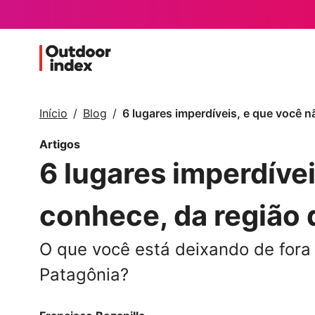
Início
Blog
6 lugares imperdíveis, e que você 
Artigos
6 lugares imperdíve
conhece, da região
O que você está deixando de fora
Patagônia?