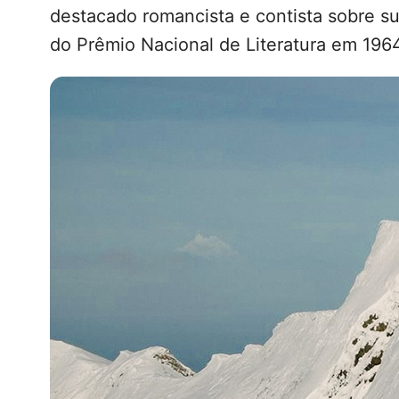
destacado romancista e contista sobre s
do Prêmio Nacional de Literatura em 196