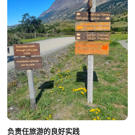
负责任旅游的良好实践