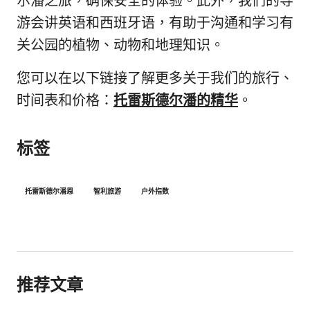
尔潘之旅，确保安全的体验。此外，我们的导
游会讲英语和西班牙语，有助于沟通和学习有
关公园的植物、动物和地理知识。
您可以在以下链接了解更多关于我们的旅行、
时间表和价格：
托雷斯德尔潘的精华
。
标签
托雷斯德尔潘恩
智利旅游
户外指数
推荐文章