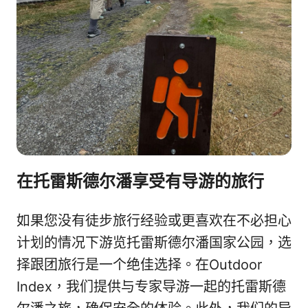
在托雷斯德尔潘享受有导游的旅行
如果您没有徒步旅行经验或更喜欢在不必担心
计划的情况下游览托雷斯德尔潘国家公园，选
择跟团旅行是一个绝佳选择。在Outdoor
Index，我们提供与专家导游一起的托雷斯德