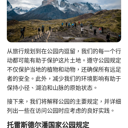
从旅行规划到在公园内逗留，我们的每一个行
动都可能有助于保护这片土地。遵守公园规定
不仅保护当地的植物和动物，还确保所有远足
者的安全。此外，减少我们的环境影响有助于
保持小径、湖泊和山脉的原始状态。
接下来，我们将解释公园的主要规定，并详细
列出一些在访问公园时应考虑的良好实践。
托雷斯德尔潘国家公园规定