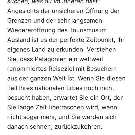
suchen, was du im Inneren hast."
Angesichts der unsicheren Öffnung der
Grenzen und der sehr langsamen
Wiedereröffnung des Tourismus im
Ausland ist es der perfekte Zeitpunkt, Ihr
eigenes Land zu erkunden. Verstehen
Sie, dass Patagonien ein weltweit
renommiertes Reiseziel mit Besuchern
aus der ganzen Welt ist. Wenn Sie diesen
Teil Ihres nationalen Erbes noch nicht
besucht haben, erwartet Sie ein Ort, der
Sie lange Zeit überraschen wird, wenn
nicht sogar mehr, und Sie werden sich
danach sehnen, zurückzukehren.