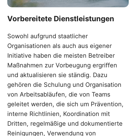
Vorbereitete Dienstleistungen
Sowohl aufgrund staatlicher
Organisationen als auch aus eigener
Initiative haben die meisten Betreiber
Maßnahmen zur Vorbeugung ergriffen
und aktualisieren sie ständig. Dazu
gehören die Schulung und Organisation
von Arbeitsabläufen, die von Teams
geleitet werden, die sich um Prävention,
interne Richtlinien, Koordination mit
Dritten, regelmäßige und dokumentierte
Reinigungen, Verwendung von