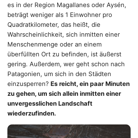
es in der Region Magallanes oder Aysén,
beträgt weniger als 1 Einwohner pro
Quadratkilometer, das heißt, die
Wahrscheinlichkeit, sich inmitten einer
Menschenmenge oder an einem
überfüllten Ort zu befinden, ist äußerst
gering. Außerdem, wer geht schon nach
Patagonien, um sich in den Städten
einzusperren?
Es reicht, ein paar Minuten
zu gehen, um sich allein inmitten einer
unvergesslichen Landschaft
wiederzufinden.