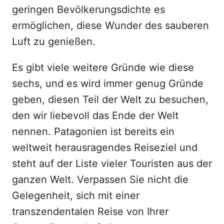
geringen Bevölkerungsdichte es
ermöglichen, diese Wunder des sauberen
Luft zu genießen.
Es gibt viele weitere Gründe wie diese
sechs, und es wird immer genug Gründe
geben, diesen Teil der Welt zu besuchen,
den wir liebevoll das Ende der Welt
nennen. Patagonien ist bereits ein
weltweit herausragendes Reiseziel und
steht auf der Liste vieler Touristen aus der
ganzen Welt. Verpassen Sie nicht die
Gelegenheit, sich mit einer
transzendentalen Reise von Ihrer