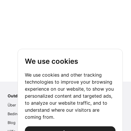
We use cookies
We use cookies and other tracking
technologies to improve your browsing
experience on our website, to show you
personalized content and targeted ads,
Outdoor Index
to analyze our website traffic, and to
Über uns
understand where our visitors are
Bedingungen
coming from.
Blog