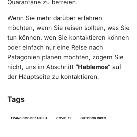
Quarantäne zu befreien.
Wenn Sie mehr darüber erfahren
möchten, wann Sie reisen sollten, was Sie
tun können, wen Sie kontaktieren können
oder einfach nur eine Reise nach
Patagonien planen möchten, zögern Sie
nicht, uns im Abschnitt
“Hablemos”
auf
der Hauptseite zu kontaktieren.
Tags
FRANCISCO BEZANILLA
COVID-19
OUTDOOR INDEX