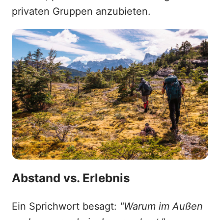
privaten Gruppen anzubieten.
Abstand vs. Erlebnis
Ein Sprichwort besagt:
"Warum im Außen