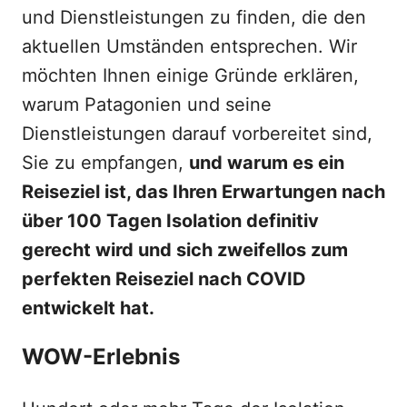
und Dienstleistungen zu finden, die den
aktuellen Umständen entsprechen. Wir
möchten Ihnen einige Gründe erklären,
warum Patagonien und seine
Dienstleistungen darauf vorbereitet sind,
Sie zu empfangen,
und warum es ein
Reiseziel ist, das Ihren Erwartungen nach
über 100 Tagen Isolation definitiv
gerecht wird und sich zweifellos zum
perfekten Reiseziel nach COVID
entwickelt hat.
WOW-Erlebnis