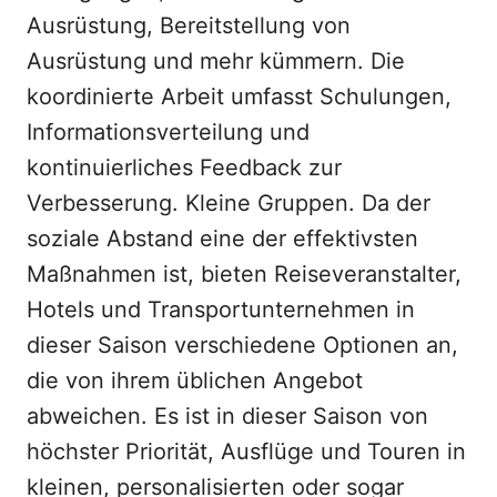
Ausrüstung, Bereitstellung von
Ausrüstung und mehr kümmern. Die
koordinierte Arbeit umfasst Schulungen,
Informationsverteilung und
kontinuierliches Feedback zur
Verbesserung. Kleine Gruppen. Da der
soziale Abstand eine der effektivsten
Maßnahmen ist, bieten Reiseveranstalter,
Hotels und Transportunternehmen in
dieser Saison verschiedene Optionen an,
die von ihrem üblichen Angebot
abweichen. Es ist in dieser Saison von
höchster Priorität, Ausflüge und Touren in
kleinen, personalisierten oder sogar