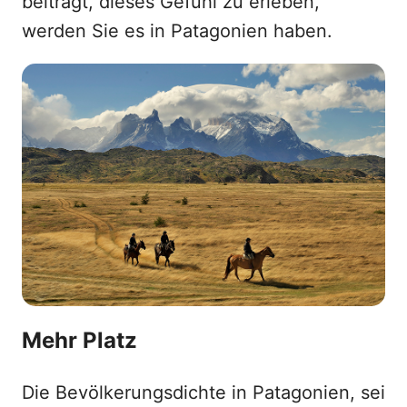
beiträgt, dieses Gefühl zu erleben,
werden Sie es in Patagonien haben.
Mehr Platz
Die Bevölkerungsdichte in Patagonien, sei