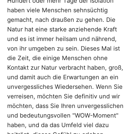
Hundert oder mehr Tage der Isolation
haben viele Menschen sehnsüchtig
gemacht, nach draußen zu gehen. Die
Natur hat eine starke anziehende Kraft
und es ist immer heilsam und nährend,
von ihr umgeben zu sein. Dieses Mal ist
die Zeit, die einige Menschen ohne
Kontakt zur Natur verbracht haben, groß,
und damit auch die Erwartungen an ein
unvergessliches Wiedersehen. Wenn Sie
verreisen, möchten Sie definitiv und wir
möchten, dass Sie Ihren unvergesslichen
und bedeutungsvollen "WOW-Moment"
haben, und da das Umfeld viel dazu