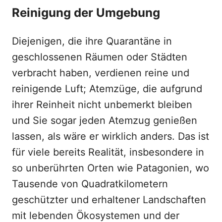
Reinigung der Umgebung
Diejenigen, die ihre Quarantäne in
geschlossenen Räumen oder Städten
verbracht haben, verdienen reine und
reinigende Luft; Atemzüge, die aufgrund
ihrer Reinheit nicht unbemerkt bleiben
und Sie sogar jeden Atemzug genießen
lassen, als wäre er wirklich anders. Das ist
für viele bereits Realität, insbesondere in
so unberührten Orten wie Patagonien, wo
Tausende von Quadratkilometern
geschützter und erhaltener Landschaften
mit lebenden Ökosystemen und der