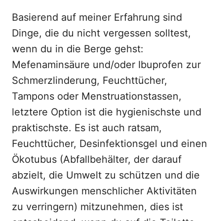
Basierend auf meiner Erfahrung sind
Dinge, die du nicht vergessen solltest,
wenn du in die Berge gehst:
Mefenaminsäure und/oder Ibuprofen zur
Schmerzlinderung, Feuchttücher,
Tampons oder Menstruationstassen,
letztere Option ist die hygienischste und
praktischste. Es ist auch ratsam,
Feuchttücher, Desinfektionsgel und einen
Ökotubus (Abfallbehälter, der darauf
abzielt, die Umwelt zu schützen und die
Auswirkungen menschlicher Aktivitäten
zu verringern) mitzunehmen, dies ist