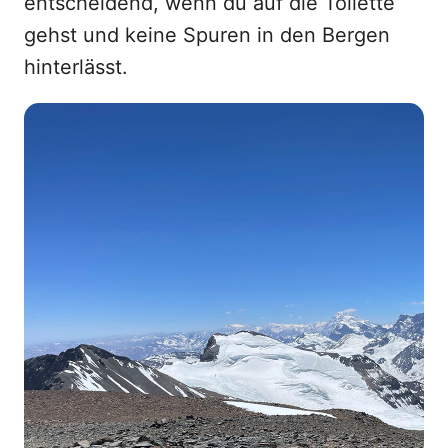
entscheidend, wenn du auf die Toilette
gehst und keine Spuren in den Bergen
hinterlässt.