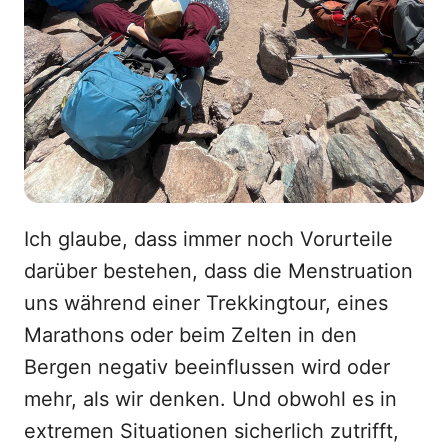
Ich glaube, dass immer noch Vorurteile
darüber bestehen, dass die Menstruation
uns während einer Trekkingtour, eines
Marathons oder beim Zelten in den
Bergen negativ beeinflussen wird oder
mehr, als wir denken. Und obwohl es in
extremen Situationen sicherlich zutrifft,