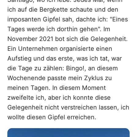
ich auf die Bergkette schaute und den
imposanten Gipfel sah, dachte ich: "Eines
Tages werde ich dorthin gehen". Im
November 2021 bot sich die Gelegenheit.
Ein Unternehmen organisierte einen
Aufstieg und das erste, was ich tat, war
die Tage zu zählen: Bingo!, an diesem
Wochenende passte mein Zyklus zu
meinen Tagen. In diesem Moment
zweifelte ich, aber ich konnte diese
Gelegenheit nicht verstreichen lassen, ich
wollte diesen Gipfel erreichen.