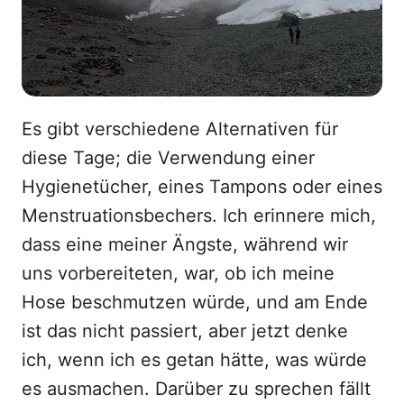
Es gibt verschiedene Alternativen für
diese Tage; die Verwendung einer
Hygienetücher, eines Tampons oder eines
Menstruationsbechers. Ich erinnere mich,
dass eine meiner Ängste, während wir
uns vorbereiteten, war, ob ich meine
Hose beschmutzen würde, und am Ende
ist das nicht passiert, aber jetzt denke
ich, wenn ich es getan hätte, was würde
es ausmachen. Darüber zu sprechen fällt