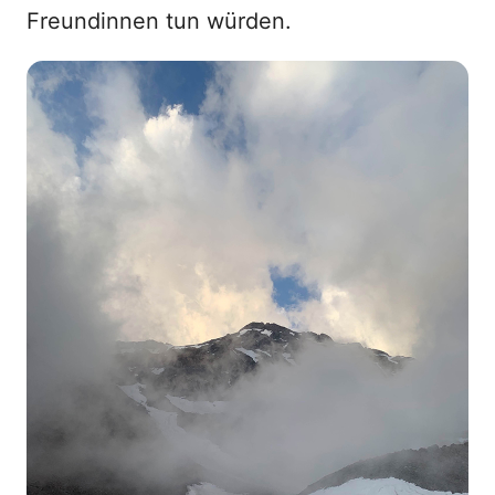
Freundinnen tun würden.