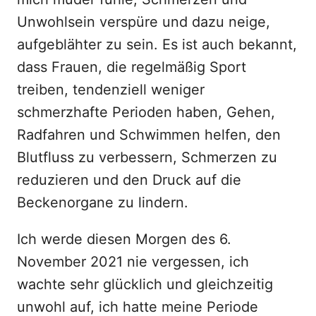
Unwohlsein verspüre und dazu neige,
aufgeblähter zu sein. Es ist auch bekannt,
dass Frauen, die regelmäßig Sport
treiben, tendenziell weniger
schmerzhafte Perioden haben, Gehen,
Radfahren und Schwimmen helfen, den
Blutfluss zu verbessern, Schmerzen zu
reduzieren und den Druck auf die
Beckenorgane zu lindern.
Ich werde diesen Morgen des 6.
November 2021 nie vergessen, ich
wachte sehr glücklich und gleichzeitig
unwohl auf, ich hatte meine Periode