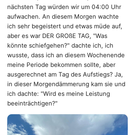
nächsten Tag würden wir um 04:00 Uhr
aufwachen. An diesem Morgen wachte
ich sehr begeistert und etwas müde auf,
aber es war DER GROßE TAG, "Was
könnte schiefgehen?" dachte ich, ich
wusste, dass ich an diesem Wochenende
meine Periode bekommen sollte, aber
ausgerechnet am Tag des Aufstiegs? Ja,
in dieser Morgendämmerung kam sie und
ich dachte: "Wird es meine Leistung
beeinträchtigen?"