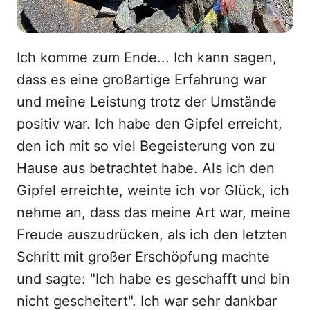
Ich komme zum Ende... Ich kann sagen,
dass es eine großartige Erfahrung war
und meine Leistung trotz der Umstände
positiv war. Ich habe den Gipfel erreicht,
den ich mit so viel Begeisterung von zu
Hause aus betrachtet habe. Als ich den
Gipfel erreichte, weinte ich vor Glück, ich
nehme an, dass das meine Art war, meine
Freude auszudrücken, als ich den letzten
Schritt mit großer Erschöpfung machte
und sagte: "Ich habe es geschafft und bin
nicht gescheitert". Ich war sehr dankbar