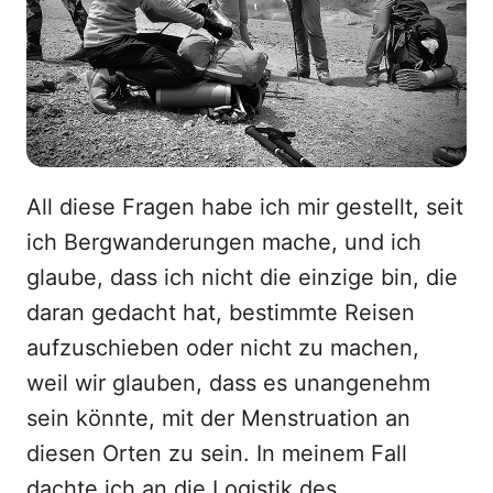
All diese Fragen habe ich mir gestellt, seit
ich Bergwanderungen mache, und ich
glaube, dass ich nicht die einzige bin, die
daran gedacht hat, bestimmte Reisen
aufzuschieben oder nicht zu machen,
weil wir glauben, dass es unangenehm
sein könnte, mit der Menstruation an
diesen Orten zu sein. In meinem Fall
dachte ich an die Logistik des