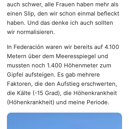
auch schwer, alle Frauen haben mehr als
einen Slip, den wir schon einmal befleckt
haben. Und das denke ich auch sollten
wir normalisieren.
In Federación waren wir bereits auf 4.100
Metern über dem Meeresspiegel und
mussten noch 1.400 Höhenmeter zum
Gipfel aufsteigen. Es gab mehrere
Faktoren, die den Aufstieg erschwerten,
die Kälte (-15 Grad), die Höhenkrankheit
(Höhenkrankheit) und meine Periode.