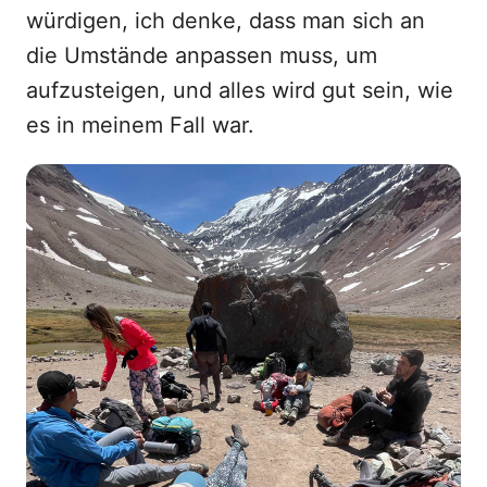
würdigen, ich denke, dass man sich an
die Umstände anpassen muss, um
aufzusteigen, und alles wird gut sein, wie
es in meinem Fall war.