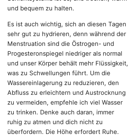
und bequem zu halten.
Es ist auch wichtig, sich an diesen Tagen
sehr gut zu hydrieren, denn während der
Menstruation sind die Östrogen- und
Progesteronspiegel niedriger als normal
und unser Körper behält mehr Flüssigkeit,
was zu Schwellungen führt. Um die
Wassereinlagerung zu reduzieren, den
Abfluss zu erleichtern und Austrocknung
zu vermeiden, empfehle ich viel Wasser
zu trinken. Denke auch daran, immer
ruhig zu atmen und dich nicht zu
überfordern. Die Höhe erfordert Ruhe.