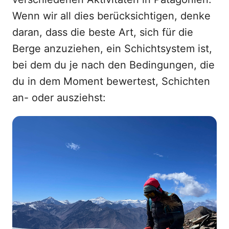
Wenn wir all dies berücksichtigen, denke
daran, dass die beste Art, sich für die
Berge anzuziehen, ein Schichtsystem ist,
bei dem du je nach den Bedingungen, die
du in dem Moment bewertest, Schichten
an- oder ausziehst: