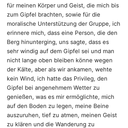
für meinen Körper und Geist, die mich bis
zum Gipfel brachten, sowie für die
moralische Unterstützung der Gruppe, ich
erinnere mich, dass eine Person, die den
Berg hinunterging, uns sagte, dass es
sehr windig auf dem Gipfel sei und man
nicht lange oben bleiben könne wegen
der Kälte, aber als wir ankamen, wehte
kein Wind, ich hatte das Privileg, den
Gipfel bei angenehmem Wetter zu
genießen, was es mir ermöglichte, mich
auf den Boden zu legen, meine Beine
auszuruhen, tief zu atmen, meinen Geist
zu klären und die Wanderung zu