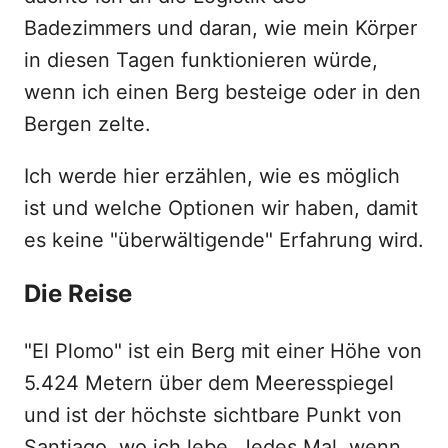
Badezimmers und daran, wie mein Körper
in diesen Tagen funktionieren würde,
wenn ich einen Berg besteige oder in den
Bergen zelte.
Ich werde hier erzählen, wie es möglich
ist und welche Optionen wir haben, damit
es keine "überwältigende" Erfahrung wird.
Die Reise
"El Plomo" ist ein Berg mit einer Höhe von
5.424 Metern über dem Meeresspiegel
und ist der höchste sichtbare Punkt von
Santiago, wo ich lebe. Jedes Mal, wenn