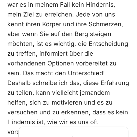
war es in meinem Fall kein Hindernis,
mein Ziel zu erreichen. Jede von uns
kennt ihren Körper und ihre Schmerzen,
aber wenn Sie auf den Berg steigen
möchten, ist es wichtig, die Entscheidung
zu treffen, informiert über die
vorhandenen Optionen vorbereitet zu
sein. Das macht den Unterschied!
Deshalb schreibe ich das, diese Erfahrung
zu teilen, kann vielleicht jemandem
helfen, sich zu motivieren und es zu
versuchen und zu erkennen, dass es kein
Hindernis ist, wie wir es uns oft
vorstellen.