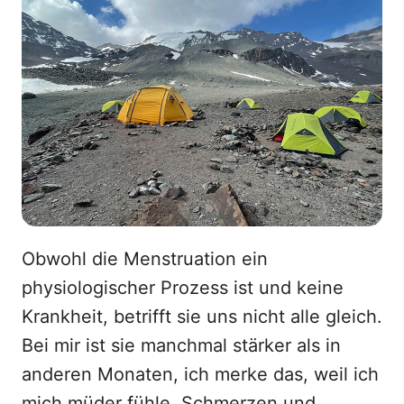
Obwohl die Menstruation ein
physiologischer Prozess ist und keine
Krankheit, betrifft sie uns nicht alle gleich.
Bei mir ist sie manchmal stärker als in
anderen Monaten, ich merke das, weil ich
mich müder fühle, Schmerzen und