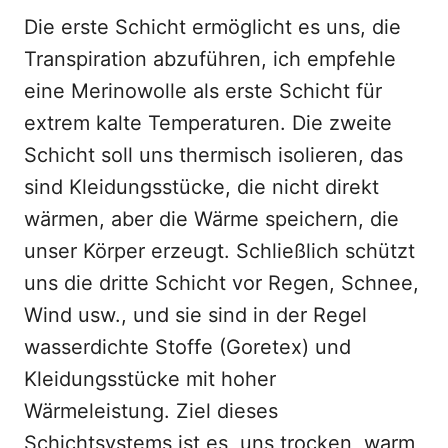
Die erste Schicht ermöglicht es uns, die
Transpiration abzuführen, ich empfehle
eine Merinowolle als erste Schicht für
extrem kalte Temperaturen. Die zweite
Schicht soll uns thermisch isolieren, das
sind Kleidungsstücke, die nicht direkt
wärmen, aber die Wärme speichern, die
unser Körper erzeugt. Schließlich schützt
uns die dritte Schicht vor Regen, Schnee,
Wind usw., und sie sind in der Regel
wasserdichte Stoffe (Goretex) und
Kleidungsstücke mit hoher
Wärmeleistung. Ziel dieses
Schichtsystems ist es, uns trocken, warm