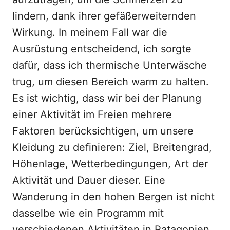
lindern, dank ihrer gefäßerweiternden
Wirkung. In meinem Fall war die
Ausrüstung entscheidend, ich sorgte
dafür, dass ich thermische Unterwäsche
trug, um diesen Bereich warm zu halten.
Es ist wichtig, dass wir bei der Planung
einer Aktivität im Freien mehrere
Faktoren berücksichtigen, um unsere
Kleidung zu definieren: Ziel, Breitengrad,
Höhenlage, Wetterbedingungen, Art der
Aktivität und Dauer dieser. Eine
Wanderung in den hohen Bergen ist nicht
dasselbe wie ein Programm mit
verschiedenen Aktivitäten in Patagonien.