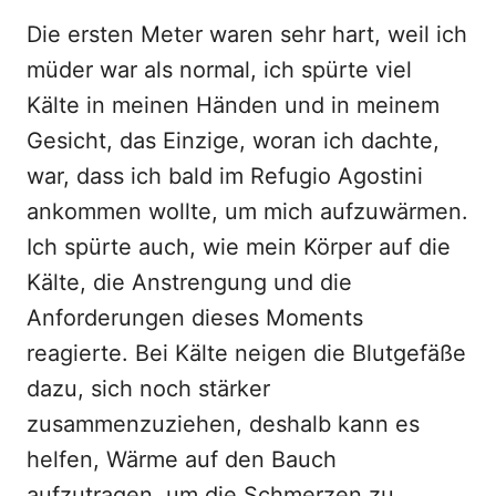
Die ersten Meter waren sehr hart, weil ich
müder war als normal, ich spürte viel
Kälte in meinen Händen und in meinem
Gesicht, das Einzige, woran ich dachte,
war, dass ich bald im Refugio Agostini
ankommen wollte, um mich aufzuwärmen.
Ich spürte auch, wie mein Körper auf die
Kälte, die Anstrengung und die
Anforderungen dieses Moments
reagierte. Bei Kälte neigen die Blutgefäße
dazu, sich noch stärker
zusammenzuziehen, deshalb kann es
helfen, Wärme auf den Bauch
aufzutragen, um die Schmerzen zu