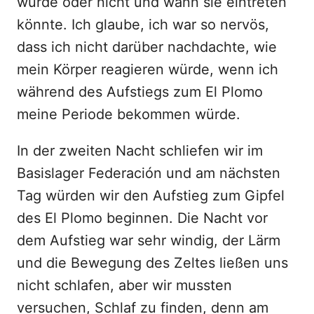
würde oder nicht und wann sie eintreten
könnte. Ich glaube, ich war so nervös,
dass ich nicht darüber nachdachte, wie
mein Körper reagieren würde, wenn ich
während des Aufstiegs zum El Plomo
meine Periode bekommen würde.
In der zweiten Nacht schliefen wir im
Basislager Federación und am nächsten
Tag würden wir den Aufstieg zum Gipfel
des El Plomo beginnen. Die Nacht vor
dem Aufstieg war sehr windig, der Lärm
und die Bewegung des Zeltes ließen uns
nicht schlafen, aber wir mussten
versuchen, Schlaf zu finden, denn am