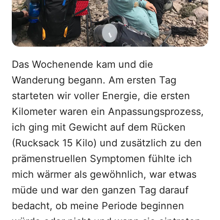
Das Wochenende kam und die
Wanderung begann. Am ersten Tag
starteten wir voller Energie, die ersten
Kilometer waren ein Anpassungsprozess,
ich ging mit Gewicht auf dem Rücken
(Rucksack 15 Kilo) und zusätzlich zu den
prämenstruellen Symptomen fühlte ich
mich wärmer als gewöhnlich, war etwas
müde und war den ganzen Tag darauf
bedacht, ob meine Periode beginnen