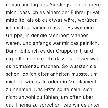
genau am Tag des Aufstiegs. Ich erinnere
mich, dass ich es einem der Führer privat
mitteilte, als ob es etwas wäre, worüber
ich mich schämen müsste. Es war eine
Gruppe, in der die Mehrheit Männer
waren, und anfangs war mir das peinlich.
Dann teilte ich es der Gruppe mit, und
eigentlich denke ich, dass es besser war,
es normaler zu machen. So wussten sie
schon, ob ich öfter anhalten musste, um
mich zu wechseln oder ein Medikament
zu nehmen. Das Erste sollte sein, sich
nicht unwohl zu fühlen, um offen über
das Thema zu sprechen, wie wir es unter