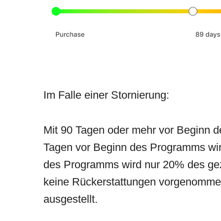
Im Falle einer Stornierung:
Mit 90 Tagen oder mehr vor Beginn d
Tagen vor Beginn des Programms wird
des Programms wird nur 20% des gez
keine Rückerstattungen vorgenommen
ausgestellt.