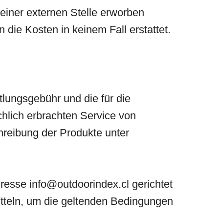
 einer externen Stelle erworben
ie Kosten in keinem Fall erstattet.
tlungsgebühr und die für die
chlich erbrachten Service von
chreibung der Produkte unter
Adresse
info@outdoorindex.cl
gerichtet
tteln, um die geltenden Bedingungen