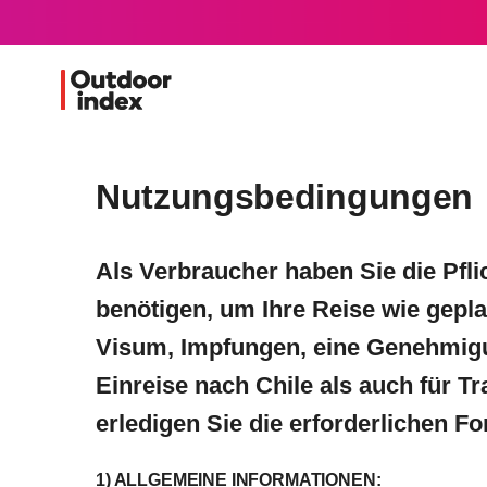
Nutzungsbedingungen
Als Verbraucher haben Sie die Pfli
benötigen, um Ihre Reise wie gepla
Visum, Impfungen, eine Genehmigu
Einreise nach Chile als auch für T
erledigen Sie die erforderlichen For
1) ALLGEMEINE INFORMATIONEN: