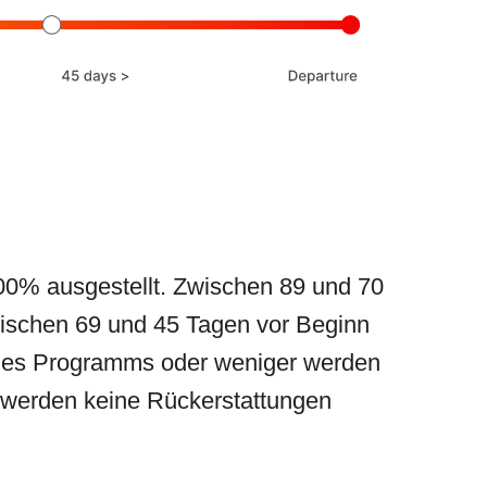
00% ausgestellt. Zwischen 89 und 70
wischen 69 und 45 Tagen vor Beginn
 des Programms oder weniger werden
 werden keine Rückerstattungen