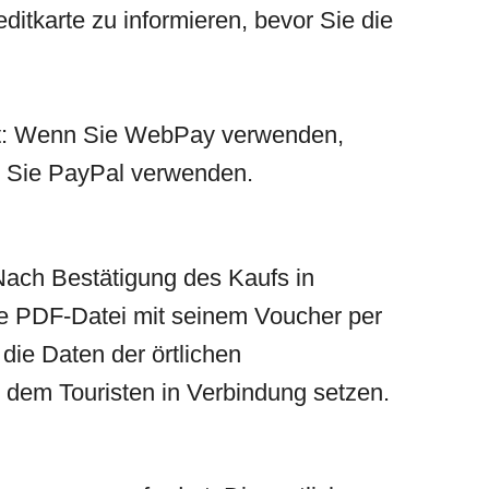
ditkarte zu informieren, bevor Sie die
Art: Wenn Sie WebPay verwenden,
n Sie PayPal verwenden.
Nach Bestätigung des Kaufs in
ne PDF-Datei mit seinem Voucher per
 die Daten der örtlichen
dem Touristen in Verbindung setzen.