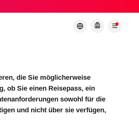
eren, die Sie möglicherweise
g, ob Sie einen Reisepass, ein
tenanforderungen sowohl für die
tigen und nicht über sie verfügen,