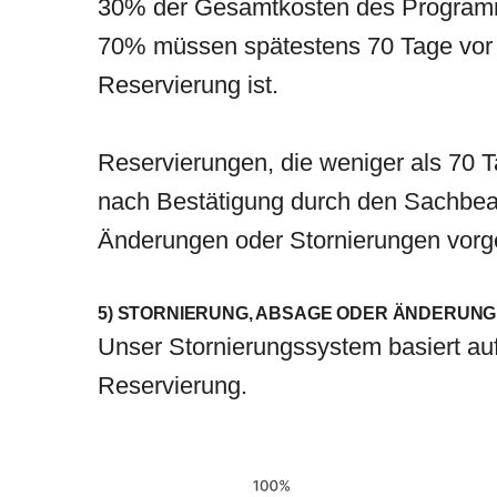
30% der Gesamtkosten des Programms 
70% müssen spätestens 70 Tage vor
Reservierung ist.
Reservierungen, die weniger als 70 
nach Bestätigung durch den Sachbear
Änderungen oder Stornierungen vo
5) STORNIERUNG, ABSAGE ODER ÄNDERUNG
Unser Stornierungssystem basiert a
Reservierung.