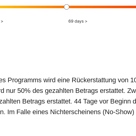
es Programms wird eine Rückerstattung von 1
 nur 50% des gezahlten Betrags erstattet. Z
ahlten Betrags erstattet. 44 Tage vor Beginn
. Im Falle eines Nichterscheinens (No-Show)