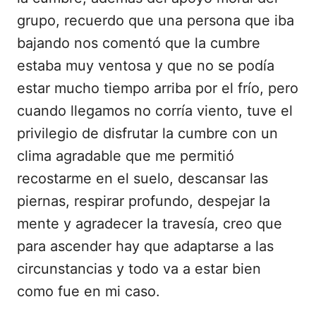
grupo, recuerdo que una persona que iba
bajando nos comentó que la cumbre
estaba muy ventosa y que no se podía
estar mucho tiempo arriba por el frío, pero
cuando llegamos no corría viento, tuve el
privilegio de disfrutar la cumbre con un
clima agradable que me permitió
recostarme en el suelo, descansar las
piernas, respirar profundo, despejar la
mente y agradecer la travesía, creo que
para ascender hay que adaptarse a las
circunstancias y todo va a estar bien
como fue en mi caso.