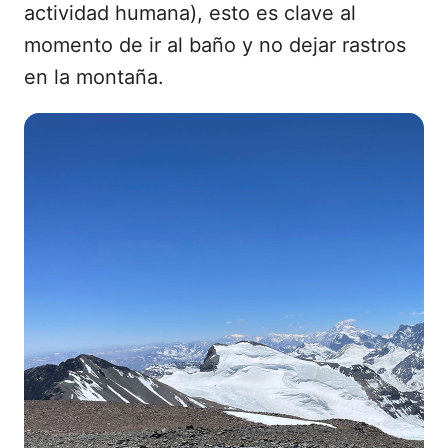
actividad humana), esto es clave al
momento de ir al baño y no dejar rastros
en la montaña.