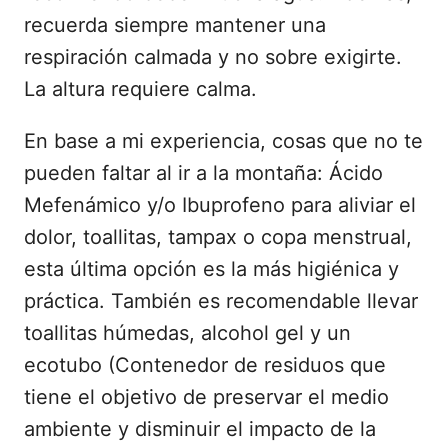
recuerda siempre mantener una
respiración calmada y no sobre exigirte.
La altura requiere calma.
En base a mi experiencia, cosas que no te
pueden faltar al ir a la montaña: Ácido
Mefenámico y/o Ibuprofeno para aliviar el
dolor, toallitas, tampax o copa menstrual,
esta última opción es la más higiénica y
práctica. También es recomendable llevar
toallitas húmedas, alcohol gel y un
ecotubo (Contenedor de residuos que
tiene el objetivo de preservar el medio
ambiente y disminuir el impacto de la