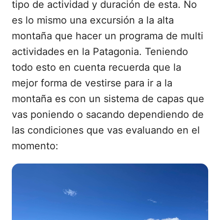
tipo de actividad y duración de esta. No
es lo mismo una excursión a la alta
montaña que hacer un programa de multi
actividades en la Patagonia. Teniendo
todo esto en cuenta recuerda que la
mejor forma de vestirse para ir a la
montaña es con un sistema de capas que
vas poniendo o sacando dependiendo de
las condiciones que vas evaluando en el
momento: