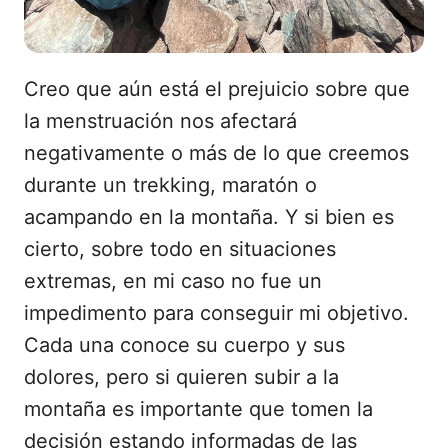
Creo que aún está el prejuicio sobre que
la menstruación nos afectará
negativamente o más de lo que creemos
durante un trekking, maratón o
acampando en la montaña. Y si bien es
cierto, sobre todo en situaciones
extremas, en mi caso no fue un
impedimento para conseguir mi objetivo.
Cada una conoce su cuerpo y sus
dolores, pero si quieren subir a la
montaña es importante que tomen la
decisión estando informadas de las