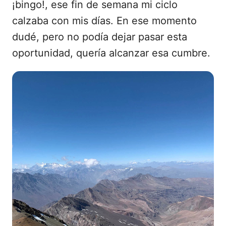
¡bingo!, ese fin de semana mi ciclo
calzaba con mis días. En ese momento
dudé, pero no podía dejar pasar esta
oportunidad, quería alcanzar esa cumbre.