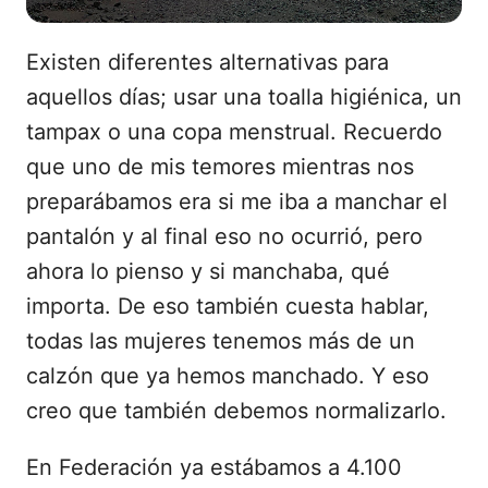
Existen diferentes alternativas para
aquellos días; usar una toalla higiénica, un
tampax o una copa menstrual. Recuerdo
que uno de mis temores mientras nos
preparábamos era si me iba a manchar el
pantalón y al final eso no ocurrió, pero
ahora lo pienso y si manchaba, qué
importa. De eso también cuesta hablar,
todas las mujeres tenemos más de un
calzón que ya hemos manchado. Y eso
creo que también debemos normalizarlo.
En Federación ya estábamos a 4.100