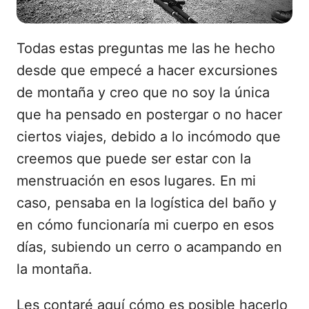
Todas estas preguntas me las he hecho
desde que empecé a hacer excursiones
de montaña y creo que no soy la única
que ha pensado en postergar o no hacer
ciertos viajes, debido a lo incómodo que
creemos que puede ser estar con la
menstruación en esos lugares. En mi
caso, pensaba en la logística del baño y
en cómo funcionaría mi cuerpo en esos
días, subiendo un cerro o acampando en
la montaña.
Les contaré aquí cómo es posible hacerlo