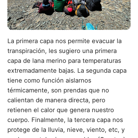
La primera capa nos permite evacuar la
transpiración, les sugiero una primera
capa de lana merino para temperaturas
extremadamente bajas. La segunda capa
tiene como función aislarnos
térmicamente, son prendas que no
calientan de manera directa, pero
retienen el calor que genera nuestro
cuerpo. Finalmente, la tercera capa nos
protege de la lluvia, nieve, viento, etc, y