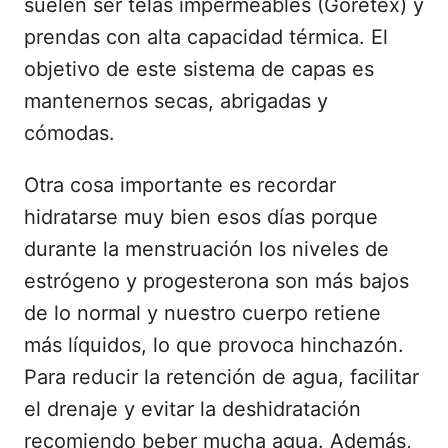
suelen ser telas impermeables (Goretex) y
prendas con alta capacidad térmica. El
objetivo de este sistema de capas es
mantenernos secas, abrigadas y
cómodas.
Otra cosa importante es recordar
hidratarse muy bien esos días porque
durante la menstruación los niveles de
estrógeno y progesterona son más bajos
de lo normal y nuestro cuerpo retiene
más líquidos, lo que provoca hinchazón.
Para reducir la retención de agua, facilitar
el drenaje y evitar la deshidratación
recomiendo beber mucha agua. Además,