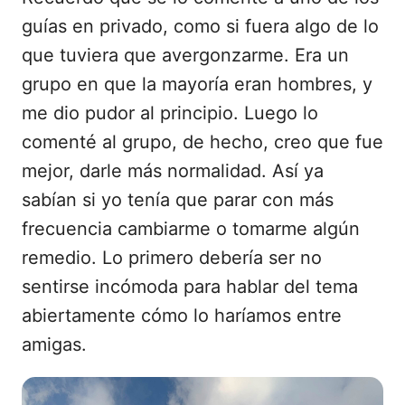
guías en privado, como si fuera algo de lo
que tuviera que avergonzarme. Era un
grupo en que la mayoría eran hombres, y
me dio pudor al principio. Luego lo
comenté al grupo, de hecho, creo que fue
mejor, darle más normalidad. Así ya
sabían si yo tenía que parar con más
frecuencia cambiarme o tomarme algún
remedio. Lo primero debería ser no
sentirse incómoda para hablar del tema
abiertamente cómo lo haríamos entre
amigas.