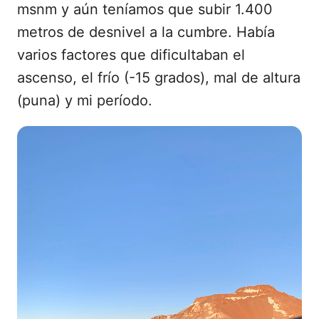
msnm y aún teníamos que subir 1.400
metros de desnivel a la cumbre. Había
varios factores que dificultaban el
ascenso, el frío (-15 grados), mal de altura
(puna) y mi período.