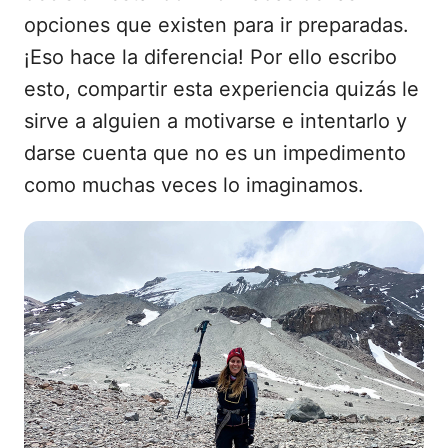
opciones que existen para ir preparadas.
¡Eso hace la diferencia! Por ello escribo
esto, compartir esta experiencia quizás le
sirve a alguien a motivarse e intentarlo y
darse cuenta que no es un impedimento
como muchas veces lo imaginamos.