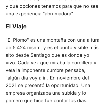
y qué opciones tenemos para que no sea
una experiencia "abrumadora".
El Viaje
"El Plomo" es una montaña con una altura
de 5.424 msnm, y es el punto visible más
alto desde Santiago que es donde yo
vivo. Cada vez que miraba la cordillera y
veía la imponente cumbre pensaba,
"algún día voy a ir". En noviembre del
2021 se presentó la oportunidad. Una
empresa organizaba una subida y lo
primero que hice fue contar los días: