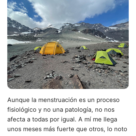
Aunque la menstruación es un proceso
fisiológico y no una patología, no nos
afecta a todas por igual. A mí me llega
unos meses más fuerte que otros, lo noto