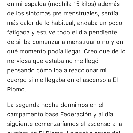
en mi espalda (mochila 15 kilos) además
de los síntomas pre menstruales, sentía
más calor de lo habitual, andaba un poco
fatigada y estuve todo el día pendiente
de si iba comenzar a menstruar o no y en
qué momento podía llegar. Creo que de lo
nerviosa que estaba no me llegó
pensando cómo iba a reaccionar mi
cuerpo si me llegaba en el ascenso a El
Plomo.
La segunda noche dormimos en el
campamento base Federación y al día
siguiente comenzaríamos el ascenso a la