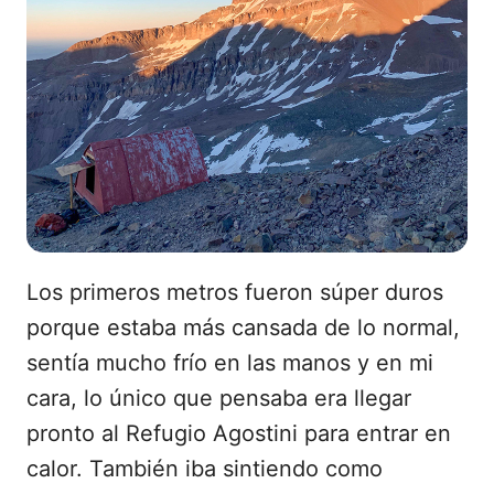
Los primeros metros fueron súper duros
porque estaba más cansada de lo normal,
sentía mucho frío en las manos y en mi
cara, lo único que pensaba era llegar
pronto al Refugio Agostini para entrar en
calor. También iba sintiendo como