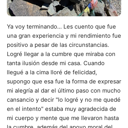
Ya voy terminando… Les cuento que fue
una gran experiencia y mi rendimiento fue
positivo a pesar de las circunstancias.
Logré llegar a la cumbre que miraba con
tanta ilusión desde mi casa. Cuando
llegué a la cima lloré de felicidad,
supongo que esa fue la forma de expresar
mi alegría al dar el último paso con mucho
cansancio y decir "lo logré y no me quedé
en el intento" estaba muy agradecida de
mi cuerpo y mente que me llevaron hasta
la cumbre, además del apoyo moral del