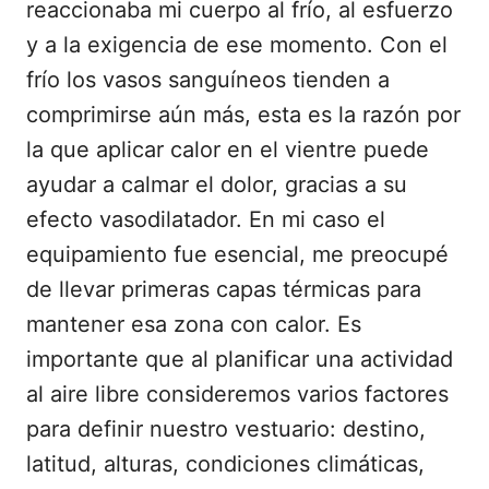
reaccionaba mi cuerpo al frío, al esfuerzo
y a la exigencia de ese momento. Con el
frío los vasos sanguíneos tienden a
comprimirse aún más, esta es la razón por
la que aplicar calor en el vientre puede
ayudar a calmar el dolor, gracias a su
efecto vasodilatador. En mi caso el
equipamiento fue esencial, me preocupé
de llevar primeras capas térmicas para
mantener esa zona con calor. Es
importante que al planificar una actividad
al aire libre consideremos varios factores
para definir nuestro vestuario: destino,
latitud, alturas, condiciones climáticas,