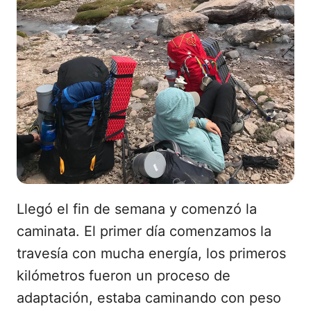
Llegó el fin de semana y comenzó la
caminata. El primer día comenzamos la
travesía con mucha energía, los primeros
kilómetros fueron un proceso de
adaptación, estaba caminando con peso