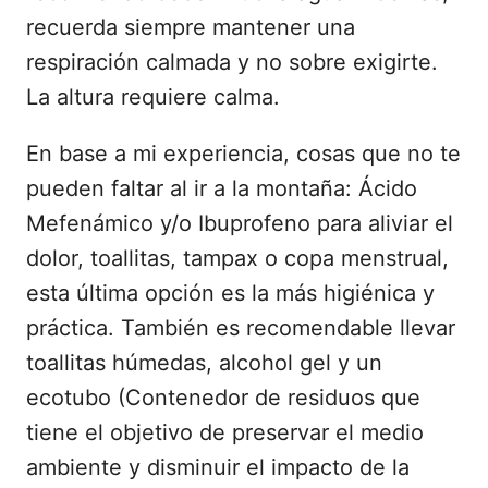
recuerda siempre mantener una
respiración calmada y no sobre exigirte.
La altura requiere calma.
En base a mi experiencia, cosas que no te
pueden faltar al ir a la montaña: Ácido
Mefenámico y/o Ibuprofeno para aliviar el
dolor, toallitas, tampax o copa menstrual,
esta última opción es la más higiénica y
práctica. También es recomendable llevar
toallitas húmedas, alcohol gel y un
ecotubo (Contenedor de residuos que
tiene el objetivo de preservar el medio
ambiente y disminuir el impacto de la