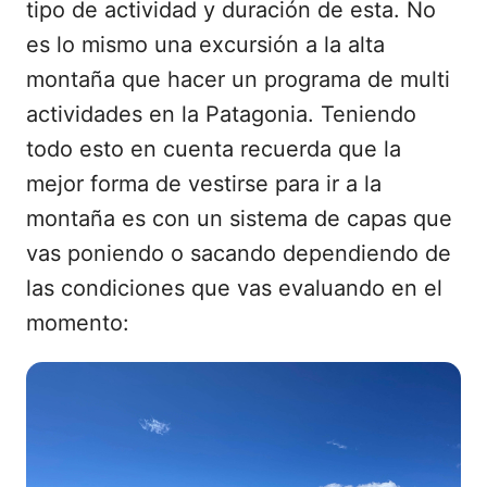
tipo de actividad y duración de esta. No
es lo mismo una excursión a la alta
montaña que hacer un programa de multi
actividades en la Patagonia. Teniendo
todo esto en cuenta recuerda que la
mejor forma de vestirse para ir a la
montaña es con un sistema de capas que
vas poniendo o sacando dependiendo de
las condiciones que vas evaluando en el
momento: