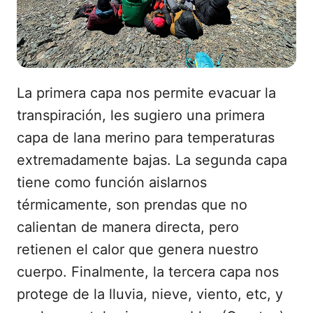
La primera capa nos permite evacuar la
transpiración, les sugiero una primera
capa de lana merino para temperaturas
extremadamente bajas. La segunda capa
tiene como función aislarnos
térmicamente, son prendas que no
calientan de manera directa, pero
retienen el calor que genera nuestro
cuerpo. Finalmente, la tercera capa nos
protege de la lluvia, nieve, viento, etc, y