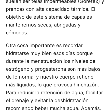
suelen ser telas impermeables (Goretex) y
prendas con alta capacidad térmica. El
objetivo de este sistema de capas es
mantenernos secas, abrigadas y
cómodas.
Otra cosa importante es recordar
hidratarse muy bien esos días porque
durante la menstruación los niveles de
estrógeno y progesterona son más bajos
de lo normal y nuestro cuerpo retiene
más líquidos, lo que provoca hinchazón.
Para reducir la retención de agua, facilitar
el drenaje y evitar la deshidratación
recomiendo beber mucha agua. Además,