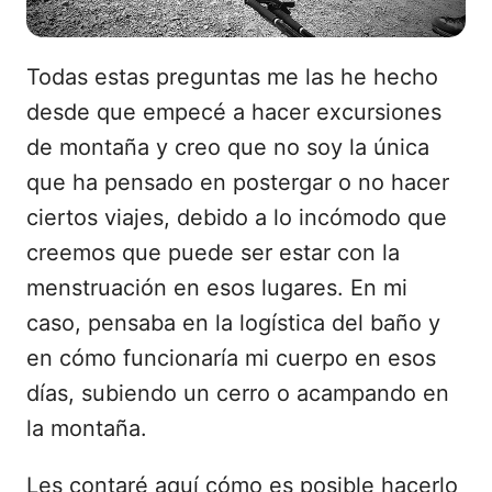
Todas estas preguntas me las he hecho
desde que empecé a hacer excursiones
de montaña y creo que no soy la única
que ha pensado en postergar o no hacer
ciertos viajes, debido a lo incómodo que
creemos que puede ser estar con la
menstruación en esos lugares. En mi
caso, pensaba en la logística del baño y
en cómo funcionaría mi cuerpo en esos
días, subiendo un cerro o acampando en
la montaña.
Les contaré aquí cómo es posible hacerlo