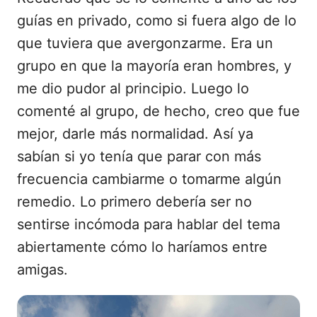
guías en privado, como si fuera algo de lo
que tuviera que avergonzarme. Era un
grupo en que la mayoría eran hombres, y
me dio pudor al principio. Luego lo
comenté al grupo, de hecho, creo que fue
mejor, darle más normalidad. Así ya
sabían si yo tenía que parar con más
frecuencia cambiarme o tomarme algún
remedio. Lo primero debería ser no
sentirse incómoda para hablar del tema
abiertamente cómo lo haríamos entre
amigas.