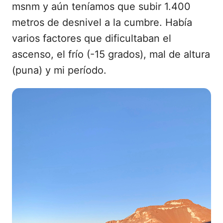
msnm y aún teníamos que subir 1.400
metros de desnivel a la cumbre. Había
varios factores que dificultaban el
ascenso, el frío (-15 grados), mal de altura
(puna) y mi período.