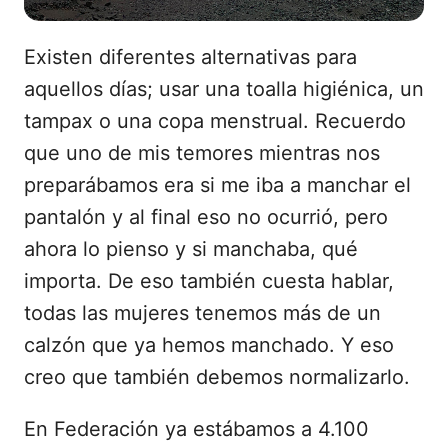
Existen diferentes alternativas para
aquellos días; usar una toalla higiénica, un
tampax o una copa menstrual. Recuerdo
que uno de mis temores mientras nos
preparábamos era si me iba a manchar el
pantalón y al final eso no ocurrió, pero
ahora lo pienso y si manchaba, qué
importa. De eso también cuesta hablar,
todas las mujeres tenemos más de un
calzón que ya hemos manchado. Y eso
creo que también debemos normalizarlo.
En Federación ya estábamos a 4.100