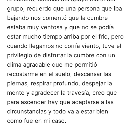
grupo, recuerdo que una persona que iba
bajando nos comentó que la cumbre
estaba muy ventosa y que no se podía
estar mucho tiempo arriba por el frío, pero
cuando llegamos no corría viento, tuve el
privilegio de disfrutar la cumbre con un
clima agradable que me permitió
recostarme en el suelo, descansar las
piernas, respirar profundo, despejar la
mente y agradecer la travesía, creo que
para ascender hay que adaptarse a las
circunstancias y todo va a estar bien
como fue en mi caso.