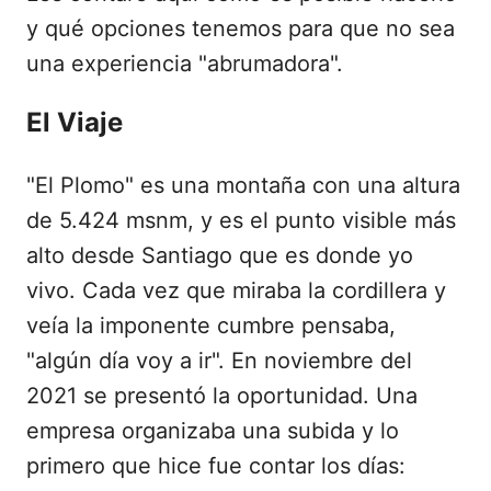
y qué opciones tenemos para que no sea
una experiencia "abrumadora".
El Viaje
"El Plomo" es una montaña con una altura
de 5.424 msnm, y es el punto visible más
alto desde Santiago que es donde yo
vivo. Cada vez que miraba la cordillera y
veía la imponente cumbre pensaba,
"algún día voy a ir". En noviembre del
2021 se presentó la oportunidad. Una
empresa organizaba una subida y lo
primero que hice fue contar los días: