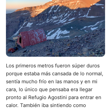
Los primeros metros fueron súper duros
porque estaba más cansada de lo normal,
sentía mucho frío en las manos y en mi
cara, lo único que pensaba era llegar
pronto al Refugio Agostini para entrar en
calor. También iba sintiendo como