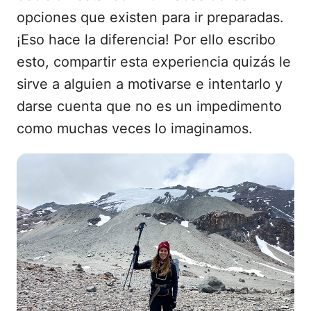
opciones que existen para ir preparadas.
¡Eso hace la diferencia! Por ello escribo
esto, compartir esta experiencia quizás le
sirve a alguien a motivarse e intentarlo y
darse cuenta que no es un impedimento
como muchas veces lo imaginamos.