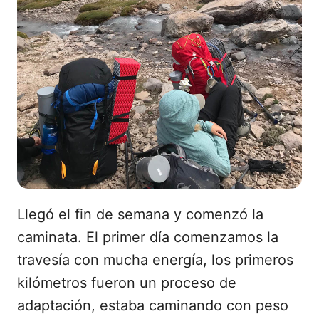
Llegó el fin de semana y comenzó la
caminata. El primer día comenzamos la
travesía con mucha energía, los primeros
kilómetros fueron un proceso de
adaptación, estaba caminando con peso