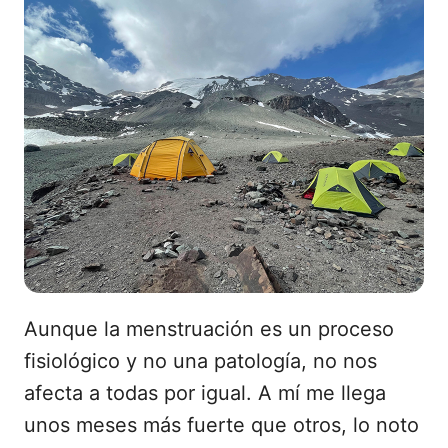
Aunque la menstruación es un proceso
fisiológico y no una patología, no nos
afecta a todas por igual. A mí me llega
unos meses más fuerte que otros, lo noto