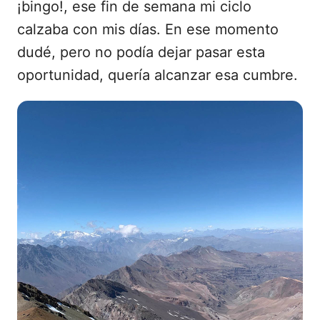
¡bingo!, ese fin de semana mi ciclo
calzaba con mis días. En ese momento
dudé, pero no podía dejar pasar esta
oportunidad, quería alcanzar esa cumbre.