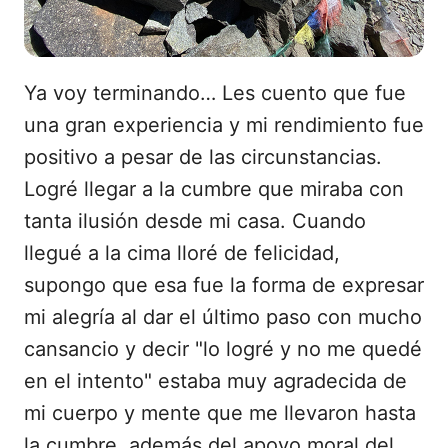
Ya voy terminando… Les cuento que fue
una gran experiencia y mi rendimiento fue
positivo a pesar de las circunstancias.
Logré llegar a la cumbre que miraba con
tanta ilusión desde mi casa. Cuando
llegué a la cima lloré de felicidad,
supongo que esa fue la forma de expresar
mi alegría al dar el último paso con mucho
cansancio y decir "lo logré y no me quedé
en el intento" estaba muy agradecida de
mi cuerpo y mente que me llevaron hasta
la cumbre, además del apoyo moral del