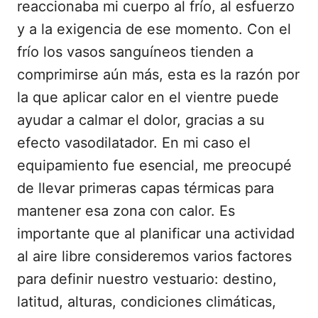
reaccionaba mi cuerpo al frío, al esfuerzo
y a la exigencia de ese momento. Con el
frío los vasos sanguíneos tienden a
comprimirse aún más, esta es la razón por
la que aplicar calor en el vientre puede
ayudar a calmar el dolor, gracias a su
efecto vasodilatador. En mi caso el
equipamiento fue esencial, me preocupé
de llevar primeras capas térmicas para
mantener esa zona con calor. Es
importante que al planificar una actividad
al aire libre consideremos varios factores
para definir nuestro vestuario: destino,
latitud, alturas, condiciones climáticas,