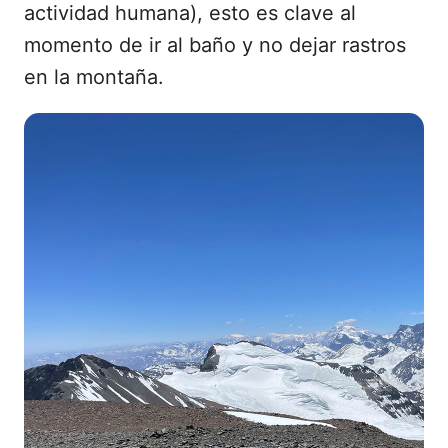
actividad humana), esto es clave al
momento de ir al baño y no dejar rastros
en la montaña.