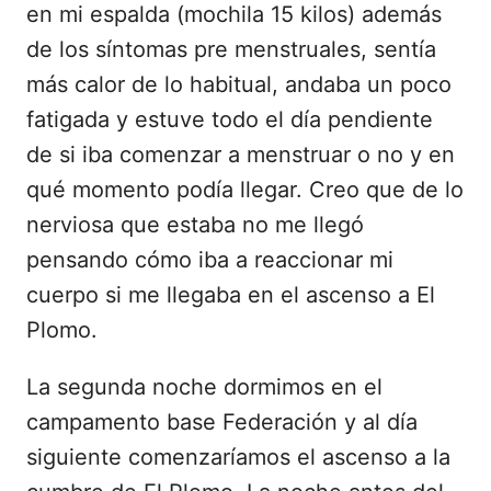
en mi espalda (mochila 15 kilos) además
de los síntomas pre menstruales, sentía
más calor de lo habitual, andaba un poco
fatigada y estuve todo el día pendiente
de si iba comenzar a menstruar o no y en
qué momento podía llegar. Creo que de lo
nerviosa que estaba no me llegó
pensando cómo iba a reaccionar mi
cuerpo si me llegaba en el ascenso a El
Plomo.
La segunda noche dormimos en el
campamento base Federación y al día
siguiente comenzaríamos el ascenso a la