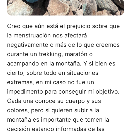
Creo que aún está el prejuicio sobre que
la menstruación nos afectará
negativamente o más de lo que creemos
durante un trekking, maratón o
acampando en la montaña. Y si bien es
cierto, sobre todo en situaciones
extremas, en mi caso no fue un
impedimento para conseguir mi objetivo.
Cada una conoce su cuerpo y sus
dolores, pero si quieren subir a la
montaña es importante que tomen la
decisión estando informadas de las