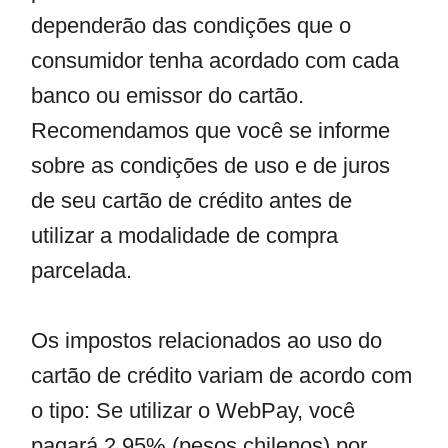
dependerão das condições que o
consumidor tenha acordado com cada
banco ou emissor do cartão.
Recomendamos que você se informe
sobre as condições de uso e de juros
de seu cartão de crédito antes de
utilizar a modalidade de compra
parcelada.
Os impostos relacionados ao uso do
cartão de crédito variam de acordo com
o tipo: Se utilizar o WebPay, você
pagará 2,95% (pesos chilenos) por