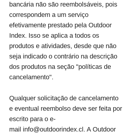
bancária não são reembolsáveis, pois
correspondem a um serviço
efetivamente prestado pela Outdoor
Index. Isso se aplica a todos os
produtos e atividades, desde que não
seja indicado o contrário na descrição
dos produtos na seção "políticas de
cancelamento".
Qualquer solicitação de cancelamento
e eventual reembolso deve ser feita por
escrito para o e-
mail
info@outdoorindex.cl
. A Outdoor