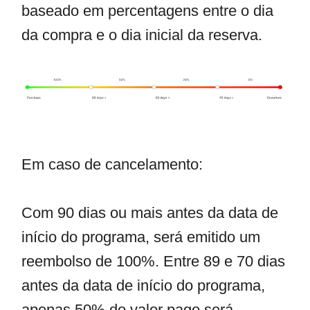
baseado em percentagens entre o dia
da compra e o dia inicial da reserva.
Em caso de cancelamento:
Com 90 dias ou mais antes da data de
início do programa, será emitido um
reembolso de 100%. Entre 89 e 70 dias
antes da data de início do programa,
apenas 50% do valor pago será