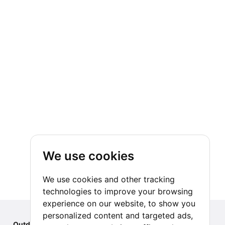
We use cookies
We use cookies and other tracking
technologies to improve your browsing
experience on our website, to show you
personalized content and targeted ads,
Outdoor Index