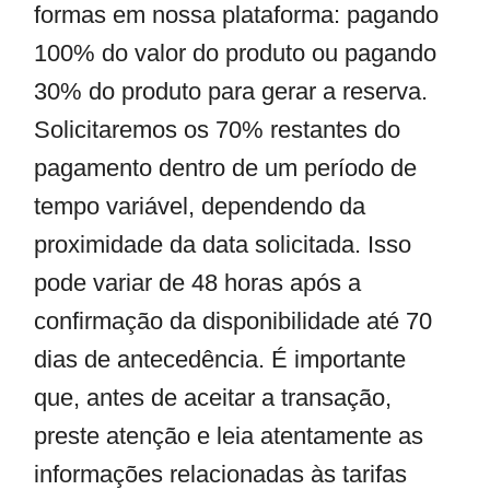
formas em nossa plataforma: pagando
100% do valor do produto ou pagando
30% do produto para gerar a reserva.
Solicitaremos os 70% restantes do
pagamento dentro de um período de
tempo variável, dependendo da
proximidade da data solicitada. Isso
pode variar de 48 horas após a
confirmação da disponibilidade até 70
dias de antecedência. É importante
que, antes de aceitar a transação,
preste atenção e leia atentamente as
informações relacionadas às tarifas