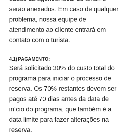
serão anexados. Em caso de qualquer
problema, nossa equipe de
atendimento ao cliente entrará em
contato com o turista.
4.1) PAGAMENTO:
Será solicitado 30% do custo total do
programa para iniciar o processo de
reserva. Os 70% restantes devem ser
pagos até 70 dias antes da data de
início do programa, que também é a
data limite para fazer alterações na
reserva.