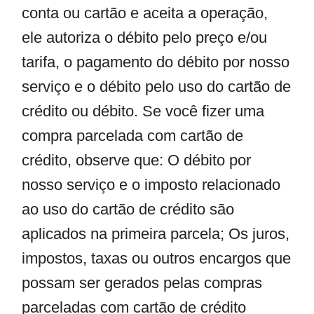
conta ou cartão e aceita a operação,
ele autoriza o débito pelo preço e/ou
tarifa, o pagamento do débito por nosso
serviço e o débito pelo uso do cartão de
crédito ou débito. Se você fizer uma
compra parcelada com cartão de
crédito, observe que: O débito por
nosso serviço e o imposto relacionado
ao uso do cartão de crédito são
aplicados na primeira parcela; Os juros,
impostos, taxas ou outros encargos que
possam ser gerados pelas compras
parceladas com cartão de crédito