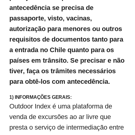
antecedência se precisa de
passaporte, visto, vacinas,
autorização para menores ou outros
requisitos de documentos tanto para
a entrada no Chile quanto para os
países em trânsito. Se precisar e não
tiver, faça os trâmites necessários
para obtê-los com antecedência.
1) INFORMAÇÕES GERAIS:
Outdoor Index é uma plataforma de
venda de excursões ao ar livre que
presta o serviço de intermediação entre