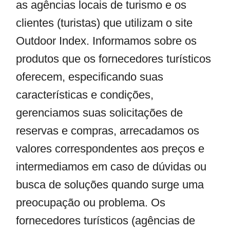
as agências locais de turismo e os
clientes (turistas) que utilizam o site
Outdoor Index. Informamos sobre os
produtos que os fornecedores turísticos
oferecem, especificando suas
características e condições,
gerenciamos suas solicitações de
reservas e compras, arrecadamos os
valores correspondentes aos preços e
intermediamos em caso de dúvidas ou
busca de soluções quando surge uma
preocupação ou problema. Os
fornecedores turísticos (agências de