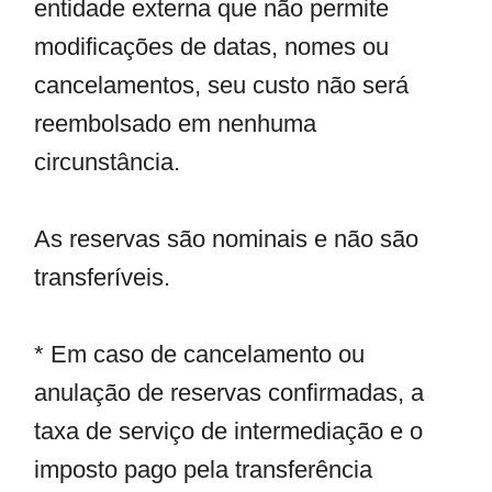
entidade externa que não permite
modificações de datas, nomes ou
cancelamentos, seu custo não será
reembolsado em nenhuma
circunstância.
As reservas são nominais e não são
transferíveis.
* Em caso de cancelamento ou
anulação de reservas confirmadas, a
taxa de serviço de intermediação e o
imposto pago pela transferência