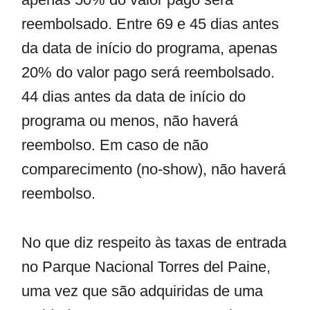
reembolsado. Entre 69 e 45 dias antes
da data de início do programa, apenas
20% do valor pago será reembolsado.
44 dias antes da data de início do
programa ou menos, não haverá
reembolso. Em caso de não
comparecimento (no-show), não haverá
reembolso.
No que diz respeito às taxas de entrada
no Parque Nacional Torres del Paine,
uma vez que são adquiridas de uma