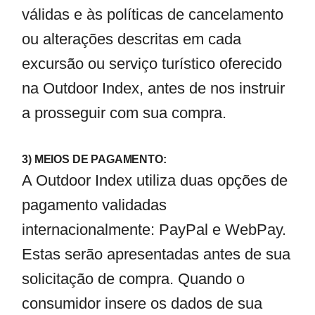
válidas e às políticas de cancelamento
ou alterações descritas em cada
excursão ou serviço turístico oferecido
na Outdoor Index, antes de nos instruir
a prosseguir com sua compra.
3) MEIOS DE PAGAMENTO:
A Outdoor Index utiliza duas opções de
pagamento validadas
internacionalmente: PayPal e WebPay.
Estas serão apresentadas antes de sua
solicitação de compra. Quando o
consumidor insere os dados de sua