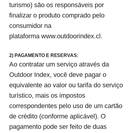
turismo) são os responsáveis por
finalizar o produto comprado pelo
consumidor na
plataforma
www.outdoorindex.cl
.
2) PAGAMENTO E RESERVAS:
Ao contratar um serviço através da
Outdoor Index, você deve pagar o
equivalente ao valor ou tarifa do serviço
turístico, mais os impostos
correspondentes pelo uso de um cartão
de crédito (conforme aplicável). O
pagamento pode ser feito de duas