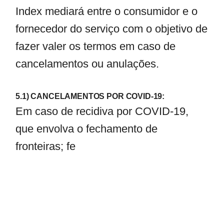
Index mediará entre o consumidor e o
fornecedor do serviço com o objetivo de
fazer valer os termos em caso de
cancelamentos ou anulações.
5.1) CANCELAMENTOS POR COVID-19:
Em caso de recidiva por COVID-19,
que envolva o fechamento de
fronteiras; fe