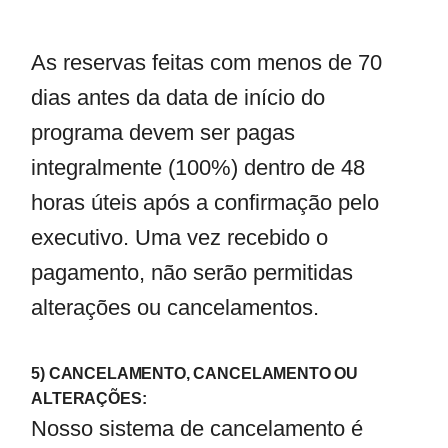
As reservas feitas com menos de 70
dias antes da data de início do
programa devem ser pagas
integralmente (100%) dentro de 48
horas úteis após a confirmação pelo
executivo. Uma vez recebido o
pagamento, não serão permitidas
alterações ou cancelamentos.
5) CANCELAMENTO, CANCELAMENTO OU
ALTERAÇÕES:
Nosso sistema de cancelamento é