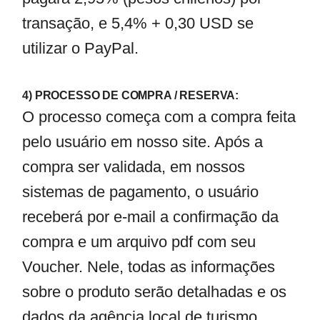
transação, e 5,4% + 0,30 USD se
utilizar o PayPal.
4) PROCESSO DE COMPRA / RESERVA:
O processo começa com a compra feita
pelo usuário em nosso site. Após a
compra ser validada, em nossos
sistemas de pagamento, o usuário
receberá por e-mail a confirmação da
compra e um arquivo pdf com seu
Voucher. Nele, todas as informações
sobre o produto serão detalhadas e os
dados da agência local de turismo