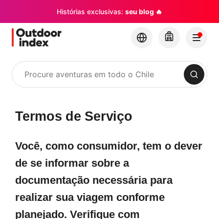
Histórias exclusivas:
seu blog 🔥
Procurar
Termos de Serviço
Você, como consumidor, tem o dever
de se informar sobre a
documentação necessária para
realizar sua viagem conforme
planejado. Verifique com