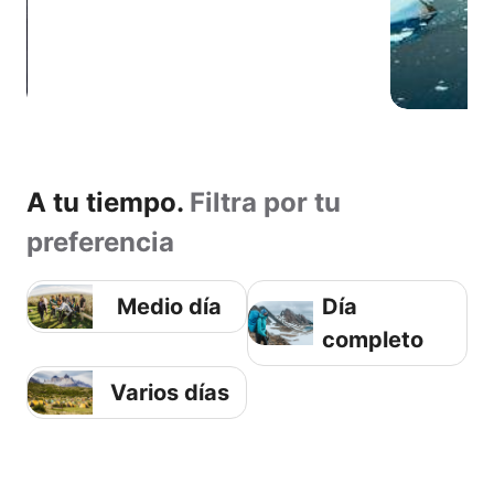
A tu tiempo.
Filtra por tu
preferencia
Medio día
Día
completo
Varios días