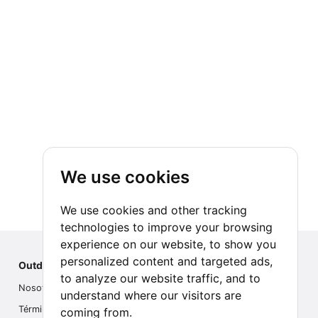
We use cookies
We use cookies and other tracking
technologies to improve your browsing
experience on our website, to show you
personalized content and targeted ads,
Outdoor Index
to analyze our website traffic, and to
Nosotros
understand where our visitors are
Términos
coming from.