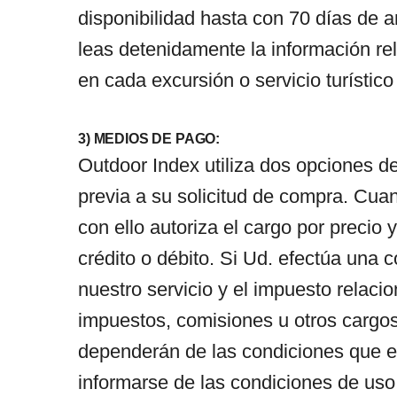
disponibilidad hasta con 70 días de a
leas detenidamente la información rel
en cada excursión o servicio turístic
3) MEDIOS DE PAGO:
Outdoor Index utiliza dos opciones 
previa a su solicitud de compra. Cuan
con ello autoriza el cargo por precio y
crédito o débito. Si Ud. efectúa una 
nuestro servicio y el impuesto relacio
impuestos, comisiones u otros cargos
dependerán de las condiciones que 
informarse de las condiciones de uso 