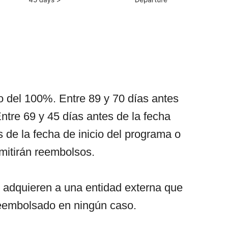
o del 100%. Entre 89 y 70 días antes
ntre 69 y 45 días antes de la fecha
 de la fecha de inicio del programa o
mitirán reembolsos.
e adquieren a una entidad externa que
reembolsado en ningún caso.