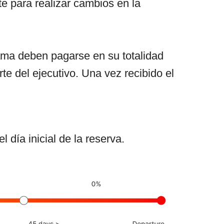
te para realizar cambios en la
rama deben pagarse en su totalidad
te del ejecutivo. Una vez recibido el
 día inicial de la reserva.