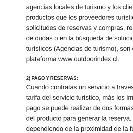
agencias locales de turismo y los cli
productos que los proveedores turíst
solicitudes de reservas y compras, r
de dudas o en la búsqueda de soluci
turísticos (Agencias de turismo), son
plataforma
www.outdoorindex.cl
.
2) PAGO Y RESERVAS:
Cuando contratas un servicio a travé
tarifa del servicio turístico, más los
pago se puede realizar de dos forma
del producto para generar la reserva.
dependiendo de la proximidad de la f