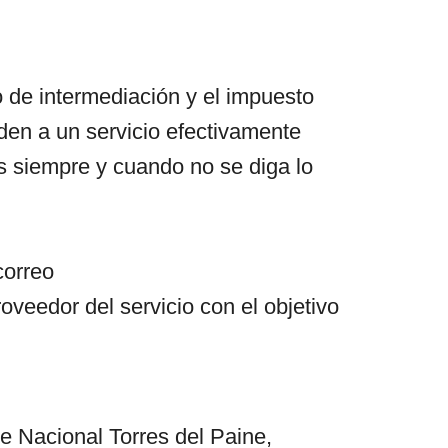
o de intermediación y el impuesto
den a un servicio efectivamente
es siempre y cuando no se diga lo
correo
oveedor del servicio con el objetivo
e Nacional Torres del Paine,