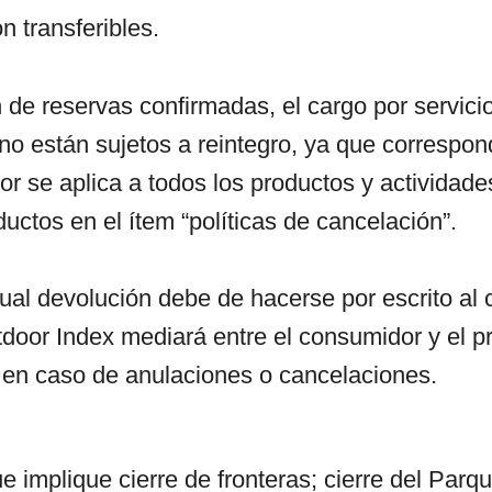
 transferibles.
 de reservas confirmadas, el cargo por servici
no están sujetos a reintegro, ya que correspon
or se aplica a todos los productos y actividad
ductos en el ítem “políticas de cancelación”.
ual devolución debe de hacerse por escrito al 
tdoor Index mediará entre el consumidor y el pr
n en caso de anulaciones o cancelaciones.
implique cierre de fronteras; cierre del Parqu