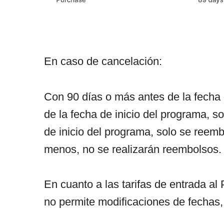
En caso de cancelación:
Con 90 días o más antes de la fecha 
de la fecha de inicio del programa, 
de inicio del programa, solo se reem
menos, no se realizarán reembolsos.
En cuanto a las tarifas de entrada a
no permite modificaciones de fechas