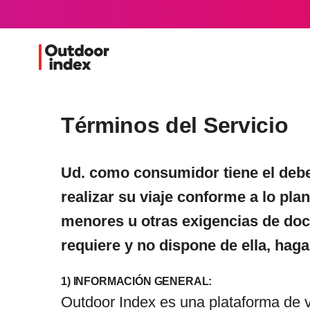
Términos del Servicio
Ud. como consumidor tiene el debe
realizar su viaje conforme a lo pla
menores u otras exigencias de docu
requiere y no dispone de ella, haga
1) INFORMACIÓN GENERAL:
Outdoor Index es una plataforma de v