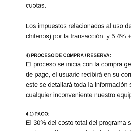
cuotas.
Los impuestos relacionados al uso de
chilenos) por la transacción, y 5.4% 
4) PROCESO DE COMPRA / RESERVA:
El proceso se inicia con la compra ge
de pago, el usuario recibirá en su co
este se detallará toda la información
cualquier inconveniente nuestro equip
4.1) PAGO:
El 30% del costo total del programa s