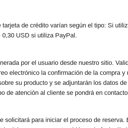
 tarjeta de crédito varían según el tipo: Si u
+ 0,30 USD si utiliza PayPal.
nerada por el usuario desde nuestro sitio. Val
rreo electrónico la confirmación de la compra y
 sobre su producto y se adjuntarán los datos de
o de atención al cliente se pondrá en contacto 
e solicitará para iniciar el proceso de reserv