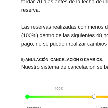
tardar 70 días antes de la fecha de in
reserva.
Las reservas realizadas con menos de
(100%) dentro de las siguientes 48 ho
pago, no se pueden realizar cambios 
5) ANULACIÓN, CANCELACIÓN O CAMBIOS:
Nuestro sistema de cancelación se bas