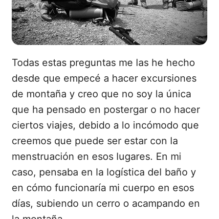
Todas estas preguntas me las he hecho
desde que empecé a hacer excursiones
de montaña y creo que no soy la única
que ha pensado en postergar o no hacer
ciertos viajes, debido a lo incómodo que
creemos que puede ser estar con la
menstruación en esos lugares. En mi
caso, pensaba en la logística del baño y
en cómo funcionaría mi cuerpo en esos
días, subiendo un cerro o acampando en