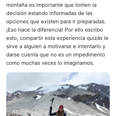
montaña es importante que tomen la
decisión estando informadas de las
opciones que existen para ir preparadas.
¡Eso hace la diferencia! Por ello escribo
esto, compartir esta experiencia quizás le
sirve a alguien a motivarse e intentarlo y
darse cuenta que no es un impedimento
como muchas veces lo imaginamos.