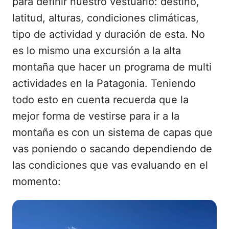
para definir nuestro vestuario: destino,
latitud, alturas, condiciones climáticas,
tipo de actividad y duración de esta. No
es lo mismo una excursión a la alta
montaña que hacer un programa de multi
actividades en la Patagonia. Teniendo
todo esto en cuenta recuerda que la
mejor forma de vestirse para ir a la
montaña es con un sistema de capas que
vas poniendo o sacando dependiendo de
las condiciones que vas evaluando en el
momento: