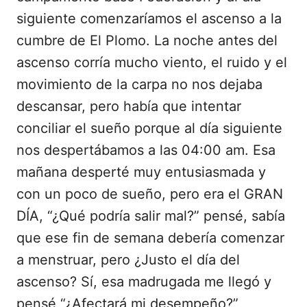
siguiente comenzaríamos el ascenso a la
cumbre de El Plomo. La noche antes del
ascenso corría mucho viento, el ruido y el
movimiento de la carpa no nos dejaba
descansar, pero había que intentar
conciliar el sueño porque al día siguiente
nos despertábamos a las 04:00 am. Esa
mañana desperté muy entusiasmada y
con un poco de sueño, pero era el GRAN
DÍA, “¿Qué podría salir mal?” pensé, sabía
que ese fin de semana debería comenzar
a menstruar, pero ¿Justo el día del
ascenso? Sí, esa madrugada me llegó y
pensé “¿Afectará mi desempeño?”