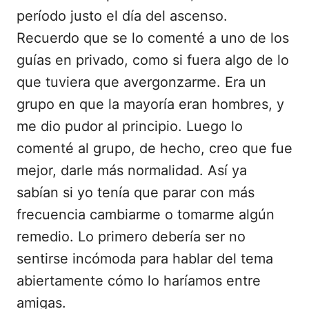
período justo el día del ascenso.
Recuerdo que se lo comenté a uno de los
guías en privado, como si fuera algo de lo
que tuviera que avergonzarme. Era un
grupo en que la mayoría eran hombres, y
me dio pudor al principio. Luego lo
comenté al grupo, de hecho, creo que fue
mejor, darle más normalidad. Así ya
sabían si yo tenía que parar con más
frecuencia cambiarme o tomarme algún
remedio. Lo primero debería ser no
sentirse incómoda para hablar del tema
abiertamente cómo lo haríamos entre
amigas.