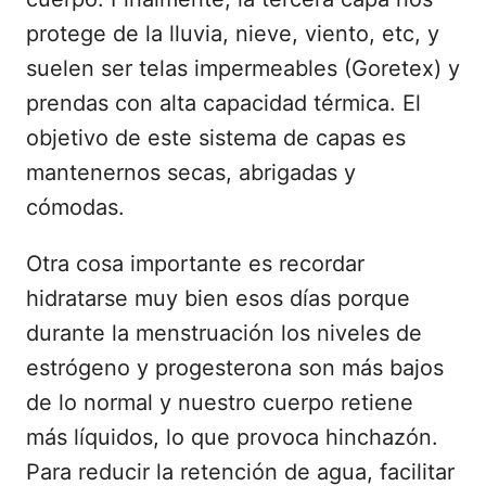
protege de la lluvia, nieve, viento, etc, y
suelen ser telas impermeables (Goretex) y
prendas con alta capacidad térmica. El
objetivo de este sistema de capas es
mantenernos secas, abrigadas y
cómodas.
Otra cosa importante es recordar
hidratarse muy bien esos días porque
durante la menstruación los niveles de
estrógeno y progesterona son más bajos
de lo normal y nuestro cuerpo retiene
más líquidos, lo que provoca hinchazón.
Para reducir la retención de agua, facilitar