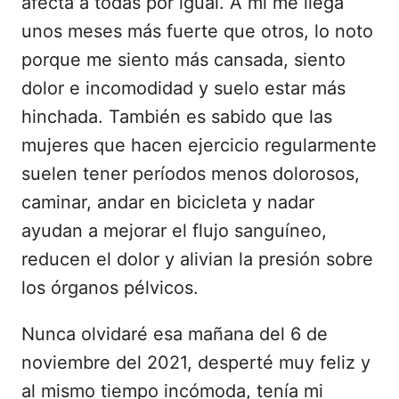
afecta a todas por igual. A mí me llega
unos meses más fuerte que otros, lo noto
porque me siento más cansada, siento
dolor e incomodidad y suelo estar más
hinchada. También es sabido que las
mujeres que hacen ejercicio regularmente
suelen tener períodos menos dolorosos,
caminar, andar en bicicleta y nadar
ayudan a mejorar el flujo sanguíneo,
reducen el dolor y alivian la presión sobre
los órganos pélvicos.
Nunca olvidaré esa mañana del 6 de
noviembre del 2021, desperté muy feliz y
al mismo tiempo incómoda, tenía mi