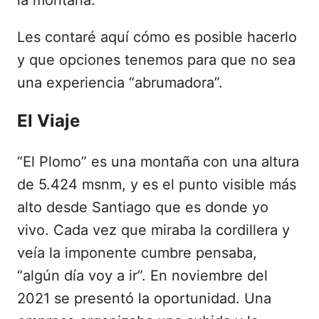
la montaña.
Les contaré aquí cómo es posible hacerlo
y que opciones tenemos para que no sea
una experiencia “abrumadora”.
El Viaje
“El Plomo” es una montaña con una altura
de 5.424 msnm, y es el punto visible más
alto desde Santiago que es donde yo
vivo. Cada vez que miraba la cordillera y
veía la imponente cumbre pensaba,
“algún día voy a ir”. En noviembre del
2021 se presentó la oportunidad. Una