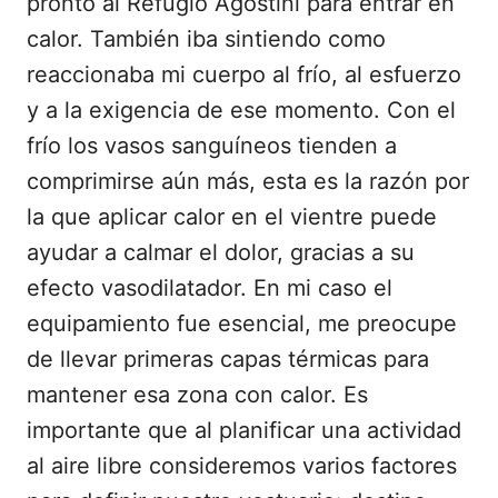
pronto al Refugio Agostini para entrar en
calor. También iba sintiendo como
reaccionaba mi cuerpo al frío, al esfuerzo
y a la exigencia de ese momento. Con el
frío los vasos sanguíneos tienden a
comprimirse aún más, esta es la razón por
la que aplicar calor en el vientre puede
ayudar a calmar el dolor, gracias a su
efecto vasodilatador. En mi caso el
equipamiento fue esencial, me preocupe
de llevar primeras capas térmicas para
mantener esa zona con calor. Es
importante que al planificar una actividad
al aire libre consideremos varios factores