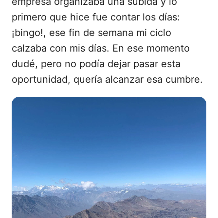
empresa organizaba una subida y lo
primero que hice fue contar los días:
¡bingo!, ese fin de semana mi ciclo
calzaba con mis días. En ese momento
dudé, pero no podía dejar pasar esta
oportunidad, quería alcanzar esa cumbre.