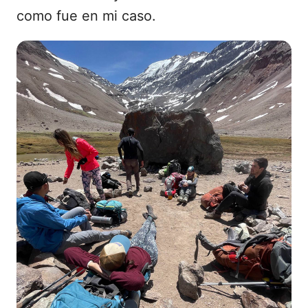
como fue en mi caso.