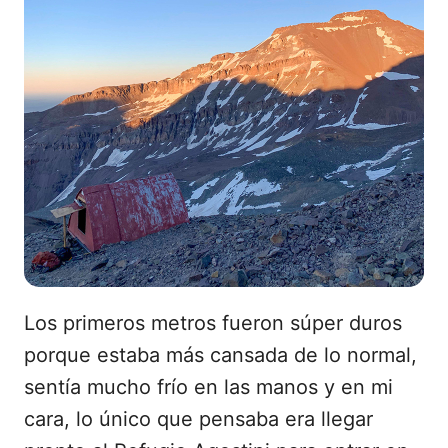
Los primeros metros fueron súper duros
porque estaba más cansada de lo normal,
sentía mucho frío en las manos y en mi
cara, lo único que pensaba era llegar