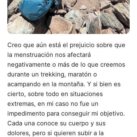
Creo que aún está el prejuicio sobre que
la menstruación nos afectará
negativamente o más de lo que creemos
durante un trekking, maratón o
acampando en la montaña. Y si bien es
cierto, sobre todo en situaciones
extremas, en mi caso no fue un
impedimento para conseguir mi objetivo.
Cada una conoce su cuerpo y sus
dolores, pero si quieren subir a la