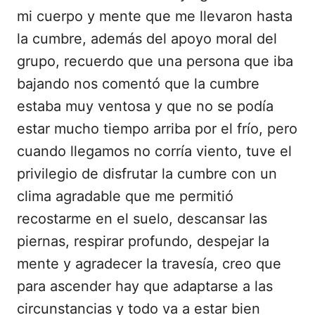
mi cuerpo y mente que me llevaron hasta
la cumbre, además del apoyo moral del
grupo, recuerdo que una persona que iba
bajando nos comentó que la cumbre
estaba muy ventosa y que no se podía
estar mucho tiempo arriba por el frío, pero
cuando llegamos no corría viento, tuve el
privilegio de disfrutar la cumbre con un
clima agradable que me permitió
recostarme en el suelo, descansar las
piernas, respirar profundo, despejar la
mente y agradecer la travesía, creo que
para ascender hay que adaptarse a las
circunstancias y todo va a estar bien