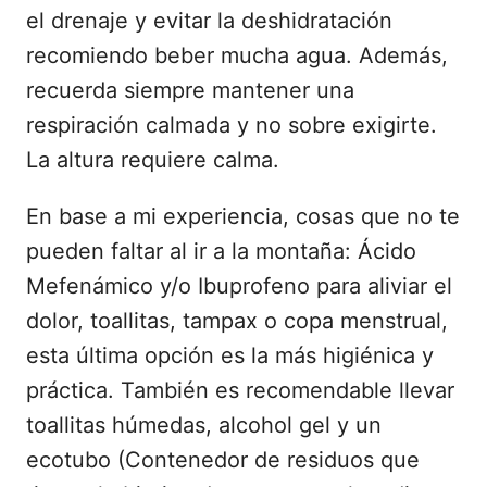
el drenaje y evitar la deshidratación
recomiendo beber mucha agua. Además,
recuerda siempre mantener una
respiración calmada y no sobre exigirte.
La altura requiere calma.
En base a mi experiencia, cosas que no te
pueden faltar al ir a la montaña: Ácido
Mefenámico y/o Ibuprofeno para aliviar el
dolor, toallitas, tampax o copa menstrual,
esta última opción es la más higiénica y
práctica. También es recomendable llevar
toallitas húmedas, alcohol gel y un
ecotubo (Contenedor de residuos que