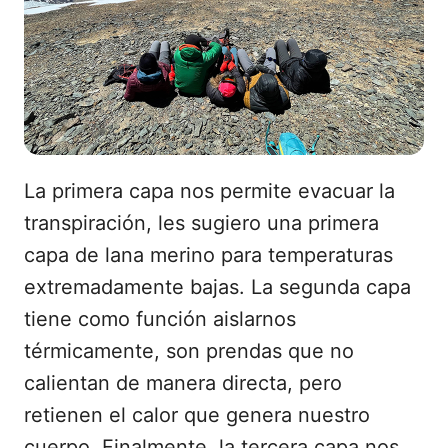
La primera capa nos permite evacuar la
transpiración, les sugiero una primera
capa de lana merino para temperaturas
extremadamente bajas. La segunda capa
tiene como función aislarnos
térmicamente, son prendas que no
calientan de manera directa, pero
retienen el calor que genera nuestro
cuerpo. Finalmente, la tercera capa nos