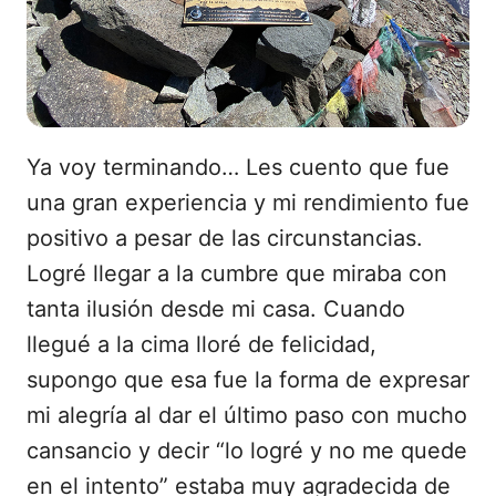
Ya voy terminando… Les cuento que fue
una gran experiencia y mi rendimiento fue
positivo a pesar de las circunstancias.
Logré llegar a la cumbre que miraba con
tanta ilusión desde mi casa. Cuando
llegué a la cima lloré de felicidad,
supongo que esa fue la forma de expresar
mi alegría al dar el último paso con mucho
cansancio y decir “lo logré y no me quede
en el intento” estaba muy agradecida de