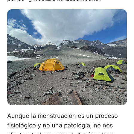
Aunque la menstruación es un proceso
fisiológico y no una patología, no nos