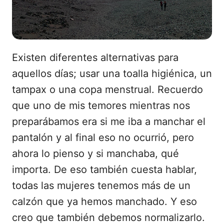
Existen diferentes alternativas para
aquellos días; usar una toalla higiénica, un
tampax o una copa menstrual. Recuerdo
que uno de mis temores mientras nos
preparábamos era si me iba a manchar el
pantalón y al final eso no ocurrió, pero
ahora lo pienso y si manchaba, qué
importa. De eso también cuesta hablar,
todas las mujeres tenemos más de un
calzón que ya hemos manchado. Y eso
creo que también debemos normalizarlo.