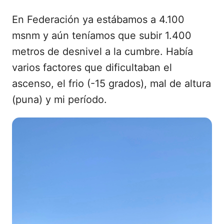
En Federación ya estábamos a 4.100
msnm y aún teníamos que subir 1.400
metros de desnivel a la cumbre. Había
varios factores que dificultaban el
ascenso, el frio (-15 grados), mal de altura
(puna) y mi período.