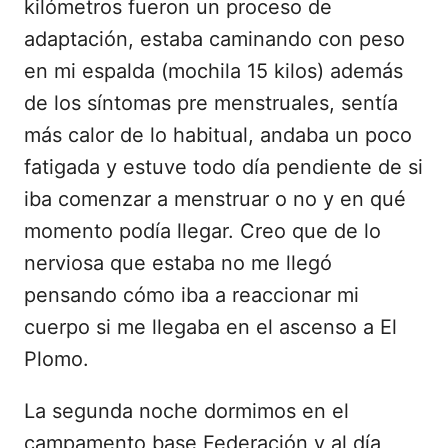
kilómetros fueron un proceso de
adaptación, estaba caminando con peso
en mi espalda (mochila 15 kilos) además
de los síntomas pre menstruales, sentía
más calor de lo habitual, andaba un poco
fatigada y estuve todo día pendiente de si
iba comenzar a menstruar o no y en qué
momento podía llegar. Creo que de lo
nerviosa que estaba no me llegó
pensando cómo iba a reaccionar mi
cuerpo si me llegaba en el ascenso a El
Plomo.
La segunda noche dormimos en el
campamento base Federación y al día