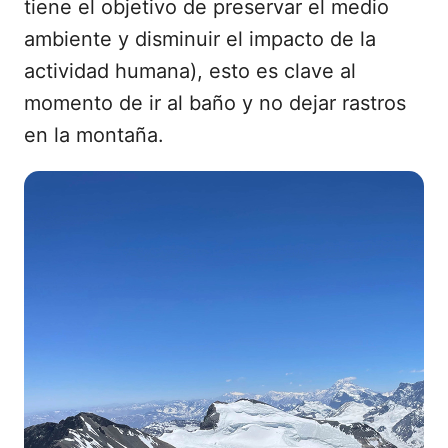
tiene el objetivo de preservar el medio
ambiente y disminuir el impacto de la
actividad humana), esto es clave al
momento de ir al baño y no dejar rastros
en la montaña.