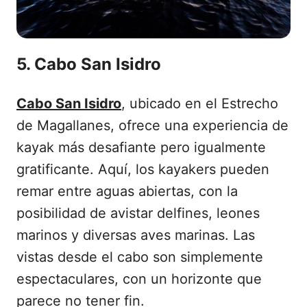
5. Cabo San Isidro
Cabo San Isidro
, ubicado en el Estrecho
de Magallanes, ofrece una experiencia de
kayak más desafiante pero igualmente
gratificante. Aquí, los kayakers pueden
remar entre aguas abiertas, con la
posibilidad de avistar delfines, leones
marinos y diversas aves marinas. Las
vistas desde el cabo son simplemente
espectaculares, con un horizonte que
parece no tener fin.