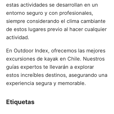
estas actividades se desarrollan en un
entorno seguro y con profesionales,
siempre considerando el clima cambiante
de estos lugares previo al hacer cualquier
actividad.
En Outdoor Index, ofrecemos las mejores
excursiones de kayak en Chile. Nuestros
guías expertos te llevarán a explorar
estos increíbles destinos, asegurando una
experiencia segura y memorable.
Etiquetas