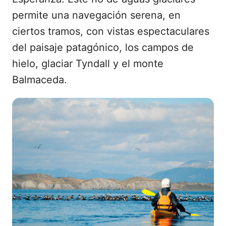
permite una navegación serena, en
ciertos tramos, con vistas espectaculares
del paisaje patagónico, los campos de
hielo, glaciar Tyndall y el monte
Balmaceda.