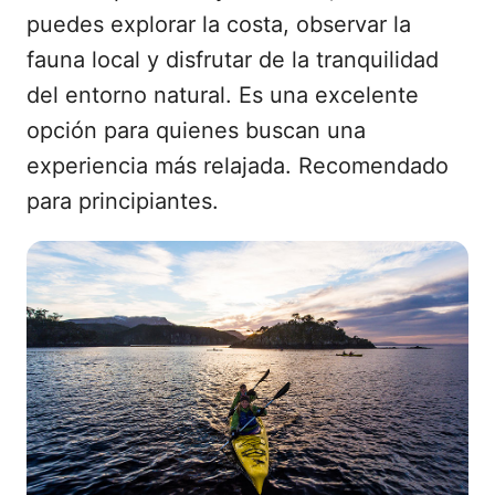
puedes explorar la costa, observar la
fauna local y disfrutar de la tranquilidad
del entorno natural. Es una excelente
opción para quienes buscan una
experiencia más relajada. Recomendado
para principiantes.