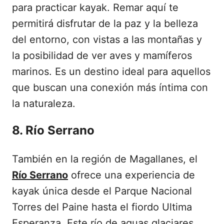
para practicar kayak. Remar aquí te
permitirá disfrutar de la paz y la belleza
del entorno, con vistas a las montañas y
la posibilidad de ver aves y mamíferos
marinos. Es un destino ideal para aquellos
que buscan una conexión más íntima con
la naturaleza.
8. Río Serrano
También en la región de Magallanes, el
Río Serrano
ofrece una experiencia de
kayak única desde el Parque Nacional
Torres del Paine hasta el fiordo Ultima
Esperanza. Este río de aguas glaciares