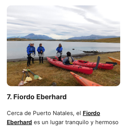
7. Fiordo Eberhard
Cerca de Puerto Natales, el
Fiordo
Eberhard
es un lugar tranquilo y hermoso