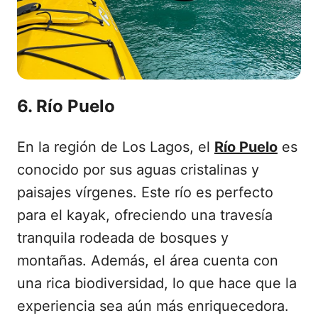
6. Río Puelo
En la región de Los Lagos, el
Río Puelo
es
conocido por sus aguas cristalinas y
paisajes vírgenes. Este río es perfecto
para el kayak, ofreciendo una travesía
tranquila rodeada de bosques y
montañas. Además, el área cuenta con
una rica biodiversidad, lo que hace que la
experiencia sea aún más enriquecedora.