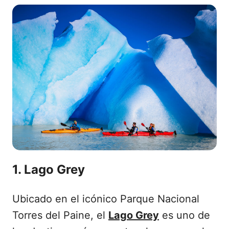
1. Lago Grey
Ubicado en el icónico Parque Nacional
Torres del Paine, el
Lago Grey
es uno de