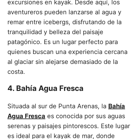
excursiones en kayak. Desde aquí, los
aventureros pueden lanzarse al agua y
remar entre icebergs, disfrutando de la
tranquilidad y belleza del paisaje
patagónico. Es un lugar perfecto para
quienes buscan una experiencia cercana
al glaciar sin alejarse demasiado de la
costa.
4. Bahía Agua Fresca
Situada al sur de Punta Arenas, la
Bahía
Agua Fresca
es conocida por sus aguas
serenas y paisajes pintorescos. Este lugar
es ideal para el kayak de mar, donde