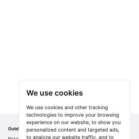
We use cookies
We use cookies and other tracking
technologies to improve your browsing
experience on our website, to show you
Outdoor Index
personalized content and targeted ads,
to analyze our website traffic, and to
Nosotros