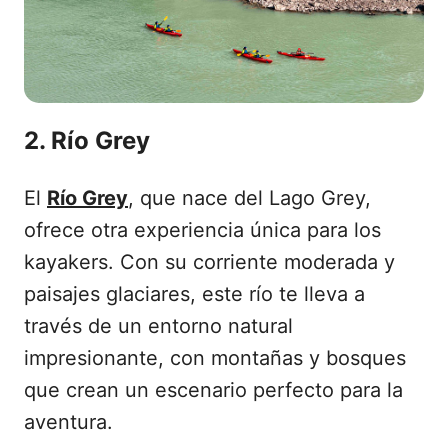
2. Río Grey
El
Río Grey
, que nace del Lago Grey,
ofrece otra experiencia única para los
kayakers. Con su corriente moderada y
paisajes glaciares, este río te lleva a
través de un entorno natural
impresionante, con montañas y bosques
que crean un escenario perfecto para la
aventura.