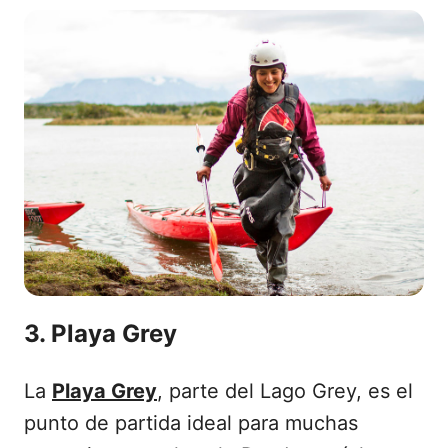
3. Playa Grey
La
Playa Grey
, parte del Lago Grey, es el
punto de partida ideal para muchas