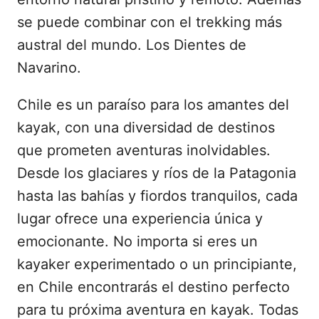
se puede combinar con el trekking más
austral del mundo. Los Dientes de
Navarino.
Chile es un paraíso para los amantes del
kayak, con una diversidad de destinos
que prometen aventuras inolvidables.
Desde los glaciares y ríos de la Patagonia
hasta las bahías y fiordos tranquilos, cada
lugar ofrece una experiencia única y
emocionante. No importa si eres un
kayaker experimentado o un principiante,
en Chile encontrarás el destino perfecto
para tu próxima aventura en kayak. Todas