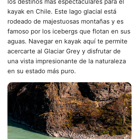
los destinos más espectaculares para el
kayak en Chile. Este lago glacial está
rodeado de majestuosas montañas y es
famoso por los icebergs que flotan en sus
aguas. Navegar en kayak aquí te permite
acercarte al Glaciar Grey y disfrutar de
una vista impresionante de la naturaleza
en su estado más puro.