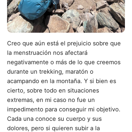
Creo que aún está el prejuicio sobre que
la menstruación nos afectará
negativamente o más de lo que creemos
durante un trekking, maratón o
acampando en la montaña. Y si bien es
cierto, sobre todo en situaciones
extremas, en mi caso no fue un
impedimento para conseguir mi objetivo.
Cada una conoce su cuerpo y sus
dolores, pero si quieren subir a la