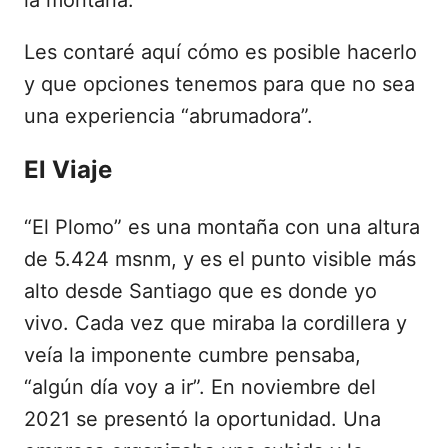
la montaña.
Les contaré aquí cómo es posible hacerlo
y que opciones tenemos para que no sea
una experiencia “abrumadora”.
El Viaje
“El Plomo” es una montaña con una altura
de 5.424 msnm, y es el punto visible más
alto desde Santiago que es donde yo
vivo. Cada vez que miraba la cordillera y
veía la imponente cumbre pensaba,
“algún día voy a ir”. En noviembre del
2021 se presentó la oportunidad. Una