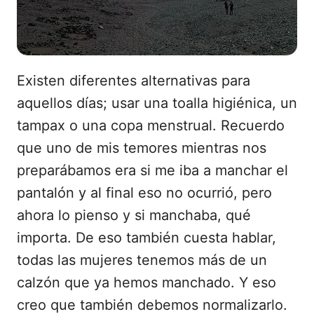
Existen diferentes alternativas para
aquellos días; usar una toalla higiénica, un
tampax o una copa menstrual. Recuerdo
que uno de mis temores mientras nos
preparábamos era si me iba a manchar el
pantalón y al final eso no ocurrió, pero
ahora lo pienso y si manchaba, qué
importa. De eso también cuesta hablar,
todas las mujeres tenemos más de un
calzón que ya hemos manchado. Y eso
creo que también debemos normalizarlo.