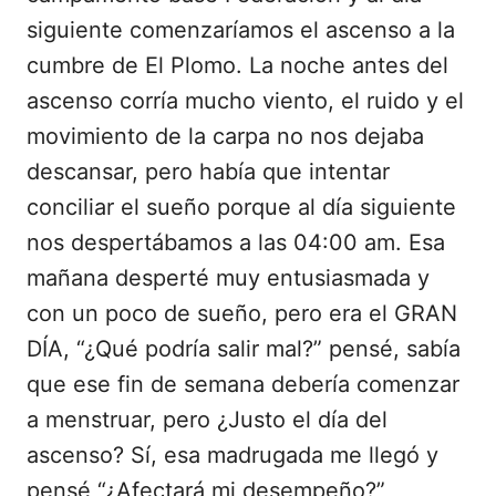
siguiente comenzaríamos el ascenso a la
cumbre de El Plomo. La noche antes del
ascenso corría mucho viento, el ruido y el
movimiento de la carpa no nos dejaba
descansar, pero había que intentar
conciliar el sueño porque al día siguiente
nos despertábamos a las 04:00 am. Esa
mañana desperté muy entusiasmada y
con un poco de sueño, pero era el GRAN
DÍA, “¿Qué podría salir mal?” pensé, sabía
que ese fin de semana debería comenzar
a menstruar, pero ¿Justo el día del
ascenso? Sí, esa madrugada me llegó y
pensé “¿Afectará mi desempeño?”