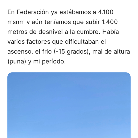
En Federación ya estábamos a 4.100
msnm y aún teníamos que subir 1.400
metros de desnivel a la cumbre. Había
varios factores que dificultaban el
ascenso, el frio (-15 grados), mal de altura
(puna) y mi período.