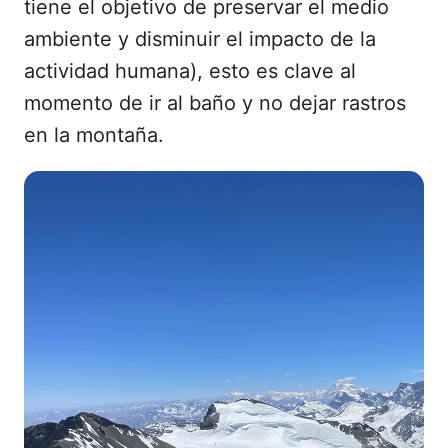
tiene el objetivo de preservar el medio
ambiente y disminuir el impacto de la
actividad humana), esto es clave al
momento de ir al baño y no dejar rastros
en la montaña.