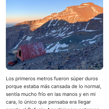
Los primeros metros fueron súper duros
porque estaba más cansada de lo normal,
sentía mucho frío en las manos y en mi
cara, lo único que pensaba era llegar