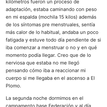
kilómetros fueron un proceso de
adaptación, estaba caminando con peso
en mi espalda (mochila 15 kilos) además
de los síntomas pre menstruales, sentía
más calor de lo habitual, andaba un poco
fatigada y estuve todo día pendiente de si
iba comenzar a menstruar o no y en qué
momento podía llegar. Creo que de lo
nerviosa que estaba no me llegó
pensando cómo iba a reaccionar mi
cuerpo si me llegaba en el ascenso a El
Plomo.
La segunda noche dormimos en el
campamento base Federación y al día