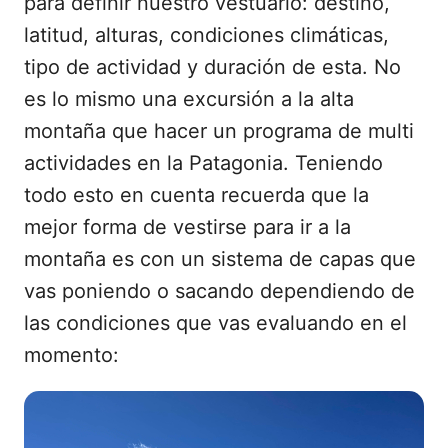
para definir nuestro vestuario: destino,
latitud, alturas, condiciones climáticas,
tipo de actividad y duración de esta. No
es lo mismo una excursión a la alta
montaña que hacer un programa de multi
actividades en la Patagonia. Teniendo
todo esto en cuenta recuerda que la
mejor forma de vestirse para ir a la
montaña es con un sistema de capas que
vas poniendo o sacando dependiendo de
las condiciones que vas evaluando en el
momento: