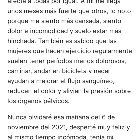
afecta a todas por igual. A mí me llega
unos meses más fuerte que otros, lo noto
porque me siento más cansada, siento
dolor e incomodidad y suelo estar más
hinchada. También es sabido que las
mujeres que hacen ejercicio regularmente
suelen tener períodos menos dolorosos,
caminar, andar en bicicleta y nadar
ayudan a mejorar el flujo sanguíneo,
reducen el dolor y alivian la presión sobre
los órganos pélvicos.
Nunca olvidaré esa mañana del 6 de
noviembre del 2021, desperté muy feliz y
al mismo tiempo incómoda, tenía mi