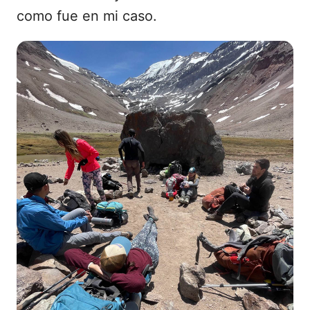
como fue en mi caso.