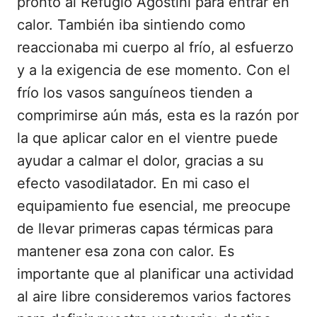
pronto al Refugio Agostini para entrar en
calor. También iba sintiendo como
reaccionaba mi cuerpo al frío, al esfuerzo
y a la exigencia de ese momento. Con el
frío los vasos sanguíneos tienden a
comprimirse aún más, esta es la razón por
la que aplicar calor en el vientre puede
ayudar a calmar el dolor, gracias a su
efecto vasodilatador. En mi caso el
equipamiento fue esencial, me preocupe
de llevar primeras capas térmicas para
mantener esa zona con calor. Es
importante que al planificar una actividad
al aire libre consideremos varios factores