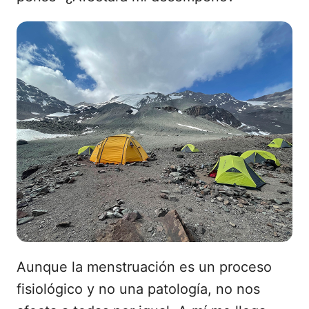
Aunque la menstruación es un proceso
fisiológico y no una patología, no nos