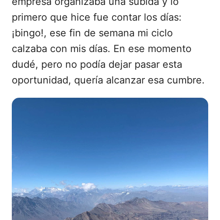
empresa organizaba una subida y lo
primero que hice fue contar los días:
¡bingo!, ese fin de semana mi ciclo
calzaba con mis días. En ese momento
dudé, pero no podía dejar pasar esta
oportunidad, quería alcanzar esa cumbre.