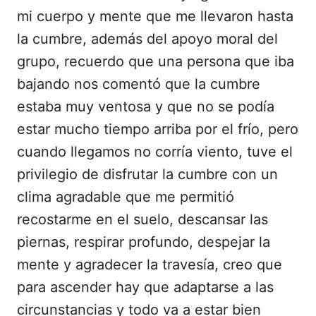
mi cuerpo y mente que me llevaron hasta
la cumbre, además del apoyo moral del
grupo, recuerdo que una persona que iba
bajando nos comentó que la cumbre
estaba muy ventosa y que no se podía
estar mucho tiempo arriba por el frío, pero
cuando llegamos no corría viento, tuve el
privilegio de disfrutar la cumbre con un
clima agradable que me permitió
recostarme en el suelo, descansar las
piernas, respirar profundo, despejar la
mente y agradecer la travesía, creo que
para ascender hay que adaptarse a las
circunstancias y todo va a estar bien