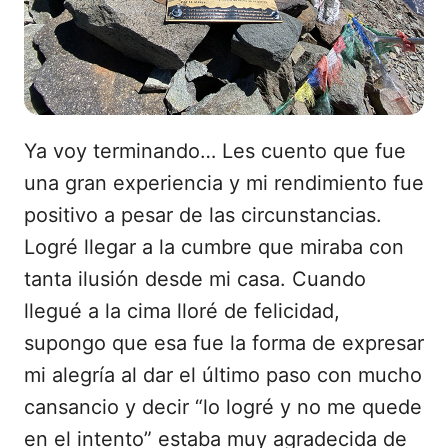
Ya voy terminando… Les cuento que fue
una gran experiencia y mi rendimiento fue
positivo a pesar de las circunstancias.
Logré llegar a la cumbre que miraba con
tanta ilusión desde mi casa. Cuando
llegué a la cima lloré de felicidad,
supongo que esa fue la forma de expresar
mi alegría al dar el último paso con mucho
cansancio y decir “lo logré y no me quede
en el intento” estaba muy agradecida de