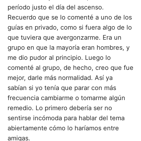
período justo el día del ascenso.
Recuerdo que se lo comenté a uno de los
guías en privado, como si fuera algo de lo
que tuviera que avergonzarme. Era un
grupo en que la mayoría eran hombres, y
me dio pudor al principio. Luego lo
comenté al grupo, de hecho, creo que fue
mejor, darle más normalidad. Así ya
sabían si yo tenía que parar con más
frecuencia cambiarme o tomarme algún
remedio. Lo primero debería ser no
sentirse incómoda para hablar del tema
abiertamente cómo lo haríamos entre
amigas.