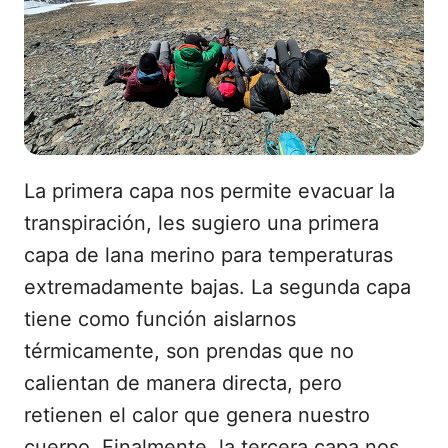
La primera capa nos permite evacuar la
transpiración, les sugiero una primera
capa de lana merino para temperaturas
extremadamente bajas. La segunda capa
tiene como función aislarnos
térmicamente, son prendas que no
calientan de manera directa, pero
retienen el calor que genera nuestro
cuerpo. Finalmente, la tercera capa nos