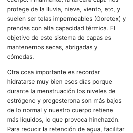
protege de la lluvia, nieve, viento, etc, y
suelen ser telas impermeables (Goretex) y
prendas con alta capacidad térmica. El
objetivo de este sistema de capas es
mantenernos secas, abrigadas y
cómodas.
Otra cosa importante es recordar
hidratarse muy bien esos días porque
durante la menstruación los niveles de
estrógeno y progesterona son más bajos
de lo normal y nuestro cuerpo retiene
más líquidos, lo que provoca hinchazón.
Para reducir la retención de agua, facilitar