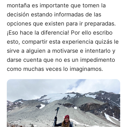
montaña es importante que tomen la
decisión estando informadas de las
opciones que existen para ir preparadas.
¡Eso hace la diferencia! Por ello escribo
esto, compartir esta experiencia quizás le
sirve a alguien a motivarse e intentarlo y
darse cuenta que no es un impedimento
como muchas veces lo imaginamos.