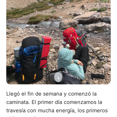
Llegó el fin de semana y comenzó la
caminata. El primer día comenzamos la
travesía con mucha energía, los primeros