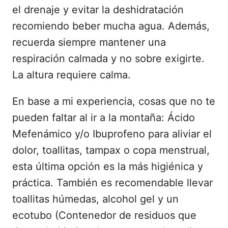
el drenaje y evitar la deshidratación
recomiendo beber mucha agua. Además,
recuerda siempre mantener una
respiración calmada y no sobre exigirte.
La altura requiere calma.
En base a mi experiencia, cosas que no te
pueden faltar al ir a la montaña: Ácido
Mefenámico y/o Ibuprofeno para aliviar el
dolor, toallitas, tampax o copa menstrual,
esta última opción es la más higiénica y
práctica. También es recomendable llevar
toallitas húmedas, alcohol gel y un
ecotubo (Contenedor de residuos que