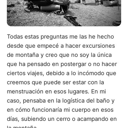
Todas estas preguntas me las he hecho
desde que empecé a hacer excursiones
de montaña y creo que no soy la única
que ha pensado en postergar o no hacer
ciertos viajes, debido a lo incómodo que
creemos que puede ser estar con la
menstruación en esos lugares. En mi
caso, pensaba en la logística del baño y
en cómo funcionaría mi cuerpo en esos
días, subiendo un cerro o acampando en