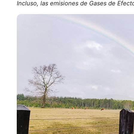
Incluso, las emisiones de Gases de Efect