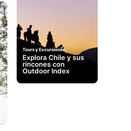
Tours y Excursiones
Explora Chile y sus
rincones con
Outdoor Index