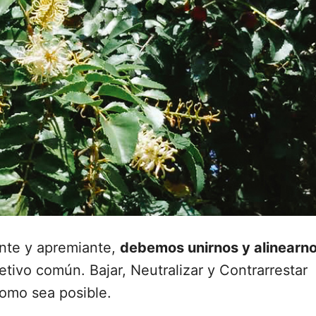
ente y apremiante,
debemos unirnos y alinearn
etivo común. Bajar, Neutralizar y Contrarrestar
como sea posible.