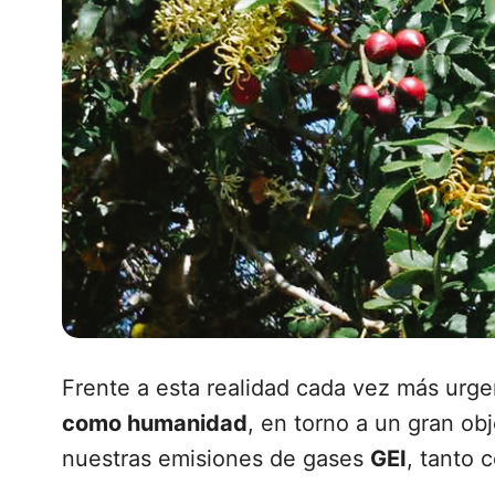
Frente a esta realidad cada vez más urg
como humanidad
, en torno a un gran obj
nuestras emisiones de gases
GEI
, tanto 