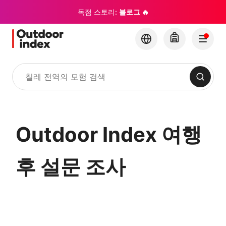
독점 스토리:
블로그 🔥
검색
Outdoor Index 여행
후 설문 조사