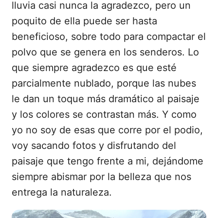
lluvia casi nunca la agradezco, pero un
poquito de ella puede ser hasta
beneficioso, sobre todo para compactar el
polvo que se genera en los senderos. Lo
que siempre agradezco es que esté
parcialmente nublado, porque las nubes
le dan un toque más dramático al paisaje
y los colores se contrastan más. Y como
yo no soy de esas que corre por el podio,
voy sacando fotos y disfrutando del
paisaje que tengo frente a mi, dejándome
siempre abismar por la belleza que nos
entrega la naturaleza.