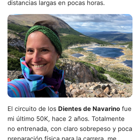
distancias largas en pocas horas.
El circuito de los
Dientes de Navarino
fue
mi último 50K, hace 2 años. Totalmente
no entrenada, con claro sobrepeso y poca
preparación física para la carrera, me