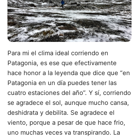
Para mi el clima ideal corriendo en
Patagonia, es ese que efectivamente
hace honor a la leyenda que dice que “en
Patagonia en un día puedes tener las
cuatro estaciones del año”. Y sí, corriendo
se agradece el sol, aunque mucho cansa,
deshidrata y debilita. Se agradece el
viento, porque a pesar de que hace frio,
uno muchas veces va transpirando. La