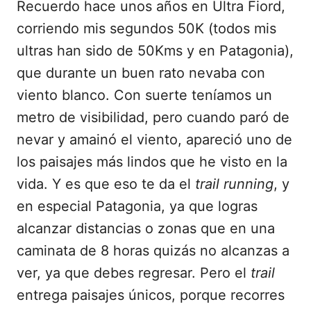
Recuerdo hace unos años en Ultra Fiord,
corriendo mis segundos 50K (todos mis
ultras han sido de 50Kms y en Patagonia),
que durante un buen rato nevaba con
viento blanco. Con suerte teníamos un
metro de visibilidad, pero cuando paró de
nevar y amainó el viento, apareció uno de
los paisajes más lindos que he visto en la
vida. Y es que eso te da el
trail running
, y
en especial Patagonia, ya que logras
alcanzar distancias o zonas que en una
caminata de 8 horas quizás no alcanzas a
ver, ya que debes regresar. Pero el
trail
entrega paisajes únicos, porque recorres