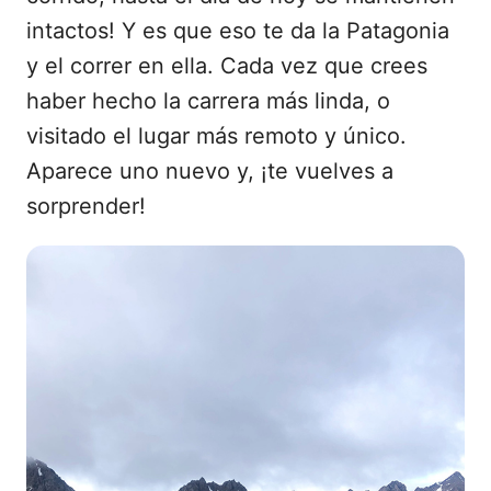
intactos! Y es que eso te da la Patagonia
y el correr en ella. Cada vez que crees
haber hecho la carrera más linda, o
visitado el lugar más remoto y único.
Aparece uno nuevo y, ¡te vuelves a
sorprender!