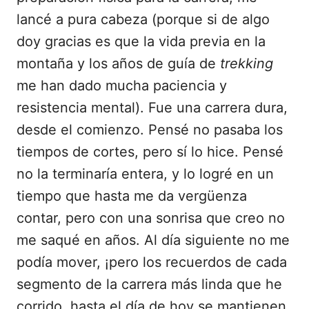
lancé a pura cabeza (porque si de algo
doy gracias es que la vida previa en la
montaña y los años de guía de
trekking
me han dado mucha paciencia y
resistencia mental). Fue una carrera dura,
desde el comienzo. Pensé no pasaba los
tiempos de cortes, pero sí lo hice. Pensé
no la terminaría entera, y lo logré en un
tiempo que hasta me da vergüenza
contar, pero con una sonrisa que creo no
me saqué en años. Al día siguiente no me
podía mover, ¡pero los recuerdos de cada
segmento de la carrera más linda que he
corrido, hasta el día de hoy se mantienen