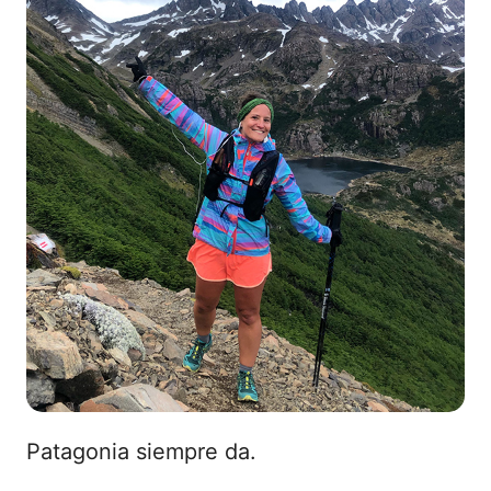
Patagonia siempre da.