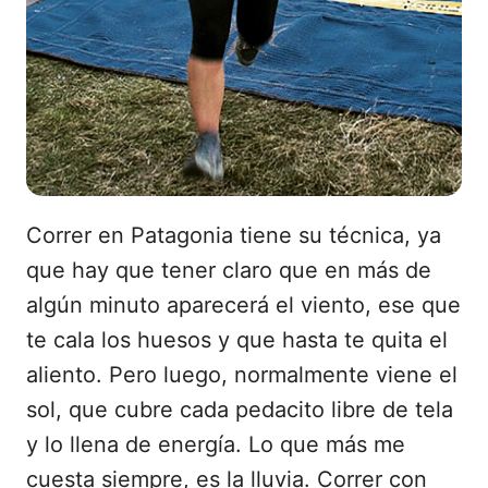
Correr en Patagonia tiene su técnica, ya
que hay que tener claro que en más de
algún minuto aparecerá el viento, ese que
te cala los huesos y que hasta te quita el
aliento. Pero luego, normalmente viene el
sol, que cubre cada pedacito libre de tela
y lo llena de energía. Lo que más me
cuesta siempre, es la lluvia. Correr con