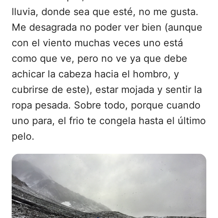
lluvia, donde sea que esté, no me gusta.
Me desagrada no poder ver bien (aunque
con el viento muchas veces uno está
como que ve, pero no ve ya que debe
achicar la cabeza hacia el hombro, y
cubrirse de este), estar mojada y sentir la
ropa pesada. Sobre todo, porque cuando
uno para, el frio te congela hasta el último
pelo.