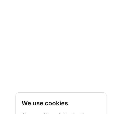
We use cookies