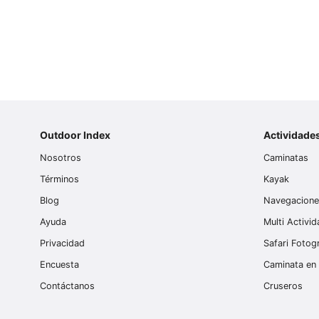
Outdoor Index
Actividade
Nosotros
Caminatas
Términos
Kayak
Blog
Navegacion
Ayuda
Multi Activi
Privacidad
Safari Fotog
Encuesta
Caminata en 
Contáctanos
Cruseros