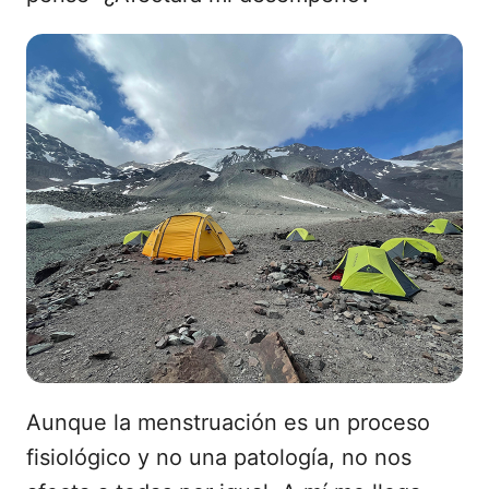
Aunque la menstruación es un proceso
fisiológico y no una patología, no nos