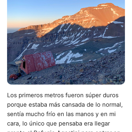
Los primeros metros fueron súper duros
porque estaba más cansada de lo normal,
sentía mucho frío en las manos y en mi
cara, lo único que pensaba era llegar