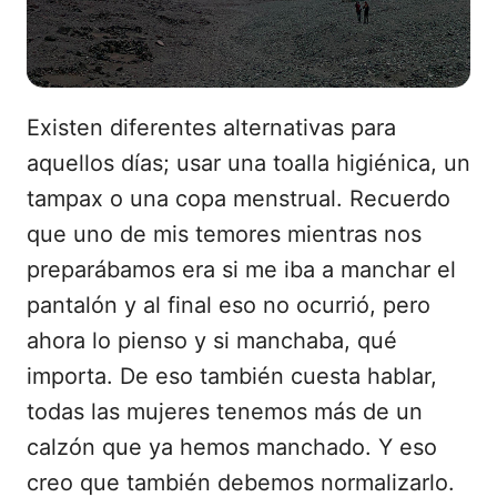
Existen diferentes alternativas para
aquellos días; usar una toalla higiénica, un
tampax o una copa menstrual. Recuerdo
que uno de mis temores mientras nos
preparábamos era si me iba a manchar el
pantalón y al final eso no ocurrió, pero
ahora lo pienso y si manchaba, qué
importa. De eso también cuesta hablar,
todas las mujeres tenemos más de un
calzón que ya hemos manchado. Y eso
creo que también debemos normalizarlo.