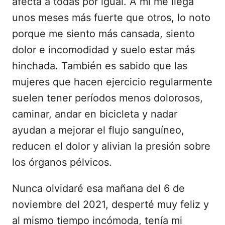
afecta a todas por igual. A mí me llega
unos meses más fuerte que otros, lo noto
porque me siento más cansada, siento
dolor e incomodidad y suelo estar más
hinchada. También es sabido que las
mujeres que hacen ejercicio regularmente
suelen tener períodos menos dolorosos,
caminar, andar en bicicleta y nadar
ayudan a mejorar el flujo sanguíneo,
reducen el dolor y alivian la presión sobre
los órganos pélvicos.
Nunca olvidaré esa mañana del 6 de
noviembre del 2021, desperté muy feliz y
al mismo tiempo incómoda, tenía mi