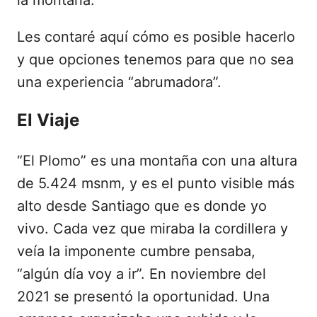
la montaña.
Les contaré aquí cómo es posible hacerlo
y que opciones tenemos para que no sea
una experiencia “abrumadora”.
El Viaje
“El Plomo” es una montaña con una altura
de 5.424 msnm, y es el punto visible más
alto desde Santiago que es donde yo
vivo. Cada vez que miraba la cordillera y
veía la imponente cumbre pensaba,
“algún día voy a ir”. En noviembre del
2021 se presentó la oportunidad. Una