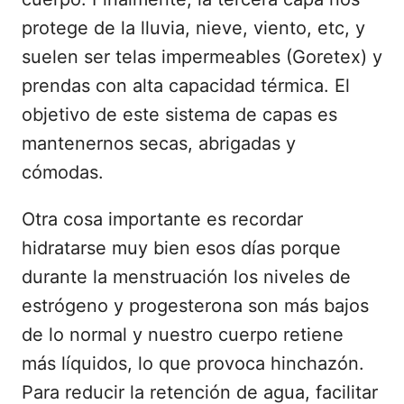
protege de la lluvia, nieve, viento, etc, y
suelen ser telas impermeables (Goretex) y
prendas con alta capacidad térmica. El
objetivo de este sistema de capas es
mantenernos secas, abrigadas y
cómodas.
Otra cosa importante es recordar
hidratarse muy bien esos días porque
durante la menstruación los niveles de
estrógeno y progesterona son más bajos
de lo normal y nuestro cuerpo retiene
más líquidos, lo que provoca hinchazón.
Para reducir la retención de agua, facilitar