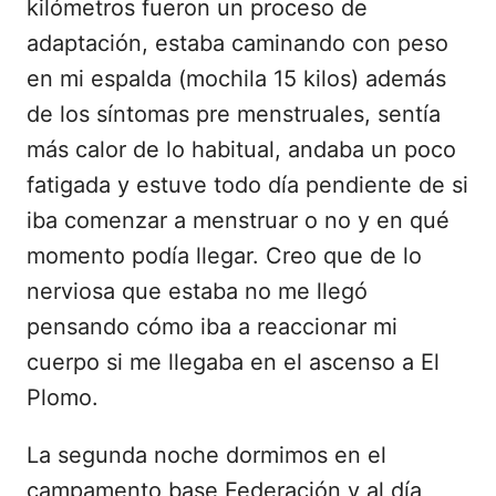
kilómetros fueron un proceso de
adaptación, estaba caminando con peso
en mi espalda (mochila 15 kilos) además
de los síntomas pre menstruales, sentía
más calor de lo habitual, andaba un poco
fatigada y estuve todo día pendiente de si
iba comenzar a menstruar o no y en qué
momento podía llegar. Creo que de lo
nerviosa que estaba no me llegó
pensando cómo iba a reaccionar mi
cuerpo si me llegaba en el ascenso a El
Plomo.
La segunda noche dormimos en el
campamento base Federación y al día