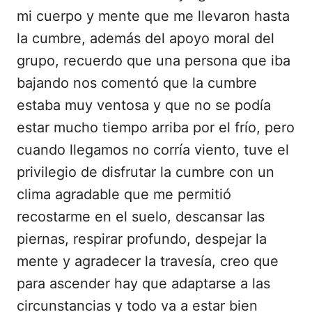
mi cuerpo y mente que me llevaron hasta
la cumbre, además del apoyo moral del
grupo, recuerdo que una persona que iba
bajando nos comentó que la cumbre
estaba muy ventosa y que no se podía
estar mucho tiempo arriba por el frío, pero
cuando llegamos no corría viento, tuve el
privilegio de disfrutar la cumbre con un
clima agradable que me permitió
recostarme en el suelo, descansar las
piernas, respirar profundo, despejar la
mente y agradecer la travesía, creo que
para ascender hay que adaptarse a las
circunstancias y todo va a estar bien