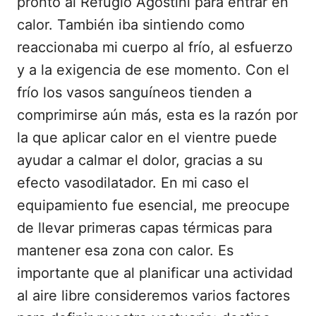
pronto al Refugio Agostini para entrar en
calor. También iba sintiendo como
reaccionaba mi cuerpo al frío, al esfuerzo
y a la exigencia de ese momento. Con el
frío los vasos sanguíneos tienden a
comprimirse aún más, esta es la razón por
la que aplicar calor en el vientre puede
ayudar a calmar el dolor, gracias a su
efecto vasodilatador. En mi caso el
equipamiento fue esencial, me preocupe
de llevar primeras capas térmicas para
mantener esa zona con calor. Es
importante que al planificar una actividad
al aire libre consideremos varios factores