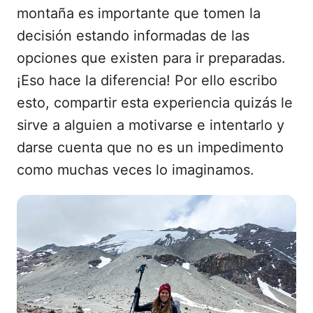
montaña es importante que tomen la
decisión estando informadas de las
opciones que existen para ir preparadas.
¡Eso hace la diferencia! Por ello escribo
esto, compartir esta experiencia quizás le
sirve a alguien a motivarse e intentarlo y
darse cuenta que no es un impedimento
como muchas veces lo imaginamos.