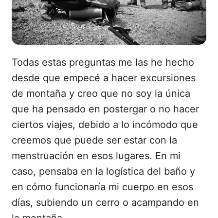
Todas estas preguntas me las he hecho
desde que empecé a hacer excursiones
de montaña y creo que no soy la única
que ha pensado en postergar o no hacer
ciertos viajes, debido a lo incómodo que
creemos que puede ser estar con la
menstruación en esos lugares. En mi
caso, pensaba en la logística del baño y
en cómo funcionaría mi cuerpo en esos
días, subiendo un cerro o acampando en