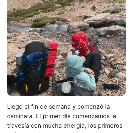
Llegó el fin de semana y comenzó la
caminata. El primer día comenzamos la
travesía con mucha energía, los primeros