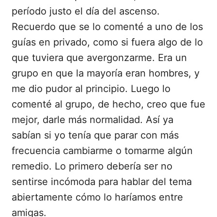
período justo el día del ascenso.
Recuerdo que se lo comenté a uno de los
guías en privado, como si fuera algo de lo
que tuviera que avergonzarme. Era un
grupo en que la mayoría eran hombres, y
me dio pudor al principio. Luego lo
comenté al grupo, de hecho, creo que fue
mejor, darle más normalidad. Así ya
sabían si yo tenía que parar con más
frecuencia cambiarme o tomarme algún
remedio. Lo primero debería ser no
sentirse incómoda para hablar del tema
abiertamente cómo lo haríamos entre
amigas.