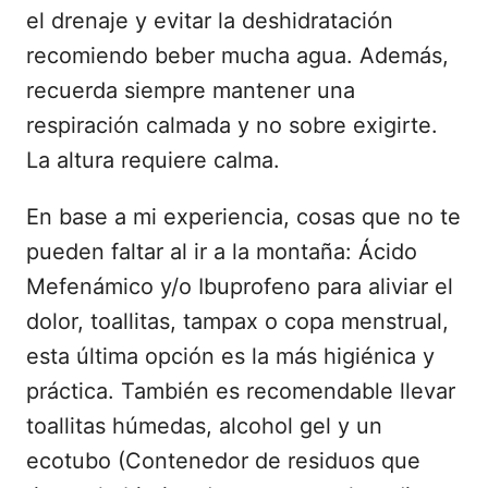
el drenaje y evitar la deshidratación
recomiendo beber mucha agua. Además,
recuerda siempre mantener una
respiración calmada y no sobre exigirte.
La altura requiere calma.
En base a mi experiencia, cosas que no te
pueden faltar al ir a la montaña: Ácido
Mefenámico y/o Ibuprofeno para aliviar el
dolor, toallitas, tampax o copa menstrual,
esta última opción es la más higiénica y
práctica. También es recomendable llevar
toallitas húmedas, alcohol gel y un
ecotubo (Contenedor de residuos que