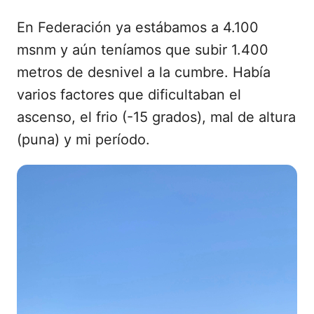
En Federación ya estábamos a 4.100
msnm y aún teníamos que subir 1.400
metros de desnivel a la cumbre. Había
varios factores que dificultaban el
ascenso, el frio (-15 grados), mal de altura
(puna) y mi período.