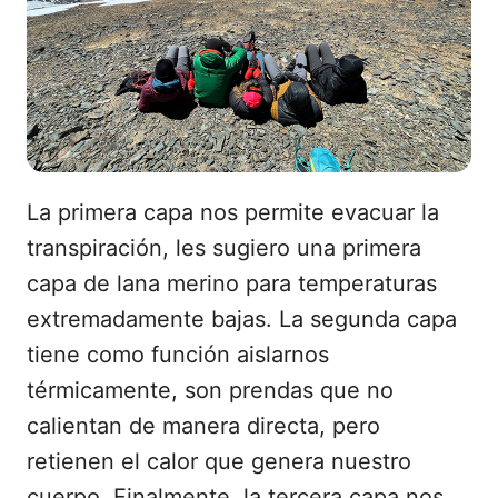
La primera capa nos permite evacuar la
transpiración, les sugiero una primera
capa de lana merino para temperaturas
extremadamente bajas. La segunda capa
tiene como función aislarnos
térmicamente, son prendas que no
calientan de manera directa, pero
retienen el calor que genera nuestro
cuerpo. Finalmente, la tercera capa nos