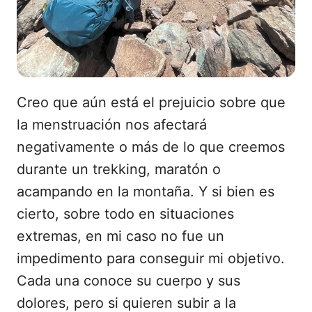
Creo que aún está el prejuicio sobre que
la menstruación nos afectará
negativamente o más de lo que creemos
durante un trekking, maratón o
acampando en la montaña. Y si bien es
cierto, sobre todo en situaciones
extremas, en mi caso no fue un
impedimento para conseguir mi objetivo.
Cada una conoce su cuerpo y sus
dolores, pero si quieren subir a la