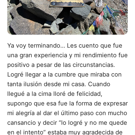
Ya voy terminando… Les cuento que fue
una gran experiencia y mi rendimiento fue
positivo a pesar de las circunstancias.
Logré llegar a la cumbre que miraba con
tanta ilusión desde mi casa. Cuando
llegué a la cima lloré de felicidad,
supongo que esa fue la forma de expresar
mi alegría al dar el último paso con mucho
cansancio y decir “lo logré y no me quede
en el intento” estaba muy agradecida de