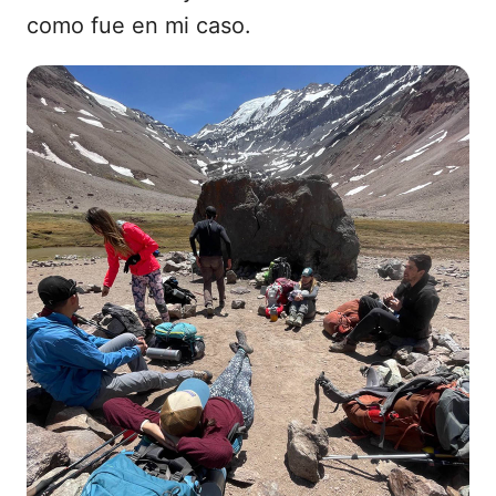
como fue en mi caso.