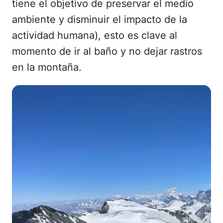
tiene el objetivo de preservar el medio
ambiente y disminuir el impacto de la
actividad humana), esto es clave al
momento de ir al baño y no dejar rastros
en la montaña.