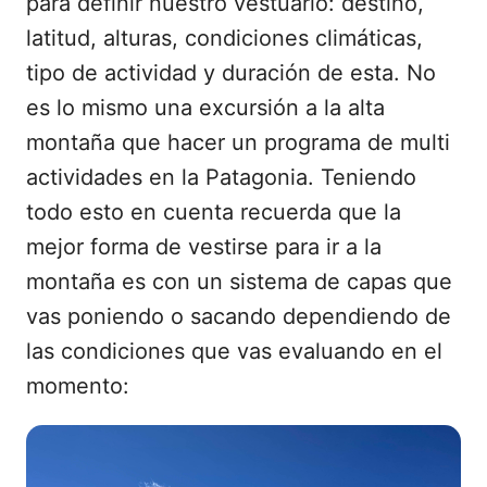
para definir nuestro vestuario: destino,
latitud, alturas, condiciones climáticas,
tipo de actividad y duración de esta. No
es lo mismo una excursión a la alta
montaña que hacer un programa de multi
actividades en la Patagonia. Teniendo
todo esto en cuenta recuerda que la
mejor forma de vestirse para ir a la
montaña es con un sistema de capas que
vas poniendo o sacando dependiendo de
las condiciones que vas evaluando en el
momento: