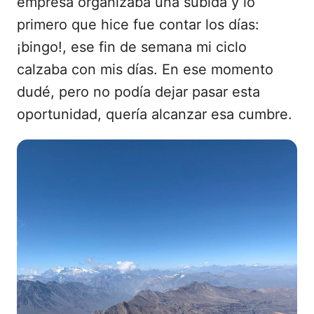
empresa organizaba una subida y lo
primero que hice fue contar los días:
¡bingo!, ese fin de semana mi ciclo
calzaba con mis días. En ese momento
dudé, pero no podía dejar pasar esta
oportunidad, quería alcanzar esa cumbre.