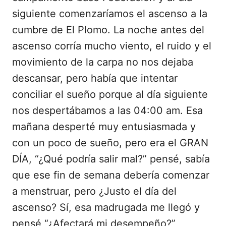
siguiente comenzaríamos el ascenso a la
cumbre de El Plomo. La noche antes del
ascenso corría mucho viento, el ruido y el
movimiento de la carpa no nos dejaba
descansar, pero había que intentar
conciliar el sueño porque al día siguiente
nos despertábamos a las 04:00 am. Esa
mañana desperté muy entusiasmada y
con un poco de sueño, pero era el GRAN
DÍA, “¿Qué podría salir mal?” pensé, sabía
que ese fin de semana debería comenzar
a menstruar, pero ¿Justo el día del
ascenso? Sí, esa madrugada me llegó y
pensé “¿Afectará mi desempeño?”