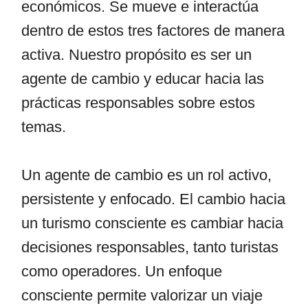
económicos. Se mueve e interactúa
dentro de estos tres factores de manera
activa. Nuestro propósito es ser un
agente de cambio y educar hacia las
prácticas responsables sobre estos
temas.
Un agente de cambio es un rol activo,
persistente y enfocado. El cambio hacia
un turismo consciente es cambiar hacia
decisiones responsables, tanto turistas
como operadores. Un enfoque
consciente permite valorizar un viaje