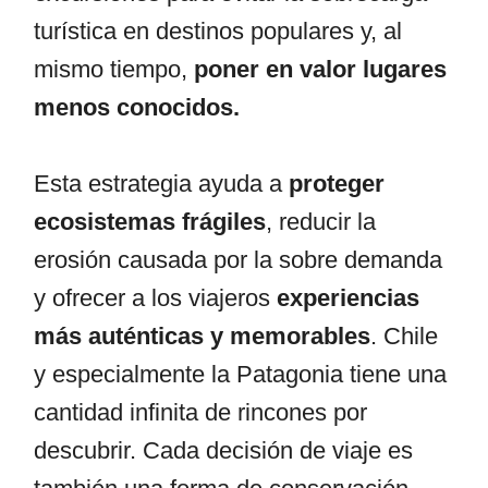
turística en destinos populares y, al
mismo tiempo,
poner en valor lugares
menos conocidos.
Esta estrategia ayuda a
proteger
ecosistemas frágiles
, reducir la
erosión causada por la sobre demanda
y ofrecer a los viajeros
experiencias
más auténticas y memorables
. Chile
y especialmente la Patagonia tiene una
cantidad infinita de rincones por
descubrir. Cada decisión de viaje es