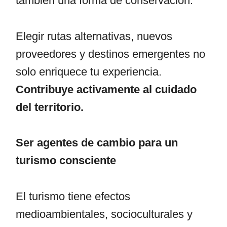
también una forma de conservación.
Elegir rutas alternativas, nuevos
proveedores y destinos emergentes no
solo enriquece tu experiencia.
Contribuye activamente al cuidado
del territorio.
Ser agentes de cambio para un
turismo consciente
El turismo tiene efectos
medioambientales, socioculturales y