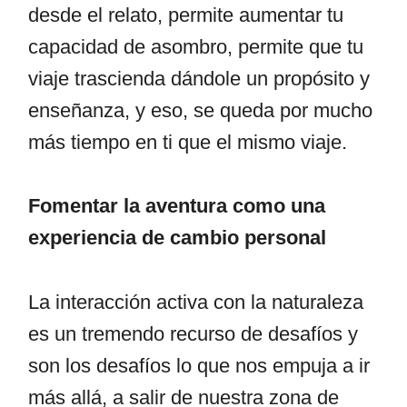
desde el relato, permite aumentar tu
capacidad de asombro, permite que tu
viaje trascienda dándole un propósito y
enseñanza, y eso, se queda por mucho
más tiempo en ti que el mismo viaje.
Fomentar la aventura como una
experiencia de cambio personal
La interacción activa con la naturaleza
es un tremendo recurso de desafíos y
son los desafíos lo que nos empuja a ir
más allá, a salir de nuestra zona de