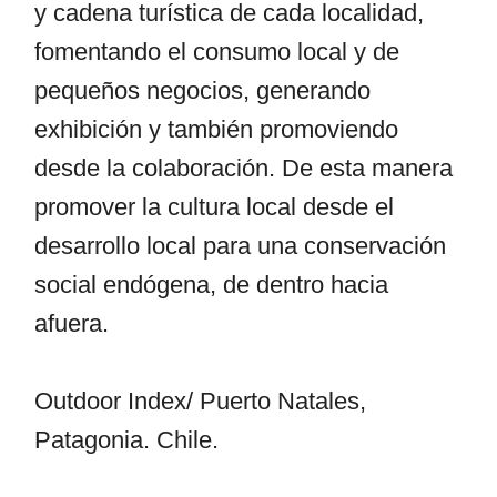
y cadena turística de cada localidad,
fomentando el consumo local y de
pequeños negocios, generando
exhibición y también promoviendo
desde la colaboración. De esta manera
promover la cultura local desde el
desarrollo local para una conservación
social endógena, de dentro hacia
afuera.
Outdoor Index/ Puerto Natales,
Patagonia. Chile.