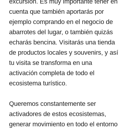
excursión. Es muy importante tener en
cuenta que también aportarás por
ejemplo comprando en el negocio de
abarrotes del lugar, o también quizás
echarás bencina. Visitarás una tienda
de productos locales y souvenirs, y así
tu visita se transforma en una
activación completa de todo el
ecosistema turístico.
Queremos constantemente ser
activadores de estos ecosistemas,
generar movimiento en todo el entorno