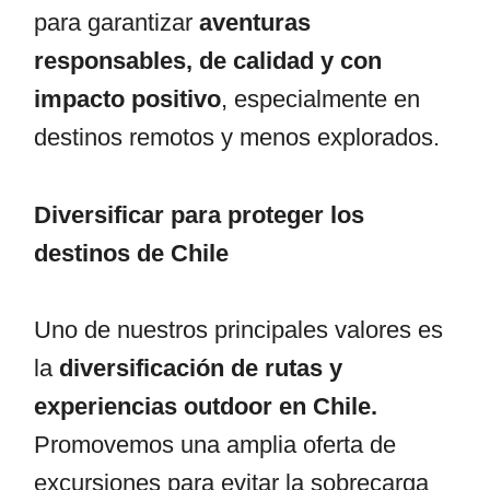
para garantizar
aventuras
responsables, de calidad y con
impacto positivo
, especialmente en
destinos remotos y menos explorados.
Diversificar para proteger los
destinos de Chile
Uno de nuestros principales valores es
la
diversificación de rutas y
experiencias outdoor en Chile.
Promovemos una amplia oferta de
excursiones para evitar la sobrecarga