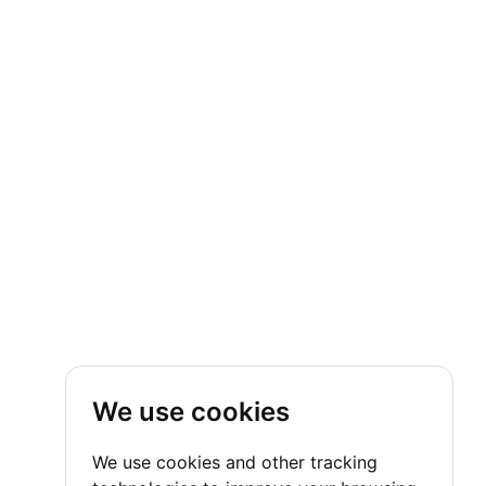
We use cookies
We use cookies and other tracking