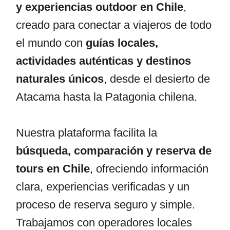
y experiencias outdoor en Chile
,
creado para conectar a viajeros de todo
el mundo con
guías locales,
actividades auténticas y destinos
naturales únicos
, desde el desierto de
Atacama hasta la Patagonia chilena.
Nuestra plataforma facilita la
búsqueda, comparación y reserva de
tours en Chile
, ofreciendo información
clara, experiencias verificadas y un
proceso de reserva seguro y simple.
Trabajamos con operadores locales