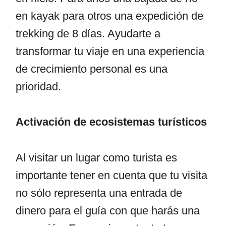
en kayak para otros una expedición de
trekking de 8 días. Ayudarte a
transformar tu viaje en una experiencia
de crecimiento personal es una
prioridad.
Activación de ecosistemas turísticos
Al visitar un lugar como turista es
importante tener en cuenta que tu visita
no sólo representa una entrada de
dinero para el guía con que harás una