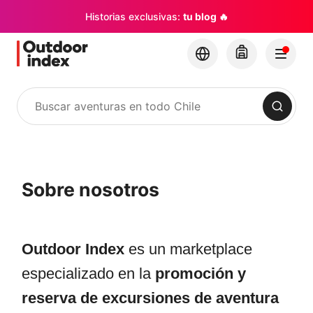
Historias exclusivas:
tu blog 🔥
Buscar
Sobre nosotros
Outdoor Index
es un marketplace
especializado en la
promoción y
reserva de excursiones de aventura