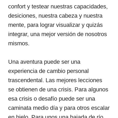
confort y testear nuestras capacidades,
desiciones, nuestra cabeza y nuestra
mente, para lograr visualizar y quizás
integrar, una mejor versión de nosotros
mismos.
Una aventura puede ser una
experiencia de cambio personal
trascendental. Las mejores lecciones
se obtienen de una crisis. Para algunos
esa crisis o desafío puede ser una
caminata medio día y para otros escalar
en hielo. Para unos una bajada de río