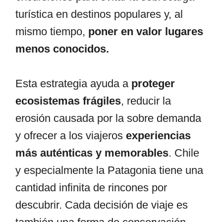
turística en destinos populares y, al
mismo tiempo,
poner en valor lugares
menos conocidos.
Esta estrategia ayuda a
proteger
ecosistemas frágiles
, reducir la
erosión causada por la sobre demanda
y ofrecer a los viajeros
experiencias
más auténticas y memorables
. Chile
y especialmente la Patagonia tiene una
cantidad infinita de rincones por
descubrir. Cada decisión de viaje es