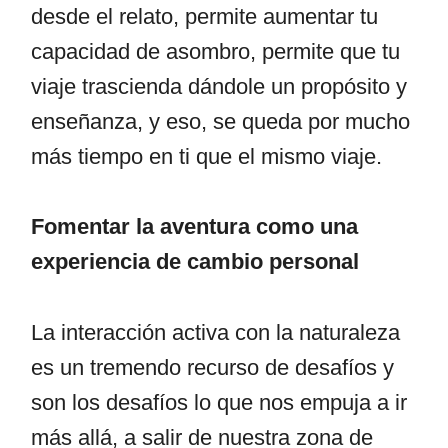
desde el relato, permite aumentar tu
capacidad de asombro, permite que tu
viaje trascienda dándole un propósito y
enseñanza, y eso, se queda por mucho
más tiempo en ti que el mismo viaje.
Fomentar la aventura como una
experiencia de cambio personal
La interacción activa con la naturaleza
es un tremendo recurso de desafíos y
son los desafíos lo que nos empuja a ir
más allá, a salir de nuestra zona de