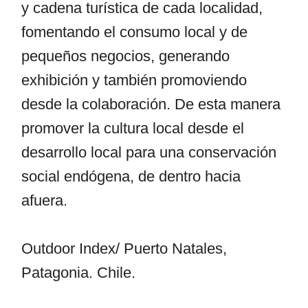
y cadena turística de cada localidad,
fomentando el consumo local y de
pequeños negocios, generando
exhibición y también promoviendo
desde la colaboración. De esta manera
promover la cultura local desde el
desarrollo local para una conservación
social endógena, de dentro hacia
afuera.
Outdoor Index/ Puerto Natales,
Patagonia. Chile.