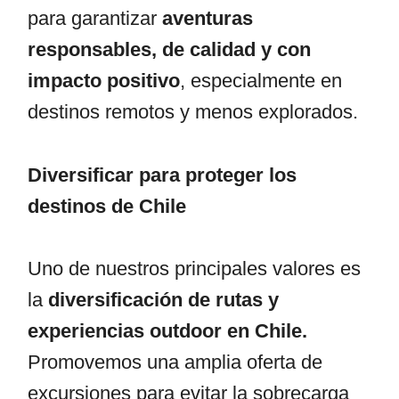
para garantizar
aventuras
responsables, de calidad y con
impacto positivo
, especialmente en
destinos remotos y menos explorados.
Diversificar para proteger los
destinos de Chile
Uno de nuestros principales valores es
la
diversificación de rutas y
experiencias outdoor en Chile.
Promovemos una amplia oferta de
excursiones para evitar la sobrecarga