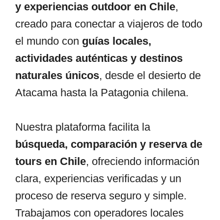
y experiencias outdoor en Chile
,
creado para conectar a viajeros de todo
el mundo con
guías locales,
actividades auténticas y destinos
naturales únicos
, desde el desierto de
Atacama hasta la Patagonia chilena.
Nuestra plataforma facilita la
búsqueda, comparación y reserva de
tours en Chile
, ofreciendo información
clara, experiencias verificadas y un
proceso de reserva seguro y simple.
Trabajamos con operadores locales