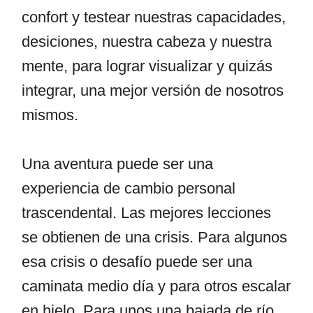
confort y testear nuestras capacidades,
desiciones, nuestra cabeza y nuestra
mente, para lograr visualizar y quizás
integrar, una mejor versión de nosotros
mismos.
Una aventura puede ser una
experiencia de cambio personal
trascendental. Las mejores lecciones
se obtienen de una crisis. Para algunos
esa crisis o desafío puede ser una
caminata medio día y para otros escalar
en hielo. Para unos una bajada de río