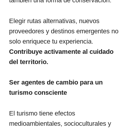
también una forma de conservación.
Elegir rutas alternativas, nuevos
proveedores y destinos emergentes no
solo enriquece tu experiencia.
Contribuye activamente al cuidado
del territorio.
Ser agentes de cambio para un
turismo consciente
El turismo tiene efectos
medioambientales, socioculturales y