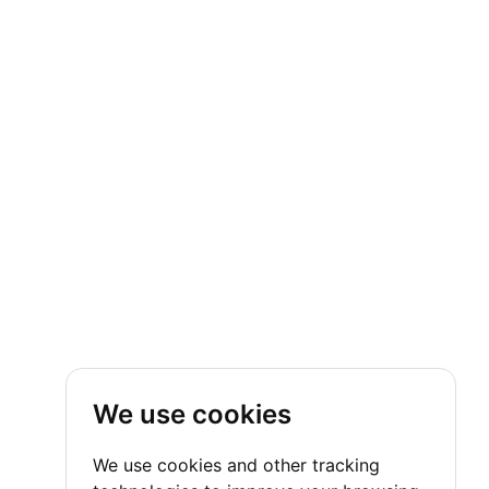
We use cookies
We use cookies and other tracking