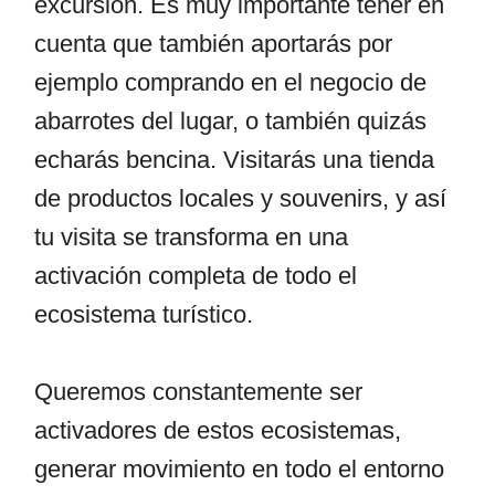
excursión. Es muy importante tener en
cuenta que también aportarás por
ejemplo comprando en el negocio de
abarrotes del lugar, o también quizás
echarás bencina. Visitarás una tienda
de productos locales y souvenirs, y así
tu visita se transforma en una
activación completa de todo el
ecosistema turístico.
Queremos constantemente ser
activadores de estos ecosistemas,
generar movimiento en todo el entorno