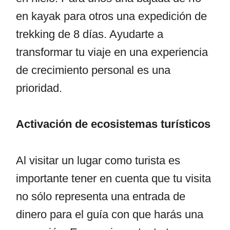
en kayak para otros una expedición de
trekking de 8 días. Ayudarte a
transformar tu viaje en una experiencia
de crecimiento personal es una
prioridad.
Activación de ecosistemas turísticos
Al visitar un lugar como turista es
importante tener en cuenta que tu visita
no sólo representa una entrada de
dinero para el guía con que harás una