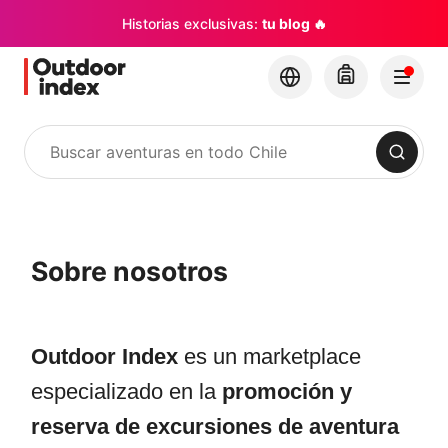
Historias exclusivas:
tu blog 🔥
Buscar
Sobre nosotros
Outdoor Index
es un marketplace
especializado en la
promoción y
reserva de excursiones de aventura