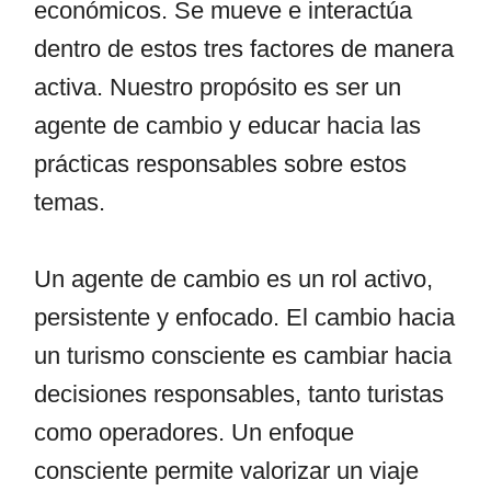
económicos. Se mueve e interactúa
dentro de estos tres factores de manera
activa. Nuestro propósito es ser un
agente de cambio y educar hacia las
prácticas responsables sobre estos
temas.
Un agente de cambio es un rol activo,
persistente y enfocado. El cambio hacia
un turismo consciente es cambiar hacia
decisiones responsables, tanto turistas
como operadores. Un enfoque
consciente permite valorizar un viaje