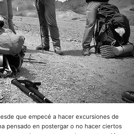
desde que empecé a hacer excursiones de
ha pensado en postergar o no hacer ciertos