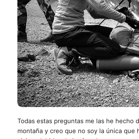
Todas estas preguntas me las he hecho 
montaña y creo que no soy la única que 