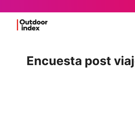
Encuesta post via