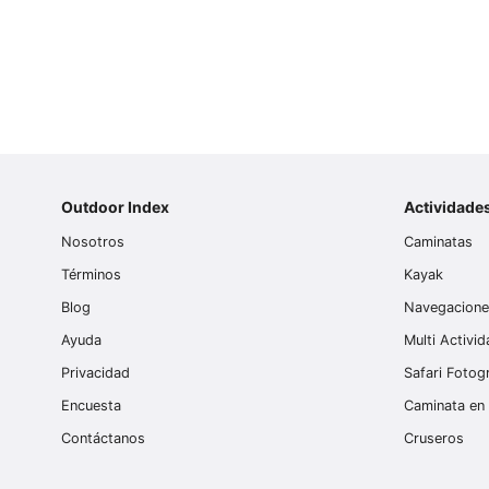
Outdoor Index
Actividade
Nosotros
Caminatas
Términos
Kayak
Blog
Navegacion
Ayuda
Multi Activi
Privacidad
Safari Fotog
Encuesta
Caminata en 
Contáctanos
Cruseros