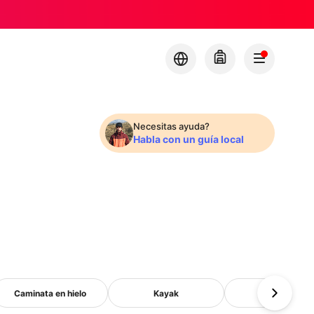
Necesitas ayuda?
Habla con un guía local
Caminata en hielo
Kayak
Pesca