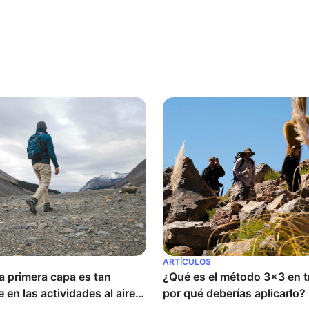
ARTÍCULOS
a primera capa es tan 
¿Qué es el método 3x3 en tr
 en las actividades al aire 
por qué deberías aplicarlo?