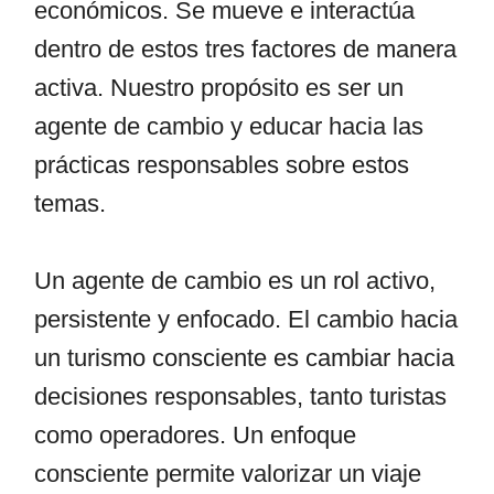
económicos. Se mueve e interactúa
dentro de estos tres factores de manera
activa. Nuestro propósito es ser un
agente de cambio y educar hacia las
prácticas responsables sobre estos
temas.
Un agente de cambio es un rol activo,
persistente y enfocado. El cambio hacia
un turismo consciente es cambiar hacia
decisiones responsables, tanto turistas
como operadores. Un enfoque
consciente permite valorizar un viaje