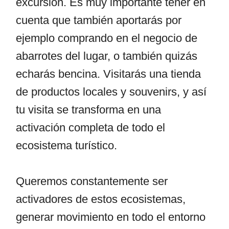
excursión. Es muy importante tener en
cuenta que también aportarás por
ejemplo comprando en el negocio de
abarrotes del lugar, o también quizás
echarás bencina. Visitarás una tienda
de productos locales y souvenirs, y así
tu visita se transforma en una
activación completa de todo el
ecosistema turístico.
Queremos constantemente ser
activadores de estos ecosistemas,
generar movimiento en todo el entorno