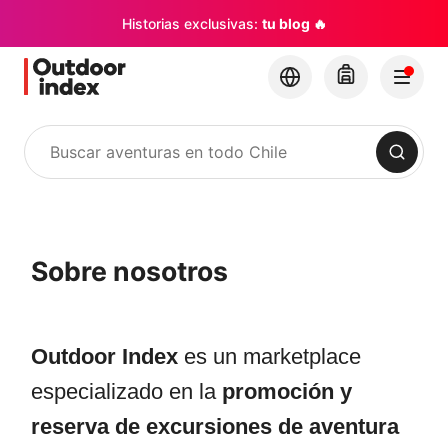
Historias exclusivas:
tu blog 🔥
Buscar
Sobre nosotros
Outdoor Index
es un marketplace
especializado en la
promoción y
reserva de excursiones de aventura