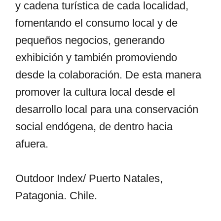
y cadena turística de cada localidad,
fomentando el consumo local y de
pequeños negocios, generando
exhibición y también promoviendo
desde la colaboración. De esta manera
promover la cultura local desde el
desarrollo local para una conservación
social endógena, de dentro hacia
afuera.
Outdoor Index/ Puerto Natales,
Patagonia. Chile.