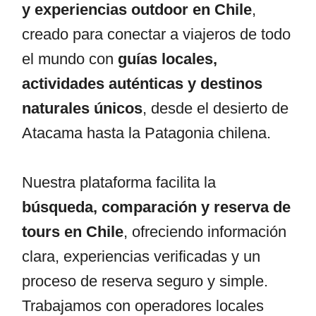
y experiencias outdoor en Chile
,
creado para conectar a viajeros de todo
el mundo con
guías locales,
actividades auténticas y destinos
naturales únicos
, desde el desierto de
Atacama hasta la Patagonia chilena.
Nuestra plataforma facilita la
búsqueda, comparación y reserva de
tours en Chile
, ofreciendo información
clara, experiencias verificadas y un
proceso de reserva seguro y simple.
Trabajamos con operadores locales