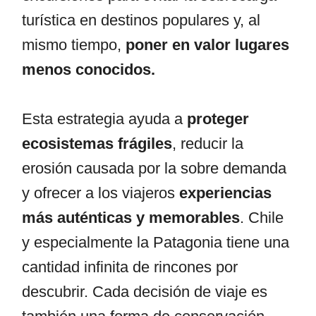
turística en destinos populares y, al
mismo tiempo,
poner en valor lugares
menos conocidos.
Esta estrategia ayuda a
proteger
ecosistemas frágiles
, reducir la
erosión causada por la sobre demanda
y ofrecer a los viajeros
experiencias
más auténticas y memorables
. Chile
y especialmente la Patagonia tiene una
cantidad infinita de rincones por
descubrir. Cada decisión de viaje es