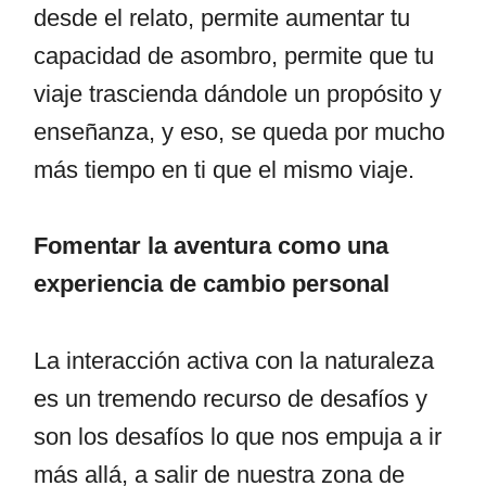
desde el relato, permite aumentar tu
capacidad de asombro, permite que tu
viaje trascienda dándole un propósito y
enseñanza, y eso, se queda por mucho
más tiempo en ti que el mismo viaje.
Fomentar la aventura como una
experiencia de cambio personal
La interacción activa con la naturaleza
es un tremendo recurso de desafíos y
son los desafíos lo que nos empuja a ir
más allá, a salir de nuestra zona de