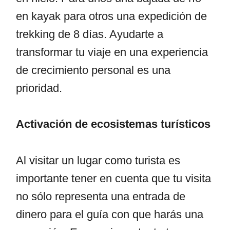
en kayak para otros una expedición de
trekking de 8 días. Ayudarte a
transformar tu viaje en una experiencia
de crecimiento personal es una
prioridad.
Activación de ecosistemas turísticos
Al visitar un lugar como turista es
importante tener en cuenta que tu visita
no sólo representa una entrada de
dinero para el guía con que harás una