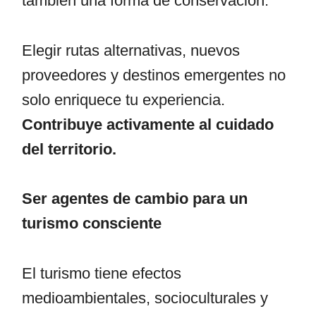
también una forma de conservación.
Elegir rutas alternativas, nuevos
proveedores y destinos emergentes no
solo enriquece tu experiencia.
Contribuye activamente al cuidado
del territorio.
Ser agentes de cambio para un
turismo consciente
El turismo tiene efectos
medioambientales, socioculturales y