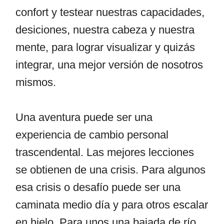
confort y testear nuestras capacidades,
desiciones, nuestra cabeza y nuestra
mente, para lograr visualizar y quizás
integrar, una mejor versión de nosotros
mismos.
Una aventura puede ser una
experiencia de cambio personal
trascendental. Las mejores lecciones
se obtienen de una crisis. Para algunos
esa crisis o desafío puede ser una
caminata medio día y para otros escalar
en hielo. Para unos una bajada de río