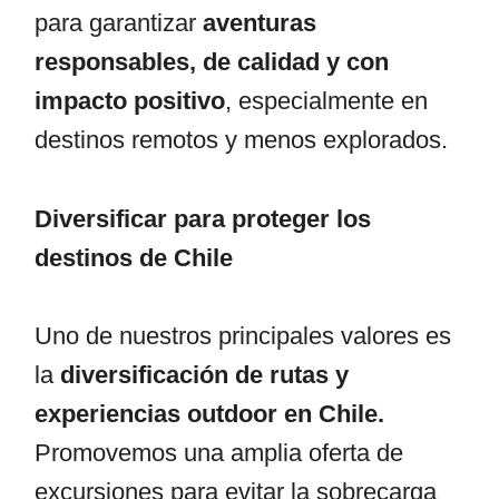
para garantizar
aventuras
responsables, de calidad y con
impacto positivo
, especialmente en
destinos remotos y menos explorados.
Diversificar para proteger los
destinos de Chile
Uno de nuestros principales valores es
la
diversificación de rutas y
experiencias outdoor en Chile.
Promovemos una amplia oferta de
excursiones para evitar la sobrecarga