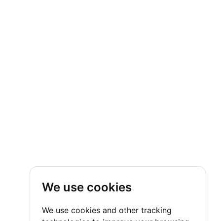
We use cookies
We use cookies and other tracking