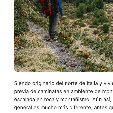
Siendo originario del norte de Italia y vi
previa de caminatas en ambiente de mont
escalada en roca y montañismo. Aún así, 
general es mucho más diferente; antes q