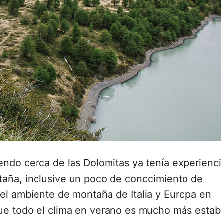
viendo cerca de las Dolomitas ya tenía experienc
aña, inclusive un poco de conocimiento de
el ambiente de montaña de Italia y Europa en
ue todo el clima en verano es mucho más estab