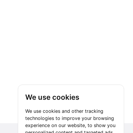
We use cookies
We use cookies and other tracking
technologies to improve your browsing
experience on our website, to show you
personalized content and targeted ads,