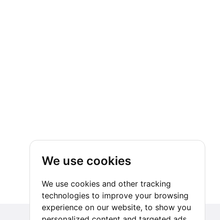
We use cookies
We use cookies and other tracking
technologies to improve your browsing
experience on our website, to show you
personalized content and targeted ads,