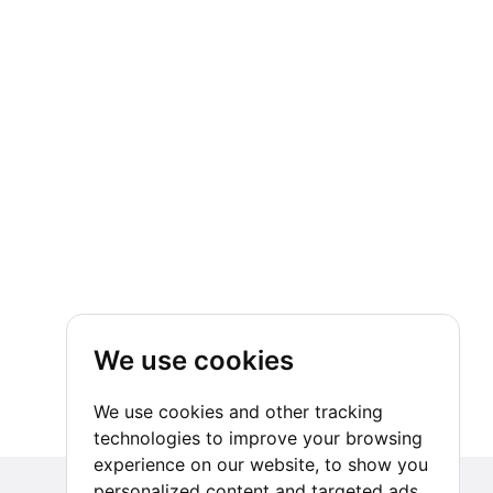
We use cookies
We use cookies and other tracking
technologies to improve your browsing
experience on our website, to show you
personalized content and targeted ads,