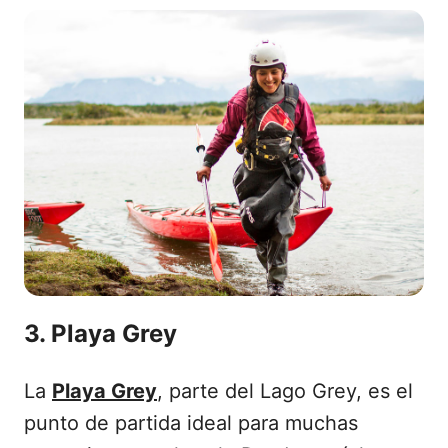
3. Playa Grey
La
Playa Grey
, parte del Lago Grey, es el
punto de partida ideal para muchas