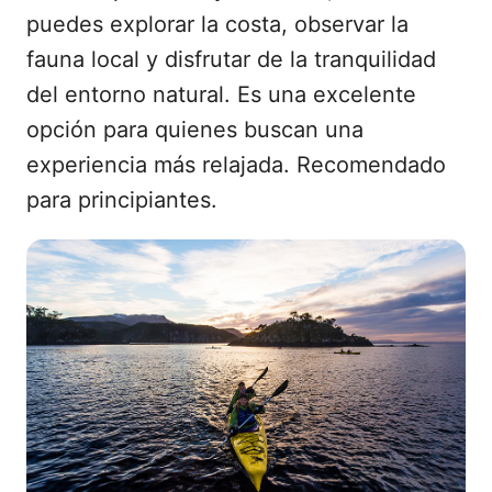
puedes explorar la costa, observar la
fauna local y disfrutar de la tranquilidad
del entorno natural. Es una excelente
opción para quienes buscan una
experiencia más relajada. Recomendado
para principiantes.