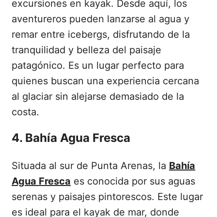
excursiones en kayak. Desde aquí, los
aventureros pueden lanzarse al agua y
remar entre icebergs, disfrutando de la
tranquilidad y belleza del paisaje
patagónico. Es un lugar perfecto para
quienes buscan una experiencia cercana
al glaciar sin alejarse demasiado de la
costa.
4. Bahía Agua Fresca
Situada al sur de Punta Arenas, la
Bahía
Agua Fresca
es conocida por sus aguas
serenas y paisajes pintorescos. Este lugar
es ideal para el kayak de mar, donde