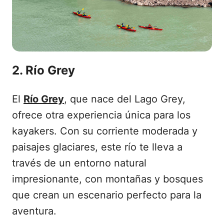
2. Río Grey
El
Río Grey
, que nace del Lago Grey,
ofrece otra experiencia única para los
kayakers. Con su corriente moderada y
paisajes glaciares, este río te lleva a
través de un entorno natural
impresionante, con montañas y bosques
que crean un escenario perfecto para la
aventura.