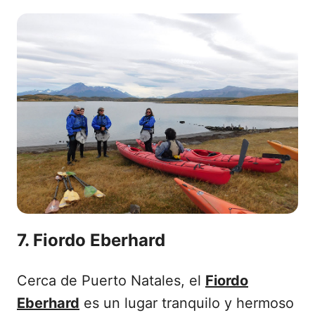
7. Fiordo Eberhard
Cerca de Puerto Natales, el
Fiordo
Eberhard
es un lugar tranquilo y hermoso