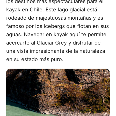
los destinos más espectaculares para el
kayak en Chile. Este lago glacial está
rodeado de majestuosas montañas y es
famoso por los icebergs que flotan en sus
aguas. Navegar en kayak aquí te permite
acercarte al Glaciar Grey y disfrutar de
una vista impresionante de la naturaleza
en su estado más puro.