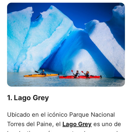
1. Lago Grey
Ubicado en el icónico Parque Nacional
Torres del Paine, el
Lago Grey
es uno de