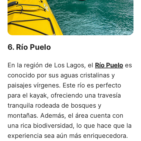
6. Río Puelo
En la región de Los Lagos, el
Río Puelo
es
conocido por sus aguas cristalinas y
paisajes vírgenes. Este río es perfecto
para el kayak, ofreciendo una travesía
tranquila rodeada de bosques y
montañas. Además, el área cuenta con
una rica biodiversidad, lo que hace que la
experiencia sea aún más enriquecedora.