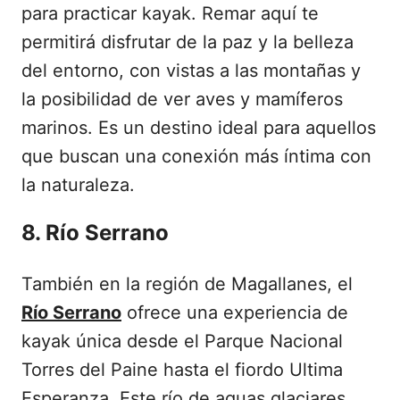
para practicar kayak. Remar aquí te
permitirá disfrutar de la paz y la belleza
del entorno, con vistas a las montañas y
la posibilidad de ver aves y mamíferos
marinos. Es un destino ideal para aquellos
que buscan una conexión más íntima con
la naturaleza.
8. Río Serrano
También en la región de Magallanes, el
Río Serrano
ofrece una experiencia de
kayak única desde el Parque Nacional
Torres del Paine hasta el fiordo Ultima
Esperanza. Este río de aguas glaciares