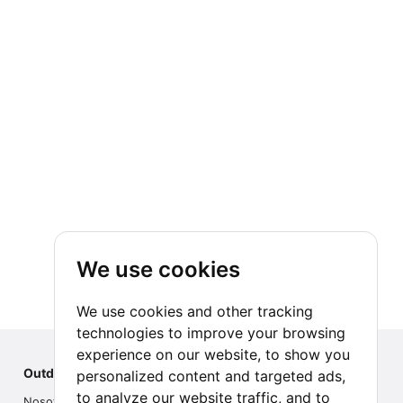
We use cookies
We use cookies and other tracking
technologies to improve your browsing
experience on our website, to show you
Outdoor Index
personalized content and targeted ads,
to analyze our website traffic, and to
Nosotros