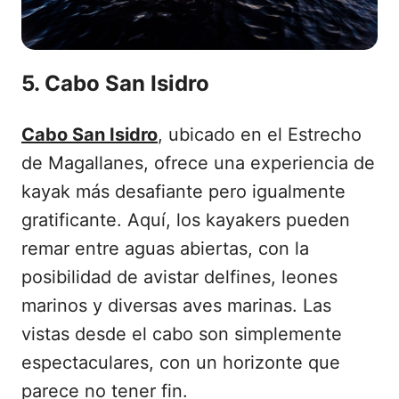
5. Cabo San Isidro
Cabo San Isidro
, ubicado en el Estrecho
de Magallanes, ofrece una experiencia de
kayak más desafiante pero igualmente
gratificante. Aquí, los kayakers pueden
remar entre aguas abiertas, con la
posibilidad de avistar delfines, leones
marinos y diversas aves marinas. Las
vistas desde el cabo son simplemente
espectaculares, con un horizonte que
parece no tener fin.