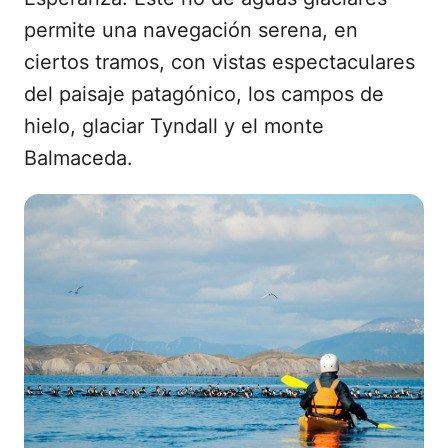
permite una navegación serena, en
ciertos tramos, con vistas espectaculares
del paisaje patagónico, los campos de
hielo, glaciar Tyndall y el monte
Balmaceda.