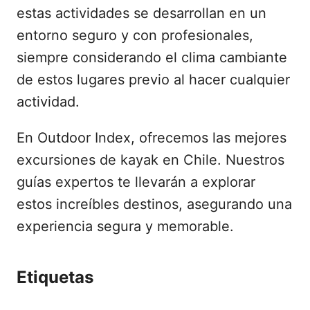
estas actividades se desarrollan en un
entorno seguro y con profesionales,
siempre considerando el clima cambiante
de estos lugares previo al hacer cualquier
actividad.
En Outdoor Index, ofrecemos las mejores
excursiones de kayak en Chile. Nuestros
guías expertos te llevarán a explorar
estos increíbles destinos, asegurando una
experiencia segura y memorable.
Etiquetas