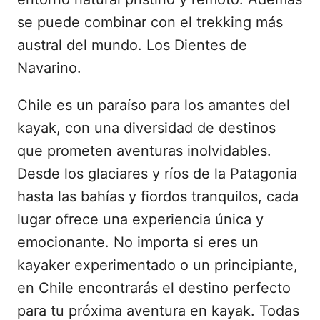
se puede combinar con el trekking más
austral del mundo. Los Dientes de
Navarino.
Chile es un paraíso para los amantes del
kayak, con una diversidad de destinos
que prometen aventuras inolvidables.
Desde los glaciares y ríos de la Patagonia
hasta las bahías y fiordos tranquilos, cada
lugar ofrece una experiencia única y
emocionante. No importa si eres un
kayaker experimentado o un principiante,
en Chile encontrarás el destino perfecto
para tu próxima aventura en kayak. Todas