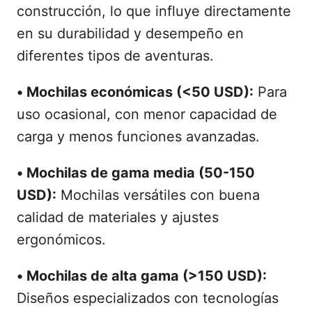
construcción, lo que influye directamente
en su durabilidad y desempeño en
diferentes tipos de aventuras.
•
Mochilas económicas (<50 USD):
Para
uso ocasional, con menor capacidad de
carga y menos funciones avanzadas.
•
Mochilas de gama media (50-150
USD):
Mochilas versátiles con buena
calidad de materiales y ajustes
ergonómicos.
•
Mochilas de alta gama (>150 USD):
Diseños especializados con tecnologías