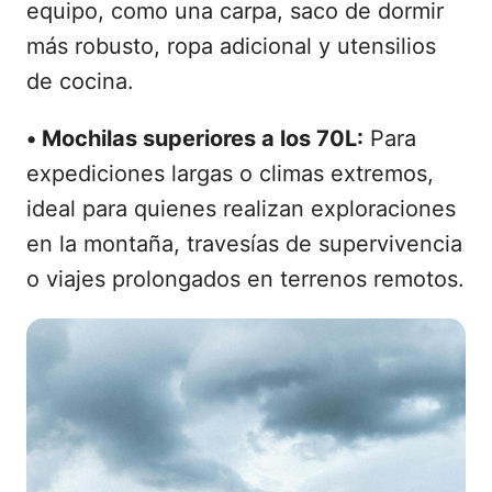
equipo, como una carpa, saco de dormir
más robusto, ropa adicional y utensilios
de cocina.
•
Mochilas superiores a los 70L:
Para
expediciones largas o climas extremos,
ideal para quienes realizan exploraciones
en la montaña, travesías de supervivencia
o viajes prolongados en terrenos remotos.