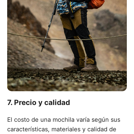
7. Precio y calidad
El costo de una mochila varía según sus
características, materiales y calidad de