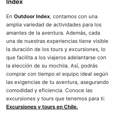
Index
En
Outdoor Index
, contamos con una
amplia variedad de actividades para los
amantes de la aventura. Además, cada
una de nuestras experiencias tiene visible
la duración de los tours y excursiones, lo
que facilita a los viajeros adelantarse con
la elección de su mochila. Así, podrás
comprar con tiempo el equipo ideal según
las exigencias de tu aventura, asegurando
comodidad y eficiencia. Conoce las
excursiones y tours que tenemos para ti:
Excursiones y tours en Chile.