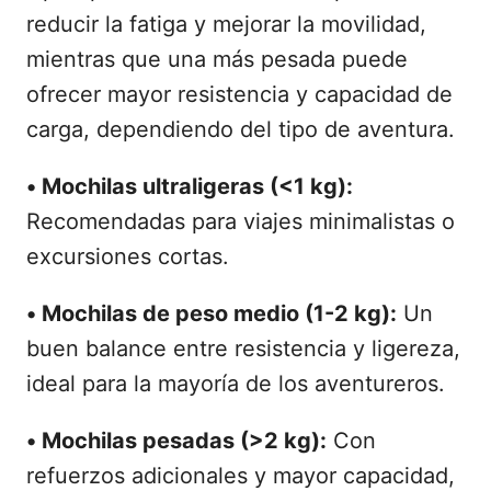
reducir la fatiga y mejorar la movilidad,
mientras que una más pesada puede
ofrecer mayor resistencia y capacidad de
carga, dependiendo del tipo de aventura.
•
Mochilas ultraligeras (<1 kg):
Recomendadas para viajes minimalistas o
excursiones cortas.
•
Mochilas de peso medio (1-2 kg):
Un
buen balance entre resistencia y ligereza,
ideal para la mayoría de los aventureros.
•
Mochilas pesadas (>2 kg):
Con
refuerzos adicionales y mayor capacidad,