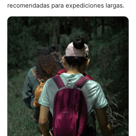
recomendadas para expediciones largas.