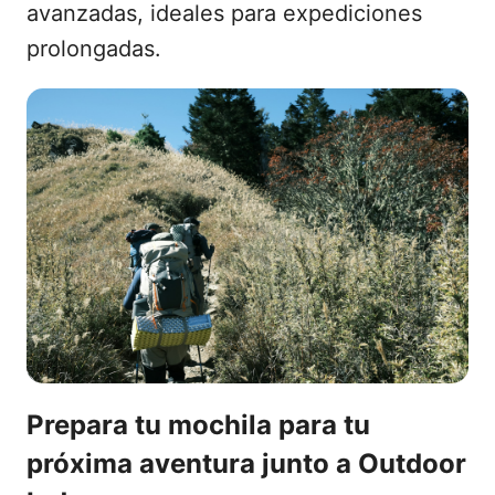
avanzadas, ideales para expediciones
prolongadas.
Prepara tu mochila para tu
próxima aventura junto a Outdoor