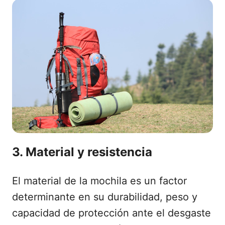
3. Material y resistencia
El material de la mochila es un factor
determinante en su durabilidad, peso y
capacidad de protección ante el desgaste