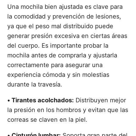
Una mochila bien ajustada es clave para
la comodidad y prevención de lesiones,
ya que el peso mal distribuido puede
generar presión excesiva en ciertas áreas
del cuerpo. Es importante probar la
mochila antes de comprarla y ajustarla
correctamente para asegurar una
experiencia cómoda y sin molestias
durante la travesía.
•
Tirantes acolchados:
Distribuyen mejor
la presión en los hombros y evitan que las
correas se claven en la piel.
•
Cinturón lumbar:
Soporta gran parte del