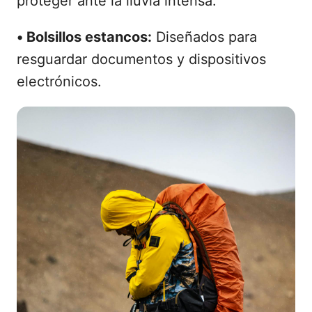
proteger ante la lluvia intensa.
•
Bolsillos estancos:
Diseñados para
resguardar documentos y dispositivos
electrónicos.