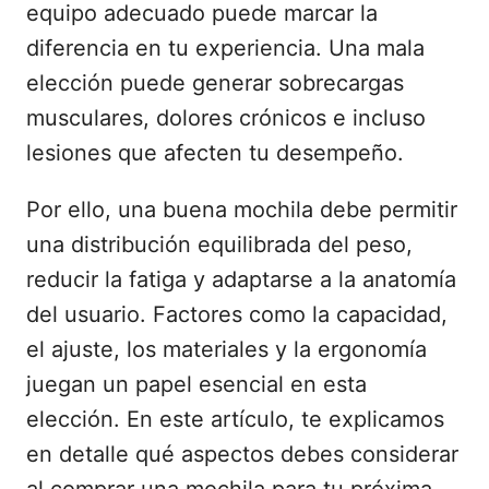
equipo adecuado puede marcar la
diferencia en tu experiencia. Una mala
elección puede generar sobrecargas
musculares, dolores crónicos e incluso
lesiones que afecten tu desempeño.
Por ello, una buena mochila debe permitir
una distribución equilibrada del peso,
reducir la fatiga y adaptarse a la anatomía
del usuario. Factores como la capacidad,
el ajuste, los materiales y la ergonomía
juegan un papel esencial en esta
elección. En este artículo, te explicamos
en detalle qué aspectos debes considerar