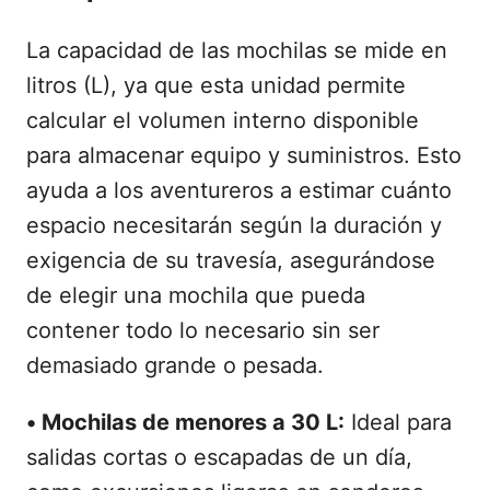
La capacidad de las mochilas se mide en
litros (L), ya que esta unidad permite
calcular el volumen interno disponible
para almacenar equipo y suministros. Esto
ayuda a los aventureros a estimar cuánto
espacio necesitarán según la duración y
exigencia de su travesía, asegurándose
de elegir una mochila que pueda
contener todo lo necesario sin ser
demasiado grande o pesada.
•
Mochilas de menores a 30 L:
Ideal para
salidas cortas o escapadas de un día,