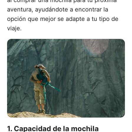
al comprar una mochila para tu próxima
aventura, ayudándote a encontrar la
opción que mejor se adapte a tu tipo de
viaje.
1. Capacidad de la mochila