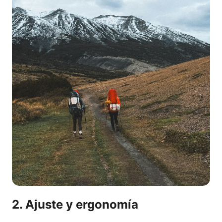
2. Ajuste y ergonomía