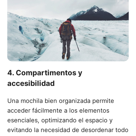
4. Compartimentos y
accesibilidad
Una mochila bien organizada permite
acceder fácilmente a los elementos
esenciales, optimizando el espacio y
evitando la necesidad de desordenar todo