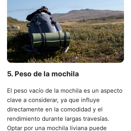
5. Peso de la mochila
El peso vacío de la mochila es un aspecto
clave a considerar, ya que influye
directamente en la comodidad y el
rendimiento durante largas travesías.
Optar por una mochila liviana puede