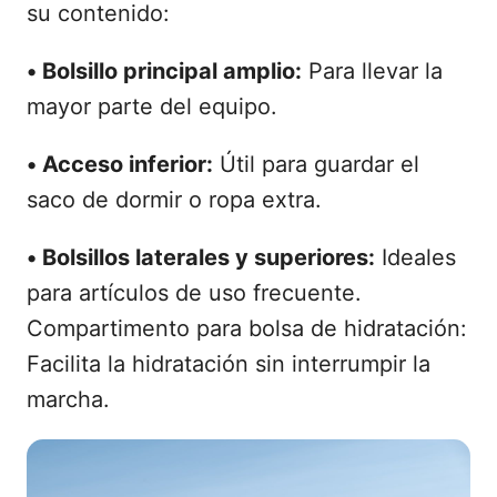
su contenido:
•
Bolsillo principal amplio:
Para llevar la
mayor parte del equipo.
•
Acceso inferior:
Útil para guardar el
saco de dormir o ropa extra.
•
Bolsillos laterales y superiores:
Ideales
para artículos de uso frecuente.
Compartimento para bolsa de hidratación:
Facilita la hidratación sin interrumpir la
marcha.