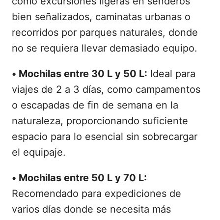
como excursiones ligeras en senderos
bien señalizados, caminatas urbanas o
recorridos por parques naturales, donde
no se requiera llevar demasiado equipo.
•
Mochilas entre 30 L y 50 L:
Ideal para
viajes de 2 a 3 días, como campamentos
o escapadas de fin de semana en la
naturaleza, proporcionando suficiente
espacio para lo esencial sin sobrecargar
el equipaje.
•
Mochilas entre 50 L y 70 L:
Recomendado para expediciones de
varios días donde se necesita más