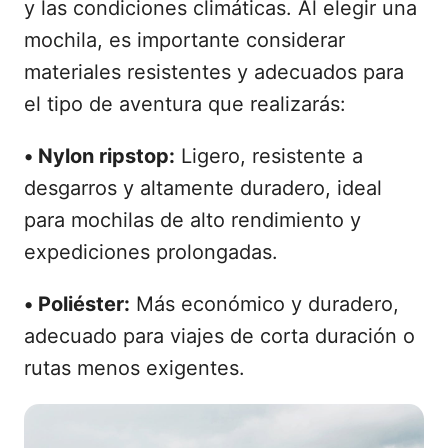
y las condiciones climáticas. Al elegir una
mochila, es importante considerar
materiales resistentes y adecuados para
el tipo de aventura que realizarás:
•
Nylon ripstop:
Ligero, resistente a
desgarros y altamente duradero, ideal
para mochilas de alto rendimiento y
expediciones prolongadas.
•
Poliéster:
Más económico y duradero,
adecuado para viajes de corta duración o
rutas menos exigentes.