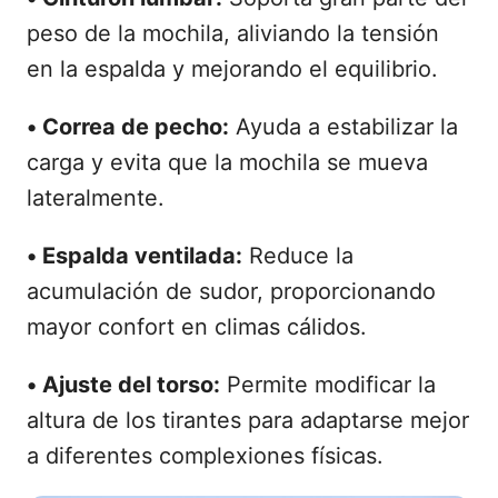
peso de la mochila, aliviando la tensión
en la espalda y mejorando el equilibrio.
•
Correa de pecho:
Ayuda a estabilizar la
carga y evita que la mochila se mueva
lateralmente.
•
Espalda ventilada:
Reduce la
acumulación de sudor, proporcionando
mayor confort en climas cálidos.
•
Ajuste del torso:
Permite modificar la
altura de los tirantes para adaptarse mejor
a diferentes complexiones físicas.