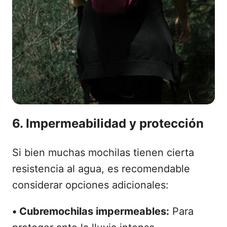
6. Impermeabilidad y protección
Si bien muchas mochilas tienen cierta
resistencia al agua, es recomendable
considerar opciones adicionales:
•
Cubremochilas impermeables:
Para