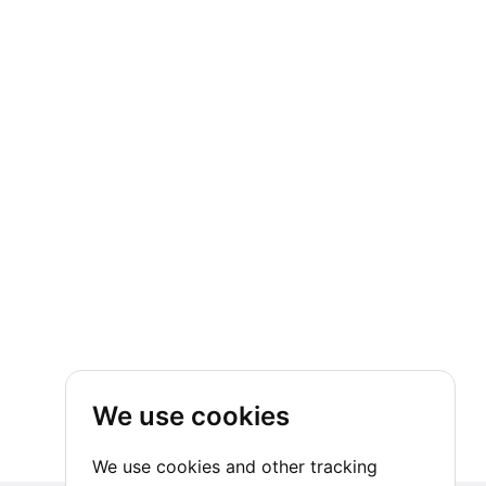
We use cookies
We use cookies and other tracking