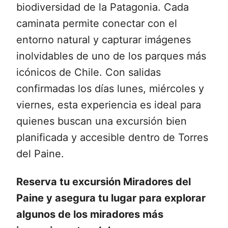
biodiversidad de la Patagonia. Cada
caminata permite conectar con el
entorno natural y capturar imágenes
inolvidables de uno de los parques más
icónicos de Chile. Con salidas
confirmadas los días lunes, miércoles y
viernes, esta experiencia es ideal para
quienes buscan una excursión bien
planificada y accesible dentro de Torres
del Paine.
Reserva tu excursión Miradores del
Paine y asegura tu lugar para explorar
algunos de los miradores más