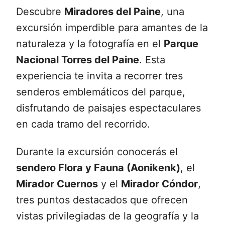
Descubre
Miradores del Paine
, una
excursión imperdible para amantes de la
naturaleza y la fotografía en el
Parque
Nacional Torres del Paine
. Esta
experiencia te invita a recorrer tres
senderos emblemáticos del parque,
disfrutando de paisajes espectaculares
en cada tramo del recorrido.
Durante la excursión conocerás el
sendero Flora y Fauna (Aonikenk)
, el
Mirador Cuernos
y el
Mirador Cóndor
,
tres puntos destacados que ofrecen
vistas privilegiadas de la geografía y la