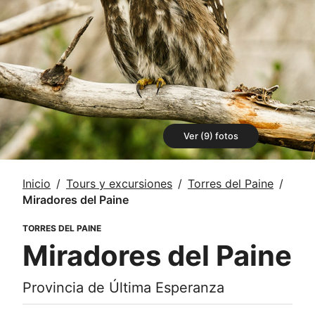
Ver (9) fotos
Inicio
Tours y excursiones
Torres del Paine
Miradores del Paine
TORRES DEL PAINE
Miradores del Paine
Provincia de Última Esperanza