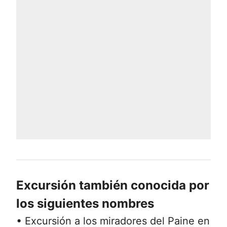
Excursión también conocida por
los siguientes nombres
• Excursión a los miradores del Paine en