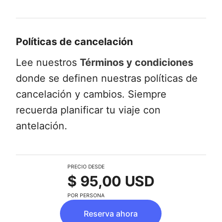
Políticas de cancelación
Lee nuestros
Términos y condiciones
donde se definen nuestras políticas de
cancelación y cambios. Siempre
recuerda planificar tu viaje con
antelación.
PRECIO DESDE
$ 95,00 USD
POR PERSONA
Reserva ahora