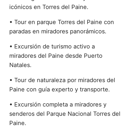
icónicos en Torres del Paine.
• Tour en parque Torres del Paine con
paradas en miradores panorámicos.
• Excursión de turismo activo a
miradores del Paine desde Puerto
Natales.
• Tour de naturaleza por miradores del
Paine con guía experto y transporte.
• Excursión completa a miradores y
senderos del Parque Nacional Torres del
Paine.