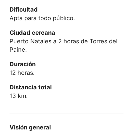
Dificultad
Apta para todo público.
Ciudad cercana
Puerto Natales a 2 horas de Torres del
Paine.
Duración
12 horas.
Distancia total
13 km.
Visión general