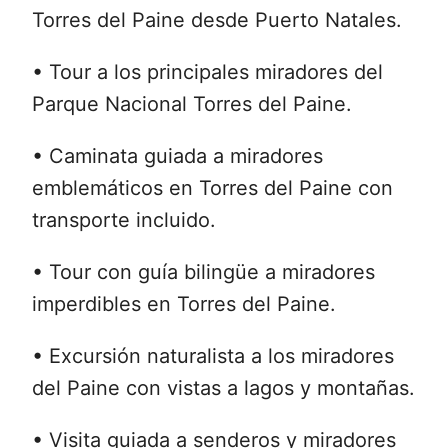
Torres del Paine desde Puerto Natales.
• Tour a los principales miradores del
Parque Nacional Torres del Paine.
• Caminata guiada a miradores
emblemáticos en Torres del Paine con
transporte incluido.
• Tour con guía bilingüe a miradores
imperdibles en Torres del Paine.
• Excursión naturalista a los miradores
del Paine con vistas a lagos y montañas.
• Visita guiada a senderos y miradores