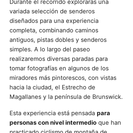
Durante el recorrido explorarás una
variada selección de senderos
diseñados para una experiencia
completa, combinando caminos
antiguos, pistas dobles y senderos
simples. A lo largo del paseo
realizaremos diversas paradas para
tomar fotografías en algunos de los
miradores más pintorescos, con vistas
hacia la ciudad, el Estrecho de
Magallanes y la península de Brunswick.
Esta experiencia está pensada
para
personas con nivel intermedio
que han
practicado ciclismo de montaña de