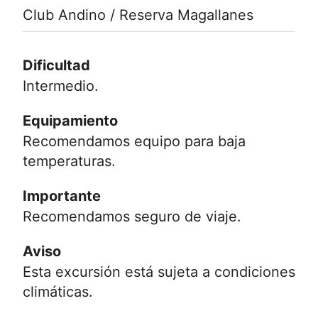
Club Andino / Reserva Magallanes
Dificultad
Intermedio.
Equipamiento
Recomendamos equipo para baja
temperaturas.
Importante
Recomendamos seguro de viaje.
Aviso
Esta excursión está sujeta a condiciones
climáticas.