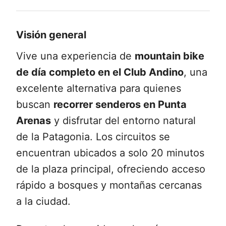
Visión general
Vive una experiencia de
mountain bike
de día completo en el Club Andino
, una
excelente alternativa para quienes
buscan
recorrer senderos en Punta
Arenas
y disfrutar del entorno natural
de la Patagonia. Los circuitos se
encuentran ubicados a solo 20 minutos
de la plaza principal, ofreciendo acceso
rápido a bosques y montañas cercanas
a la ciudad.