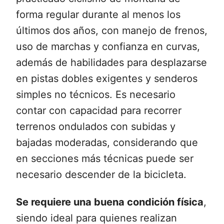
forma regular durante al menos los
últimos dos años, con manejo de frenos,
uso de marchas y confianza en curvas,
además de habilidades para desplazarse
en pistas dobles exigentes y senderos
simples no técnicos. Es necesario
contar con capacidad para recorrer
terrenos ondulados con subidas y
bajadas moderadas, considerando que
en secciones más técnicas puede ser
necesario descender de la bicicleta.
Se requiere una buena condición física
,
siendo ideal para quienes realizan