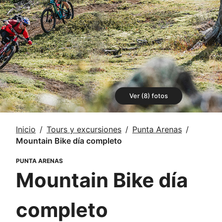
Ver (8) fotos
Inicio
Tours y excursiones
Punta Arenas
Mountain Bike día completo
PUNTA ARENAS
Mountain Bike día
completo