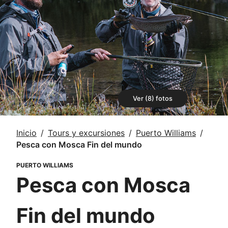
Ver (8) fotos
Inicio
Tours y excursiones
Puerto Williams
Pesca con Mosca Fin del mundo
PUERTO WILLIAMS
Pesca con Mosca
Fin del mundo