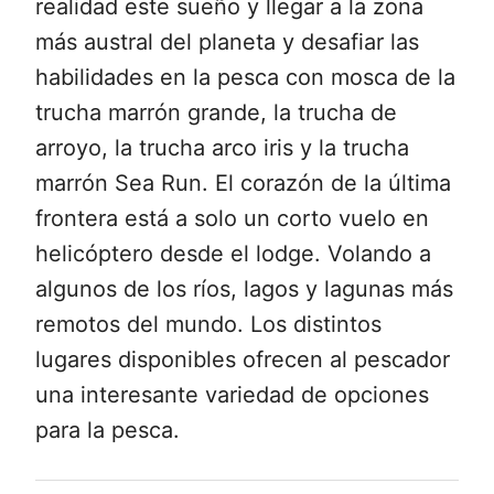
realidad este sueño y llegar a la zona
más austral del planeta y desafiar las
habilidades en la pesca con mosca de la
trucha marrón grande, la trucha de
arroyo, la trucha arco iris y la trucha
marrón Sea Run. El corazón de la última
frontera está a solo un corto vuelo en
helicóptero desde el lodge. Volando a
algunos de los ríos, lagos y lagunas más
remotos del mundo. Los distintos
lugares disponibles ofrecen al pescador
una interesante variedad de opciones
para la pesca.