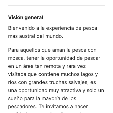
Visión general
Bienvenido a la experiencia de pesca
más austral del mundo.
Para aquellos que aman la pesca con
mosca, tener la oportunidad de pescar
en un área tan remota y rara vez
visitada que contiene muchos lagos y
ríos con grandes truchas salvajes, es
una oportunidad muy atractiva y solo un
sueño para la mayoría de los
pescadores. Te invitamos a hacer