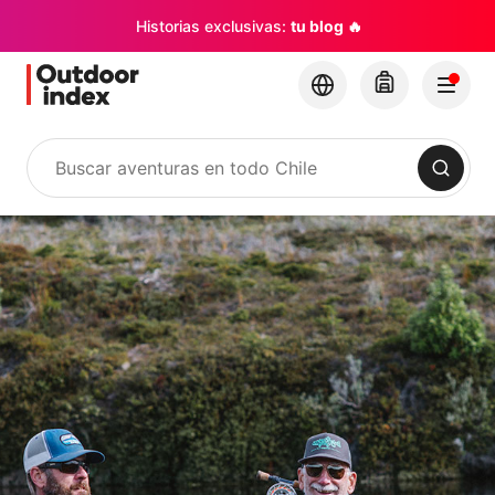
Historias exclusivas:
tu blog 🔥
Buscar