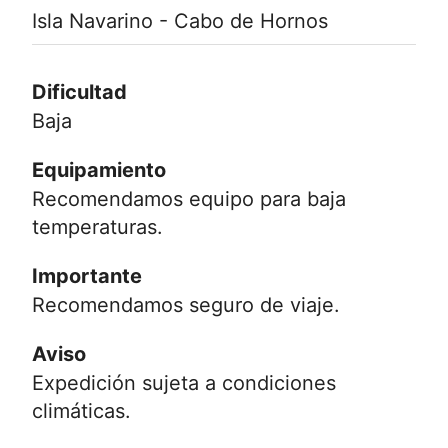
Isla Navarino - Cabo de Hornos
Dificultad
Baja
Equipamiento
Recomendamos equipo para baja
temperaturas.
Importante
Recomendamos seguro de viaje.
Aviso
Expedición sujeta a condiciones
climáticas.