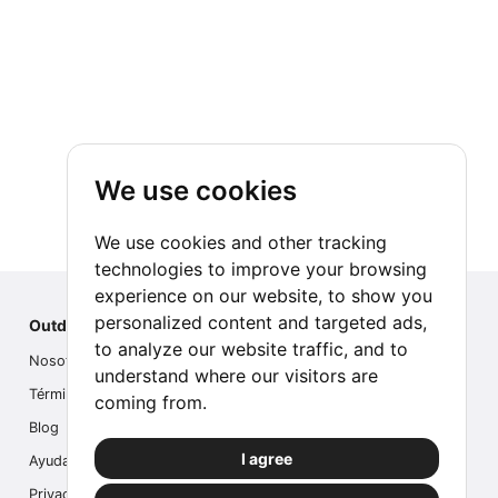
We use cookies
We use cookies and other tracking
technologies to improve your browsing
experience on our website, to show you
personalized content and targeted ads,
Outdoor Index
to analyze our website traffic, and to
Nosotros
understand where our visitors are
Términos
coming from.
Blog
I agree
Ayuda
Privacidad