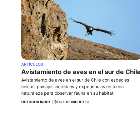
ARTÍCULOS
Avistamiento de aves en el sur de Chil
Avistamiento de aves en el sur de Chile con especies 
únicas, paisajes increíbles y experiencias en plena 
naturaleza para observar fauna en su hábitat.
OUTDOOR INDEX
 | 
@OUTDOORINDEX.CL