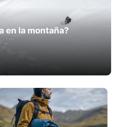
a en la montaña?