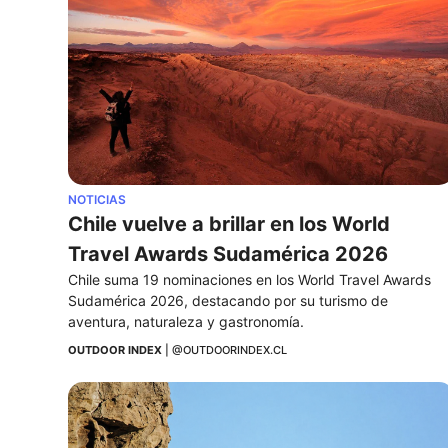
NOTICIAS
Chile vuelve a brillar en los World 
Travel Awards Sudamérica 2026
Chile suma 19 nominaciones en los World Travel Awards 
Sudamérica 2026, destacando por su turismo de 
aventura, naturaleza y gastronomía.
OUTDOOR INDEX
 | 
@OUTDOORINDEX.CL