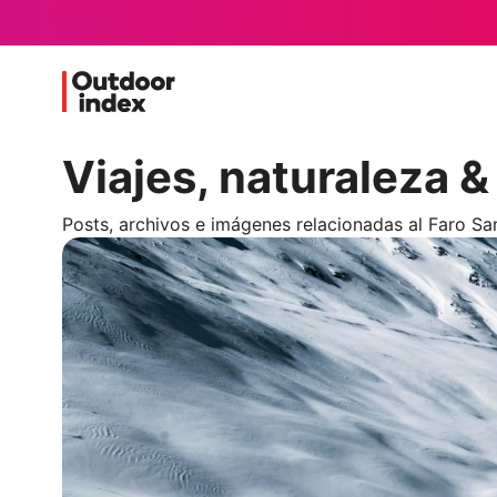
Viajes, naturaleza 
Posts, archivos e imágenes relacionadas al Faro San